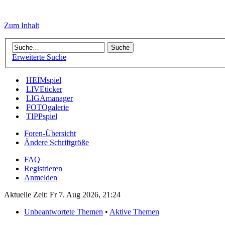
Zum Inhalt
Erweiterte Suche
HEIMspiel
LIVEticker
LIGAmanager
FOTOgalerie
TIPPspiel
Foren-Übersicht
Ändere Schriftgröße
FAQ
Registrieren
Anmelden
Aktuelle Zeit: Fr 7. Aug 2026, 21:24
Unbeantwortete Themen
•
Aktive Themen