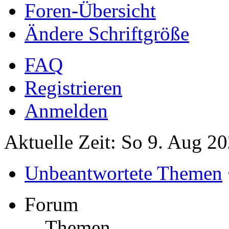
Foren-Übersicht
Ändere Schriftgröße
FAQ
Registrieren
Anmelden
Aktuelle Zeit: So 9. Aug 2
Unbeantwortete Themen
Forum
Themen