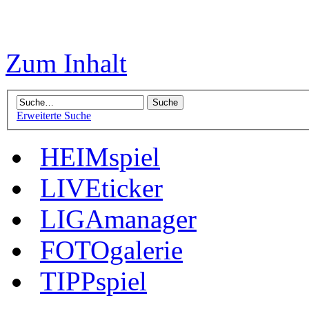
Zum Inhalt
Erweiterte Suche
HEIMspiel
LIVEticker
LIGAmanager
FOTOgalerie
TIPPspiel