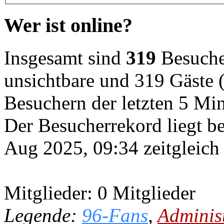
Wer ist online?
Insgesamt sind
319
Besucher
unsichtbare und 319 Gäste (
Besuchern der letzten 5 Mi
Der Besucherrekord liegt b
Aug 2025, 09:34 zeitgleich
Mitglieder: 0 Mitglieder
Legende:
96-Fans
,
Adminis