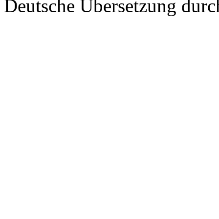
Deutsche Übersetzung dur