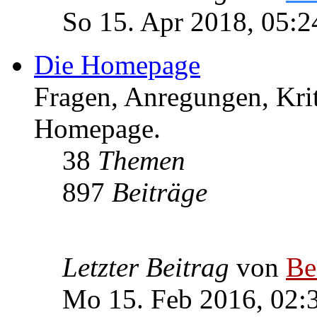
So 15. Apr 2018, 05:2
Die Homepage
Fragen, Anregungen, Krit
Homepage.
38
Themen
897
Beiträge
Letzter Beitrag
von
Be
Mo 15. Feb 2016, 02: