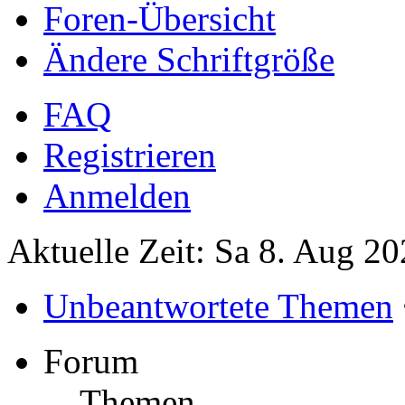
Foren-Übersicht
Ändere Schriftgröße
FAQ
Registrieren
Anmelden
Aktuelle Zeit: Sa 8. Aug 20
Unbeantwortete Themen
Forum
Themen