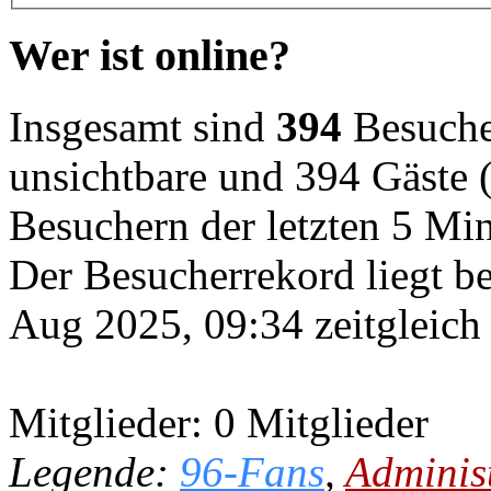
Wer ist online?
Insgesamt sind
394
Besucher
unsichtbare und 394 Gäste (
Besuchern der letzten 5 Mi
Der Besucherrekord liegt b
Aug 2025, 09:34 zeitgleich
Mitglieder: 0 Mitglieder
Legende:
96-Fans
,
Adminis