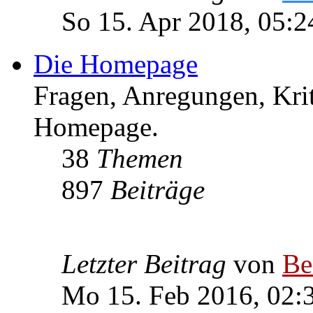
So 15. Apr 2018, 05:2
Die Homepage
Fragen, Anregungen, Krit
Homepage.
38
Themen
897
Beiträge
Letzter Beitrag
von
Be
Mo 15. Feb 2016, 02: