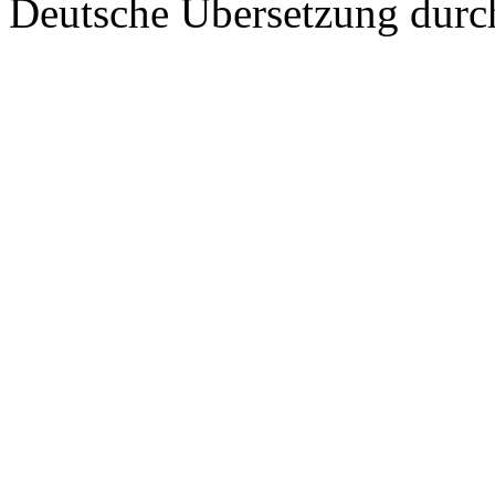
Deutsche Übersetzung dur