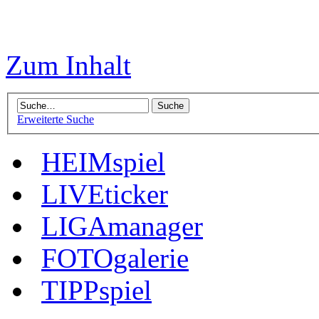
Zum Inhalt
Erweiterte Suche
HEIMspiel
LIVEticker
LIGAmanager
FOTOgalerie
TIPPspiel