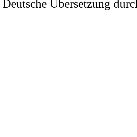
Deutsche Übersetzung dur