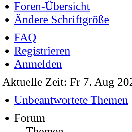
Foren-Übersicht
Ändere Schriftgröße
FAQ
Registrieren
Anmelden
Aktuelle Zeit: Fr 7. Aug 20
Unbeantwortete Themen
Forum
Themen