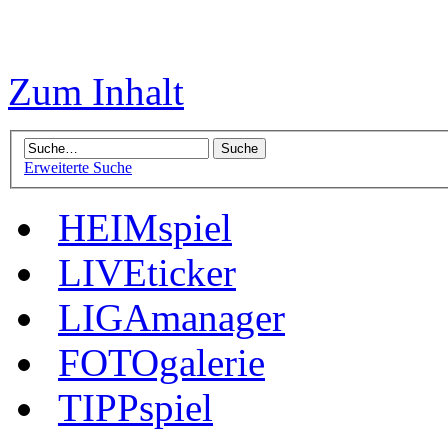
Zum Inhalt
Erweiterte Suche
HEIMspiel
LIVEticker
LIGAmanager
FOTOgalerie
TIPPspiel