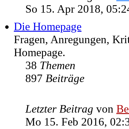
So 15. Apr 2018, 05:2
Die Homepage
Fragen, Anregungen, Krit
Homepage.
38
Themen
897
Beiträge
Letzter Beitrag
von
Be
Mo 15. Feb 2016, 02: