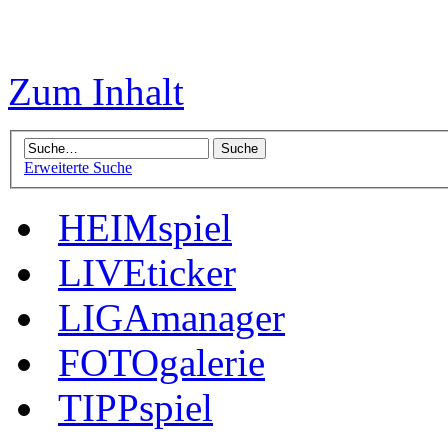
Zum Inhalt
Erweiterte Suche
HEIMspiel
LIVEticker
LIGAmanager
FOTOgalerie
TIPPspiel