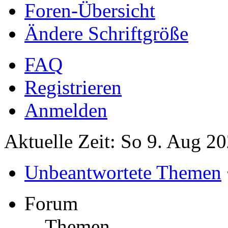
Foren-Übersicht
Ändere Schriftgröße
FAQ
Registrieren
Anmelden
Aktuelle Zeit: So 9. Aug 2
Unbeantwortete Themen
Forum
Themen