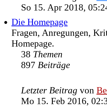
So 15. Apr 2018, 05:2
Die Homepage
Fragen, Anregungen, Krit
Homepage.
38
Themen
897
Beiträge
Letzter Beitrag
von
Be
Mo 15. Feb 2016, 02: