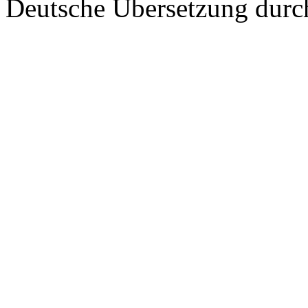
Deutsche Übersetzung dur