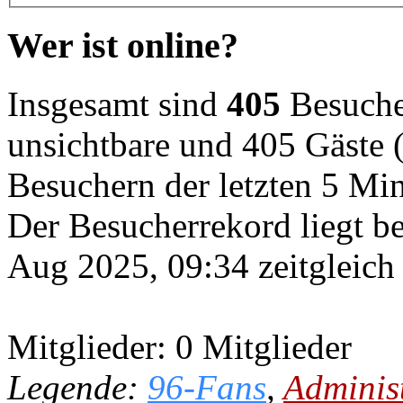
Wer ist online?
Insgesamt sind
405
Besucher
unsichtbare und 405 Gäste (
Besuchern der letzten 5 Mi
Der Besucherrekord liegt b
Aug 2025, 09:34 zeitgleich
Mitglieder: 0 Mitglieder
Legende:
96-Fans
,
Adminis