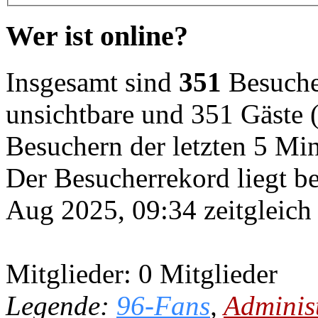
Wer ist online?
Insgesamt sind
351
Besucher
unsichtbare und 351 Gäste (
Besuchern der letzten 5 Mi
Der Besucherrekord liegt b
Aug 2025, 09:34 zeitgleich
Mitglieder: 0 Mitglieder
Legende:
96-Fans
,
Adminis