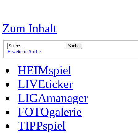
Zum Inhalt
Erweiterte Suche
HEIMspiel
LIVEticker
LIGAmanager
FOTOgalerie
TIPPspiel