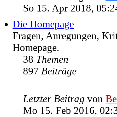
So 15. Apr 2018, 05:2
Die Homepage
Fragen, Anregungen, Krit
Homepage.
38
Themen
897
Beiträge
Letzter Beitrag
von
Be
Mo 15. Feb 2016, 02: