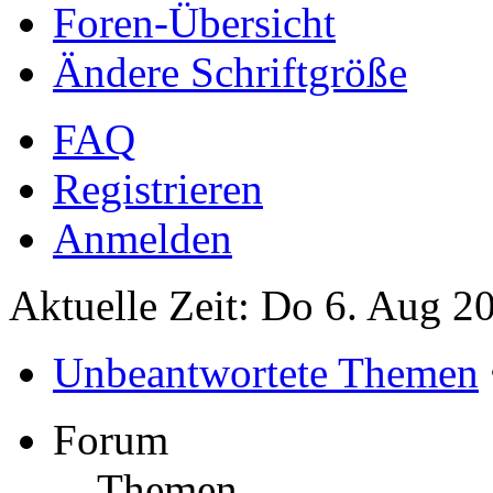
Foren-Übersicht
Ändere Schriftgröße
FAQ
Registrieren
Anmelden
Aktuelle Zeit: Do 6. Aug 2
Unbeantwortete Themen
Forum
Themen