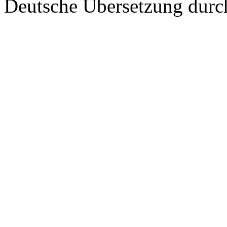
Deutsche Übersetzung dur