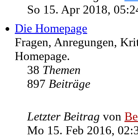
So 15. Apr 2018, 05:2
Die Homepage
Fragen, Anregungen, Krit
Homepage.
38
Themen
897
Beiträge
Letzter Beitrag
von
Be
Mo 15. Feb 2016, 02: