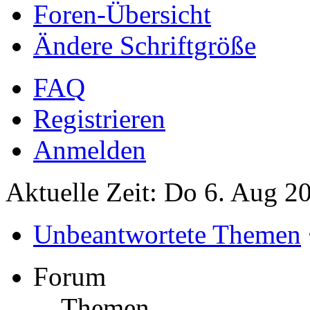
Foren-Übersicht
Ändere Schriftgröße
FAQ
Registrieren
Anmelden
Aktuelle Zeit: Do 6. Aug 2
Unbeantwortete Themen
Forum
Themen