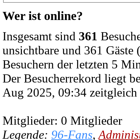
Wer ist online?
Insgesamt sind
361
Besucher
unsichtbare und 361 Gäste (
Besuchern der letzten 5 Mi
Der Besucherrekord liegt b
Aug 2025, 09:34 zeitgleich
Mitglieder: 0 Mitglieder
Legende:
96-Fans
,
Adminis