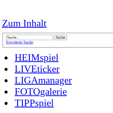
Zum Inhalt
Erweiterte Suche
HEIMspiel
LIVEticker
LIGAmanager
FOTOgalerie
TIPPspiel