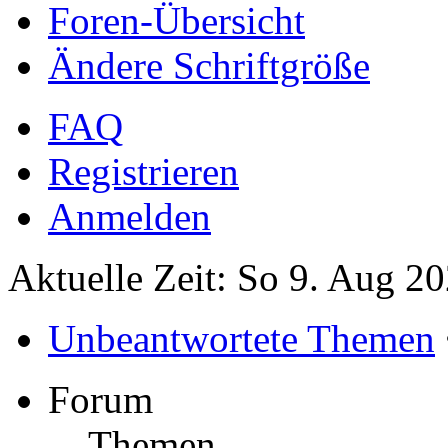
Foren-Übersicht
Ändere Schriftgröße
FAQ
Registrieren
Anmelden
Aktuelle Zeit: So 9. Aug 2
Unbeantwortete Themen
Forum
Themen