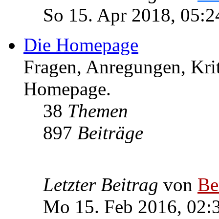
So 15. Apr 2018, 05:2
Die Homepage
Fragen, Anregungen, Krit
Homepage.
38
Themen
897
Beiträge
Letzter Beitrag
von
Be
Mo 15. Feb 2016, 02: