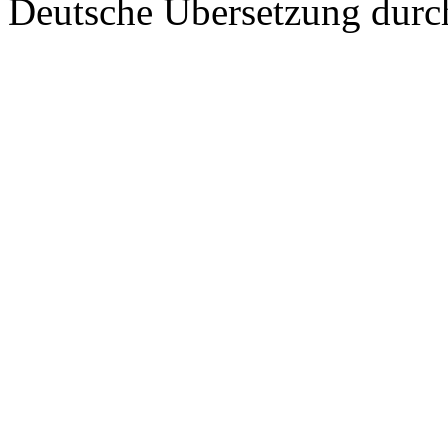
Deutsche Übersetzung dur