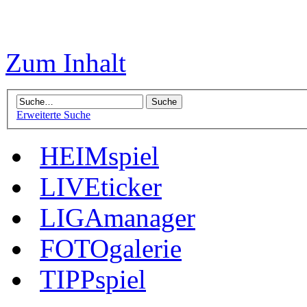
Zum Inhalt
Erweiterte Suche
HEIMspiel
LIVEticker
LIGAmanager
FOTOgalerie
TIPPspiel