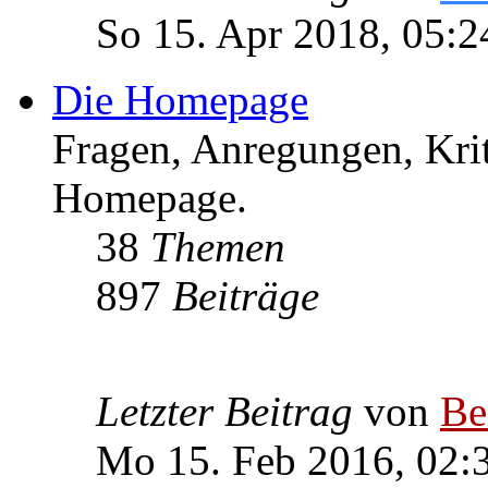
So 15. Apr 2018, 05:2
Die Homepage
Fragen, Anregungen, Krit
Homepage.
38
Themen
897
Beiträge
Letzter Beitrag
von
Be
Mo 15. Feb 2016, 02: