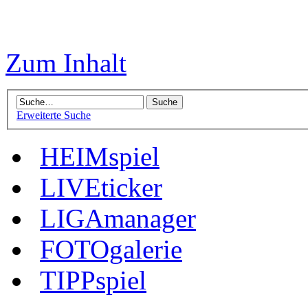
Zum Inhalt
Erweiterte Suche
HEIMspiel
LIVEticker
LIGAmanager
FOTOgalerie
TIPPspiel