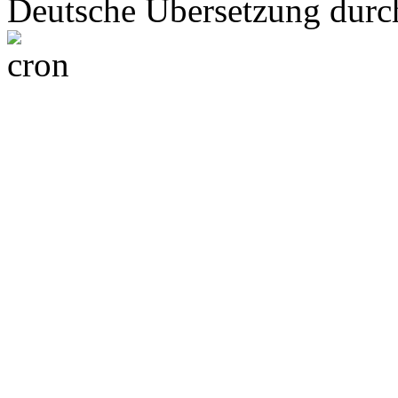
Deutsche Übersetzung dur