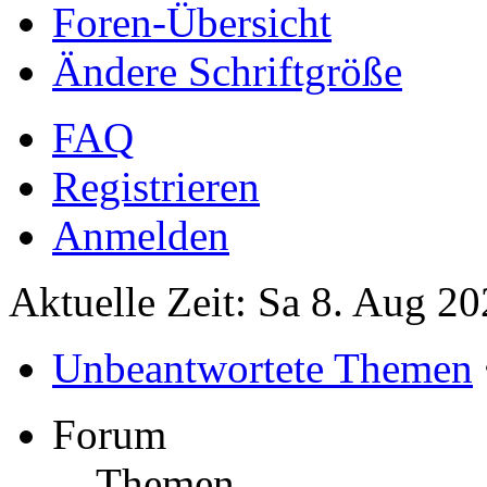
Foren-Übersicht
Ändere Schriftgröße
FAQ
Registrieren
Anmelden
Aktuelle Zeit: Sa 8. Aug 20
Unbeantwortete Themen
Forum
Themen