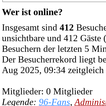
Wer ist online?
Insgesamt sind
412
Besucher
unsichtbare und 412 Gäste (
Besuchern der letzten 5 Mi
Der Besucherrekord liegt b
Aug 2025, 09:34 zeitgleich
Mitglieder: 0 Mitglieder
Legende:
96-Fans
,
Adminis