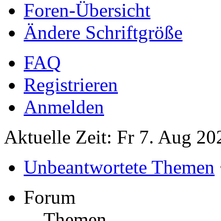
Foren-Übersicht
Ändere Schriftgröße
FAQ
Registrieren
Anmelden
Aktuelle Zeit: Fr 7. Aug 20
Unbeantwortete Themen
Forum
Themen