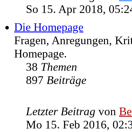
So 15. Apr 2018, 05:2
Die Homepage
Fragen, Anregungen, Krit
Homepage.
38
Themen
897
Beiträge
Letzter Beitrag
von
Be
Mo 15. Feb 2016, 02: