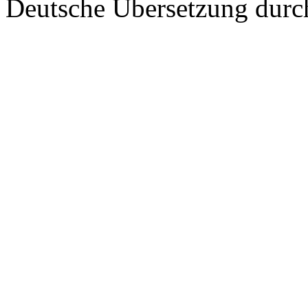
Deutsche Übersetzung dur