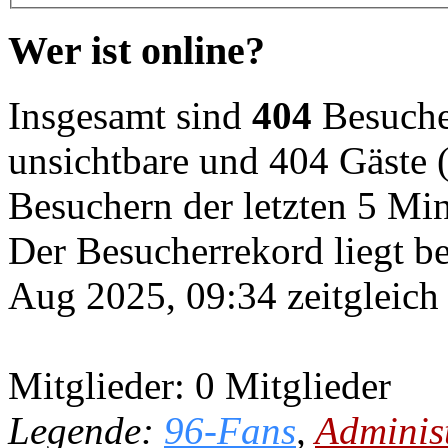
Wer ist online?
Insgesamt sind
404
Besucher
unsichtbare und 404 Gäste (
Besuchern der letzten 5 Mi
Der Besucherrekord liegt b
Aug 2025, 09:34 zeitgleich
Mitglieder: 0 Mitglieder
Legende:
96-Fans
,
Adminis