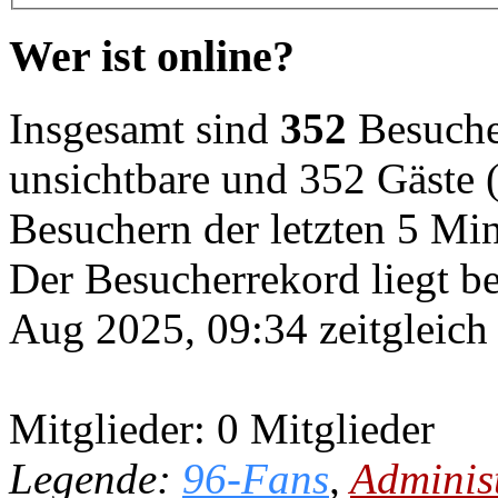
Wer ist online?
Insgesamt sind
352
Besucher
unsichtbare und 352 Gäste (
Besuchern der letzten 5 Mi
Der Besucherrekord liegt b
Aug 2025, 09:34 zeitgleich
Mitglieder: 0 Mitglieder
Legende:
96-Fans
,
Adminis