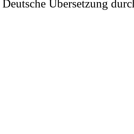
Deutsche Übersetzung dur