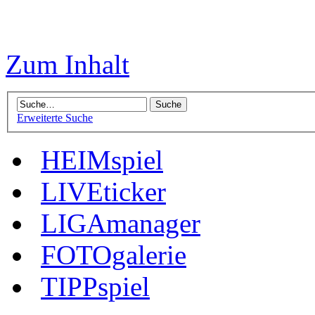
Zum Inhalt
Erweiterte Suche
HEIMspiel
LIVEticker
LIGAmanager
FOTOgalerie
TIPPspiel