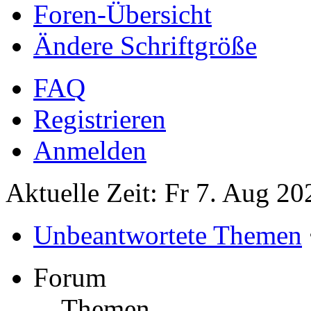
Foren-Übersicht
Ändere Schriftgröße
FAQ
Registrieren
Anmelden
Aktuelle Zeit: Fr 7. Aug 20
Unbeantwortete Themen
Forum
Themen