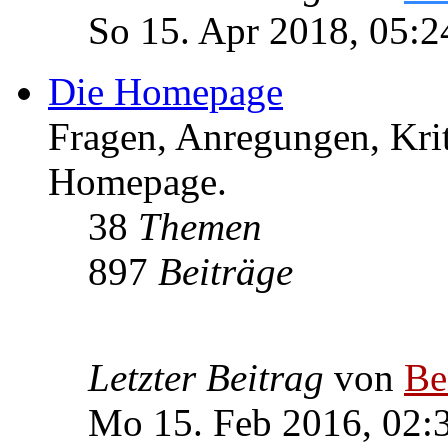
So 15. Apr 2018, 05:2
Die Homepage
Fragen, Anregungen, Krit
Homepage.
38
Themen
897
Beiträge
Letzter Beitrag
von
Be
Mo 15. Feb 2016, 02: