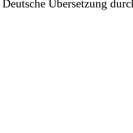
Deutsche Übersetzung dur