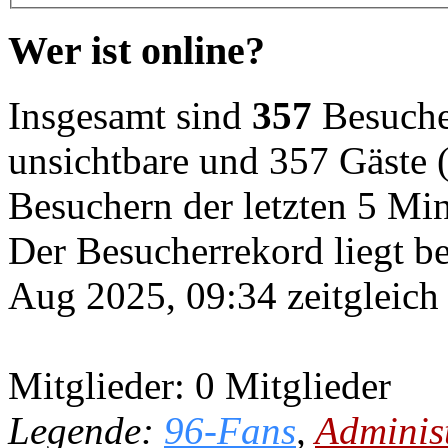
Wer ist online?
Insgesamt sind
357
Besucher
unsichtbare und 357 Gäste (
Besuchern der letzten 5 Mi
Der Besucherrekord liegt b
Aug 2025, 09:34 zeitgleich
Mitglieder: 0 Mitglieder
Legende:
96-Fans
,
Adminis