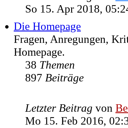
So 15. Apr 2018, 05:2
Die Homepage
Fragen, Anregungen, Krit
Homepage.
38
Themen
897
Beiträge
Letzter Beitrag
von
Be
Mo 15. Feb 2016, 02: