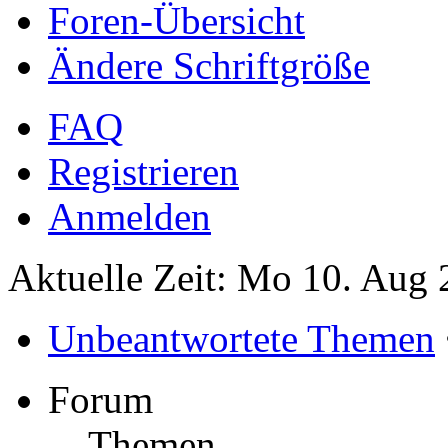
Foren-Übersicht
Ändere Schriftgröße
FAQ
Registrieren
Anmelden
Aktuelle Zeit: Mo 10. Aug 
Unbeantwortete Themen
Forum
Themen