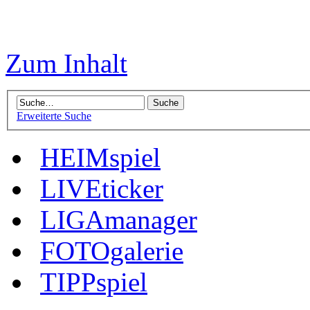
Zum Inhalt
Erweiterte Suche
HEIMspiel
LIVEticker
LIGAmanager
FOTOgalerie
TIPPspiel