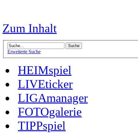
Zum Inhalt
Erweiterte Suche
HEIMspiel
LIVEticker
LIGAmanager
FOTOgalerie
TIPPspiel