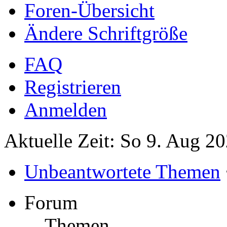
Foren-Übersicht
Ändere Schriftgröße
FAQ
Registrieren
Anmelden
Aktuelle Zeit: So 9. Aug 2
Unbeantwortete Themen
Forum
Themen