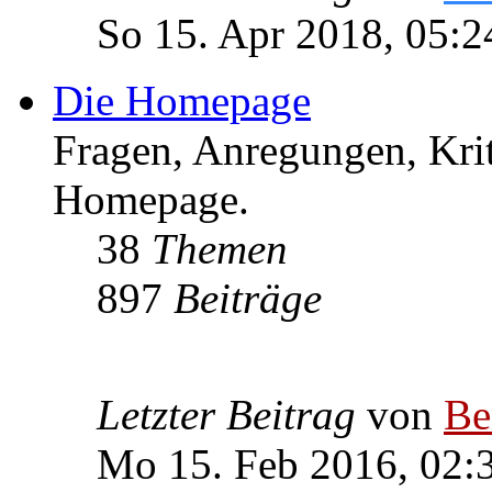
So 15. Apr 2018, 05:2
Die Homepage
Fragen, Anregungen, Krit
Homepage.
38
Themen
897
Beiträge
Letzter Beitrag
von
Be
Mo 15. Feb 2016, 02: