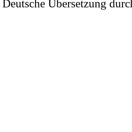
Deutsche Übersetzung dur