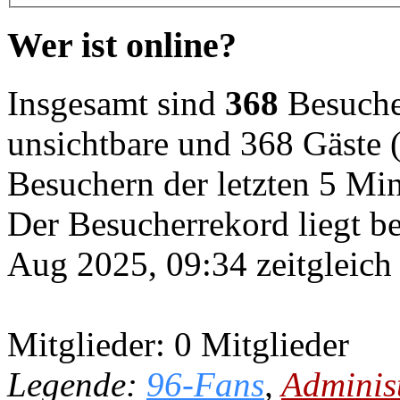
Wer ist online?
Insgesamt sind
368
Besucher
unsichtbare und 368 Gäste (
Besuchern der letzten 5 Mi
Der Besucherrekord liegt b
Aug 2025, 09:34 zeitgleich
Mitglieder: 0 Mitglieder
Legende:
96-Fans
,
Adminis