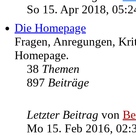
So 15. Apr 2018, 05:2
Die Homepage
Fragen, Anregungen, Krit
Homepage.
38
Themen
897
Beiträge
Letzter Beitrag
von
Be
Mo 15. Feb 2016, 02: