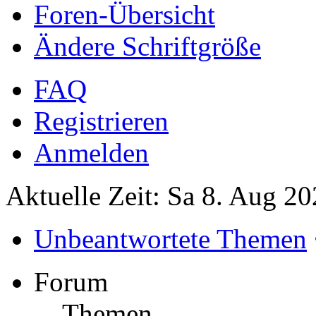
Foren-Übersicht
Ändere Schriftgröße
FAQ
Registrieren
Anmelden
Aktuelle Zeit: Sa 8. Aug 20
Unbeantwortete Themen
Forum
Themen