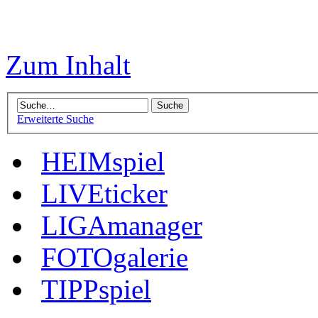
Zum Inhalt
Erweiterte Suche
HEIMspiel
LIVEticker
LIGAmanager
FOTOgalerie
TIPPspiel