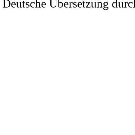
Deutsche Übersetzung dur