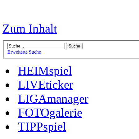
Zum Inhalt
Erweiterte Suche
HEIMspiel
LIVEticker
LIGAmanager
FOTOgalerie
TIPPspiel