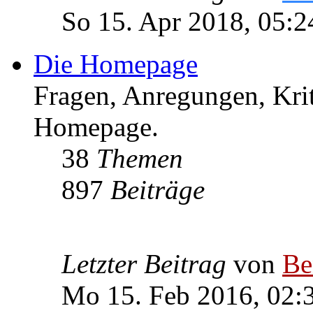
So 15. Apr 2018, 05:2
Die Homepage
Fragen, Anregungen, Krit
Homepage.
38
Themen
897
Beiträge
Letzter Beitrag
von
Be
Mo 15. Feb 2016, 02: