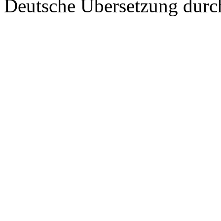
Deutsche Übersetzung dur