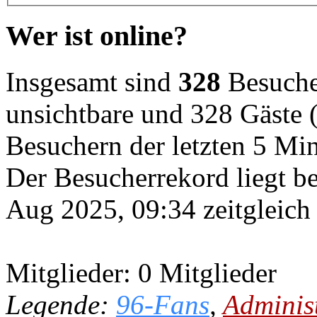
Wer ist online?
Insgesamt sind
328
Besucher
unsichtbare und 328 Gäste (
Besuchern der letzten 5 Mi
Der Besucherrekord liegt b
Aug 2025, 09:34 zeitgleich
Mitglieder: 0 Mitglieder
Legende:
96-Fans
,
Adminis