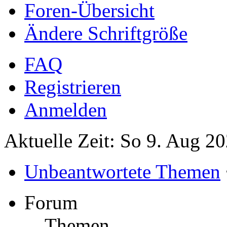
Foren-Übersicht
Ändere Schriftgröße
FAQ
Registrieren
Anmelden
Aktuelle Zeit: So 9. Aug 2
Unbeantwortete Themen
Forum
Themen