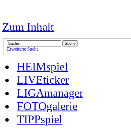
Zum Inhalt
Erweiterte Suche
HEIMspiel
LIVEticker
LIGAmanager
FOTOgalerie
TIPPspiel