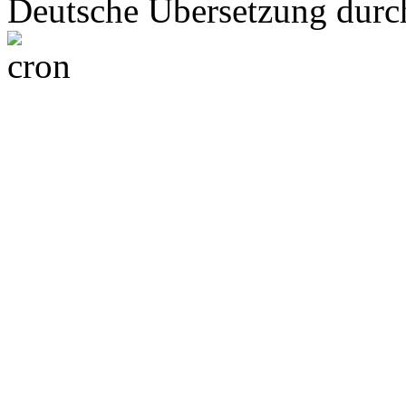
Deutsche Übersetzung dur