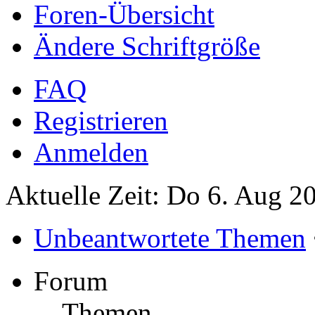
Foren-Übersicht
Ändere Schriftgröße
FAQ
Registrieren
Anmelden
Aktuelle Zeit: Do 6. Aug 2
Unbeantwortete Themen
Forum
Themen