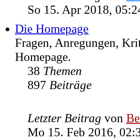
So 15. Apr 2018, 05:2
Die Homepage
Fragen, Anregungen, Krit
Homepage.
38
Themen
897
Beiträge
Letzter Beitrag
von
Be
Mo 15. Feb 2016, 02: