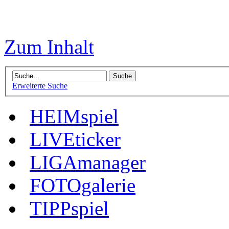
Zum Inhalt
Erweiterte Suche
HEIMspiel
LIVEticker
LIGAmanager
FOTOgalerie
TIPPspiel