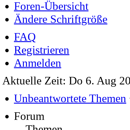
Foren-Übersicht
Ändere Schriftgröße
FAQ
Registrieren
Anmelden
Aktuelle Zeit: Do 6. Aug 2
Unbeantwortete Themen
Forum
Themen