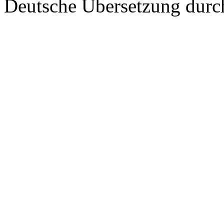
Deutsche Übersetzung dur