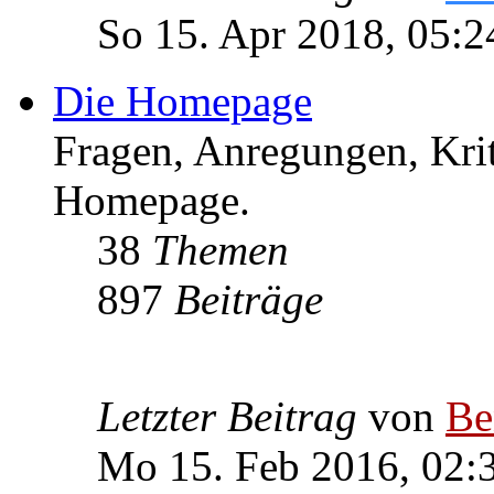
So 15. Apr 2018, 05:2
Die Homepage
Fragen, Anregungen, Krit
Homepage.
38
Themen
897
Beiträge
Letzter Beitrag
von
Be
Mo 15. Feb 2016, 02: