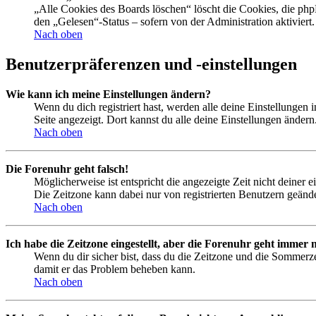
„Alle Cookies des Boards löschen“ löscht die Cookies, die php
den „Gelesen“-Status – sofern von der Administration aktivier
Nach oben
Benutzerpräferenzen und -einstellungen
Wie kann ich meine Einstellungen ändern?
Wenn du dich registriert hast, werden alle deine Einstellungen
Seite angezeigt. Dort kannst du alle deine Einstellungen ändern
Nach oben
Die Forenuhr geht falsch!
Möglicherweise ist entspricht die angezeigte Zeit nicht deiner e
Die Zeitzone kann dabei nur von registrierten Benutzern geändert
Nach oben
Ich habe die Zeitzone eingestellt, aber die Forenuhr geht immer n
Wenn du dir sicher bist, dass du die Zeitzone und die Sommerzeit
damit er das Problem beheben kann.
Nach oben