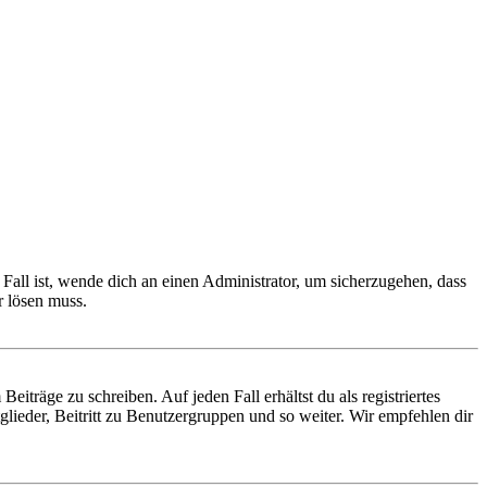
Fall ist, wende dich an einen Administrator, um sicherzugehen, dass
r lösen muss.
iträge zu schreiben. Auf jeden Fall erhältst du als registriertes
glieder, Beitritt zu Benutzergruppen und so weiter. Wir empfehlen dir