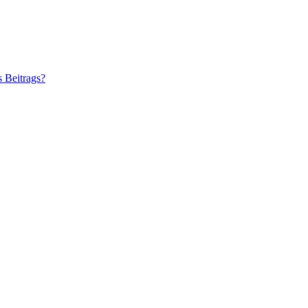
s Beitrags?