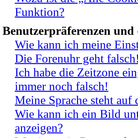
Funktion?
Benutzerpräferenzen und 
Wie kann ich meine Eins
Die Forenuhr geht falsch
Ich habe die Zeitzone ein
immer noch falsch!
Meine Sprache steht auf 
Wie kann ich ein Bild u
anzeigen?