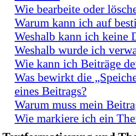
Wie bearbeite oder lösch
Warum kann ich auf best
Weshalb kann ich keine 
Weshalb wurde ich verwa
Wie kann ich Beiträge d
Was bewirkt die „Speiche
eines Beitrags?
Warum muss mein Beitrag
Wie markiere ich ein The