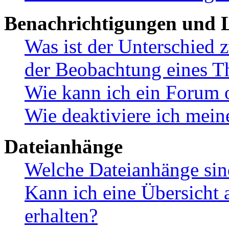
Benachrichtigungen und L
Was ist der Unterschied
der Beobachtung eines 
Wie kann ich ein Forum 
Wie deaktiviere ich mei
Dateianhänge
Welche Dateianhänge sin
Kann ich eine Übersicht 
erhalten?