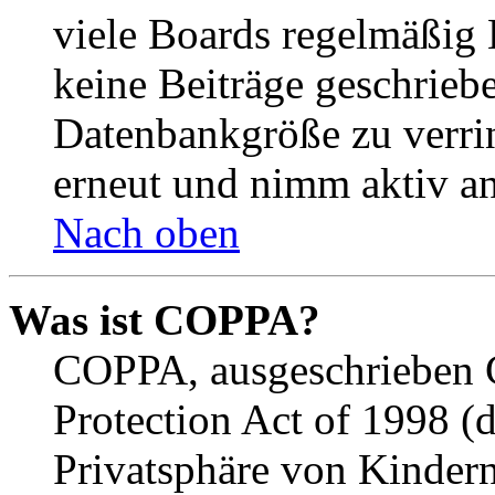
viele Boards regelmäßig B
keine Beiträge geschrieb
Datenbankgröße zu verrin
erneut und nimm aktiv an
Nach oben
Was ist COPPA?
COPPA, ausgeschrieben C
Protection Act of 1998 (
Privatsphäre von Kindern