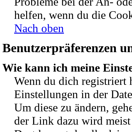
Probleme bei der An- od
helfen, wenn du die Cook
Nach oben
Benutzerpräferenzen un
Wie kann ich meine Einst
Wenn du dich registriert 
Einstellungen in der Dat
Um diese zu ändern, gehe
der Link dazu wird meist 