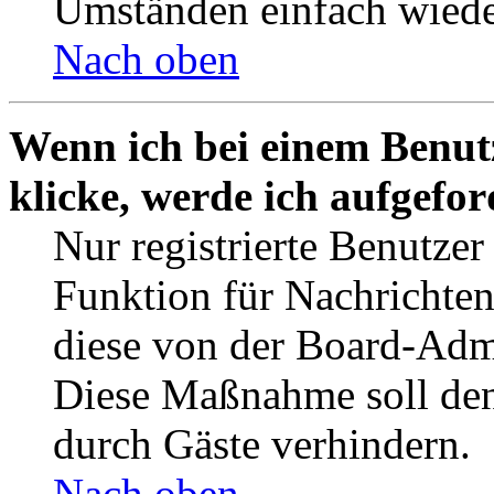
Umständen einfach wiede
Nach oben
Wenn ich bei einem Benut
klicke, werde ich aufgefo
Nur registrierte Benutzer
Funktion für Nachrichten
diese von der Board-Admi
Diese Maßnahme soll den
durch Gäste verhindern.
Nach oben