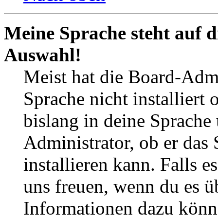
Meine Sprache steht auf d
Auswahl!
Meist hat die Board-Admi
Sprache nicht installier
bislang in deine Sprache 
Administrator, ob er das 
installieren kann. Falls e
uns freuen, wenn du es ü
Informationen dazu könn