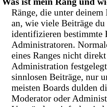
Was ist mein Rang und wi
Ränge, die unter deinem
an, wie viele Beiträge du 
identifizieren bestimmte
Administratoren. Normal
eines Ranges nicht direkt
Administration festgelegt
sinnlosen Beiträge, nur
meisten Boards dulden di
Moderator oder Administ