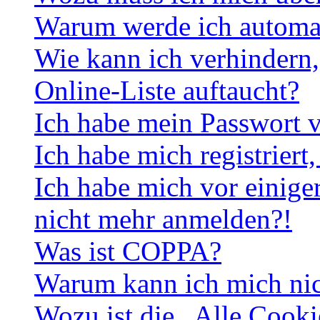
Warum werde ich automa
Wie kann ich verhindern,
Online-Liste auftaucht?
Ich habe mein Passwort v
Ich habe mich registriert
Ich habe mich vor einiger
nicht mehr anmelden?!
Was ist COPPA?
Warum kann ich mich nich
Wozu ist die „Alle Cooki