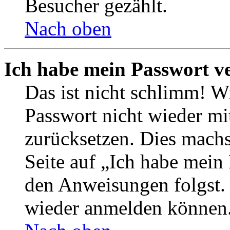
Besucher gezählt.
Nach oben
Ich habe mein Passwort v
Das ist nicht schlimm! Wi
Passwort nicht wieder mit
zurücksetzen. Dies mach
Seite auf „Ich habe mein
den Anweisungen folgst. S
wieder anmelden können