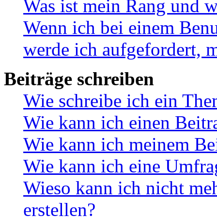
Was ist mein Rang und w
Wenn ich bei einem Benut
werde ich aufgefordert, 
Beiträge schreiben
Wie schreibe ich ein Th
Wie kann ich einen Beitr
Wie kann ich meinem Bei
Wie kann ich eine Umfrag
Wieso kann ich nicht me
erstellen?