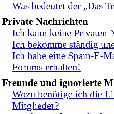
Was bedeutet der „Das Te
Private Nachrichten
Ich kann keine Privaten 
Ich bekomme ständig une
Ich habe eine Spam-E-Ma
Forums erhalten!
Freunde und ignorierte Mi
Wozu benötige ich die Li
Mitglieder?