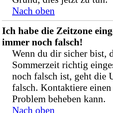
Nach oben
Ich habe die Zeitzone eing
immer noch falsch!
Wenn du dir sicher bist, 
Sommerzeit richtig einges
noch falsch ist, geht die
falsch. Kontaktiere einen
Problem beheben kann.
Nach oben