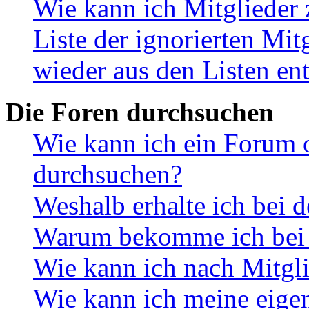
Wie kann ich Mitglieder 
Liste der ignorierten Mit
wieder aus den Listen en
Die Foren durchsuchen
Wie kann ich ein Forum 
durchsuchen?
Weshalb erhalte ich bei 
Warum bekomme ich bei d
Wie kann ich nach Mitgl
Wie kann ich meine eige