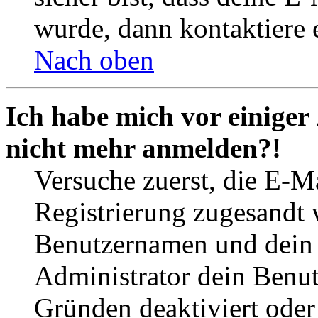
wurde, dann kontaktiere 
Nach oben
Ich habe mich vor einiger 
nicht mehr anmelden?!
Versuche zuerst, die E-Ma
Registrierung zugesandt
Benutzernamen und dein P
Administrator dein Benut
Gründen deaktiviert oder