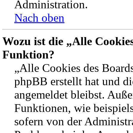
Administration.
Nach oben
Wozu ist die „Alle Cookie
Funktion?
„Alle Cookies des Boards
phpBB erstellt hat und d
angemeldet bleibst. Auße
Funktionen, wie beispiel
sofern von der Administr