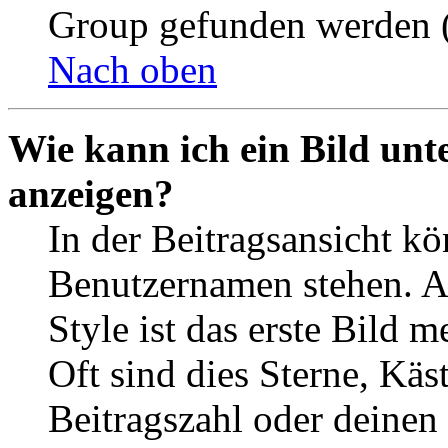
Group gefunden werden (
Nach oben
Wie kann ich ein Bild un
anzeigen?
In der Beitragsansicht k
Benutzernamen stehen. 
Style ist das erste Bild 
Oft sind dies Sterne, Käs
Beitragszahl oder deinen