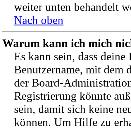
weiter unten behandelt w
Nach oben
Warum kann ich mich nich
Es kann sein, dass deine 
Benutzername, mit dem d
der Board-Administration
Registrierung könnte auß
sein, damit sich keine n
können. Um Hilfe zu erha