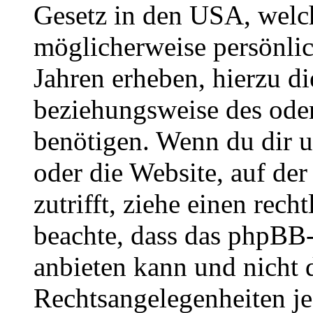
Gesetz in den USA, welche
möglicherweise persönli
Jahren erheben, hierzu d
beziehungsweise des oder
benötigen. Wenn du dir un
oder die Website, auf der 
zutrifft, ziehe einen rech
beachte, dass das phpBB
anbieten kann und nicht d
Rechtsangelegenheiten jeg