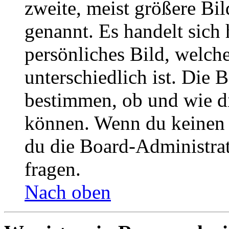
zweite, meist größere Bil
genannt. Es handelt sich 
persönliches Bild, welch
unterschiedlich ist. Die
bestimmen, ob und wie d
können. Wenn du keinen A
du die Board-Administra
fragen.
Nach oben