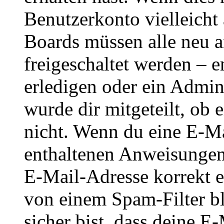
Benutzerkonto vielleicht 
Boards müssen alle neu a
freigeschaltet werden – e
erledigen oder ein Admini
wurde dir mitgeteilt, ob 
nicht. Wenn du eine E-Mai
enthaltenen Anweisungen
E-Mail-Adresse korrekt e
von einem Spam-Filter b
sicher bist, dass deine 