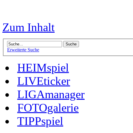
Zum Inhalt
Erweiterte Suche
HEIMspiel
LIVEticker
LIGAmanager
FOTOgalerie
TIPPspiel