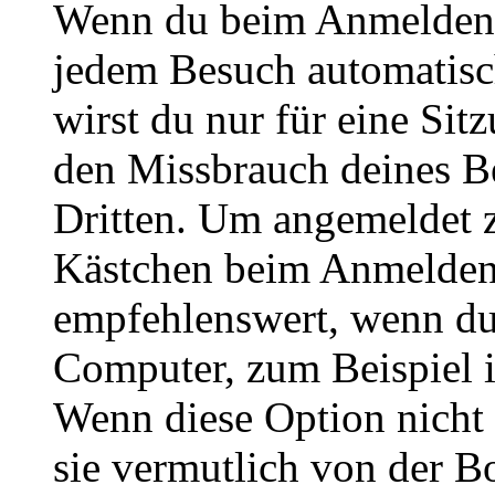
Wenn du beim Anmelden 
jedem Besuch automatisc
wirst du nur für eine Sit
den Missbrauch deines B
Dritten. Um angemeldet z
Kästchen beim Anmelden 
empfehlenswert, wenn du 
Computer, zum Beispiel in
Wenn diese Option nicht 
sie vermutlich von der B