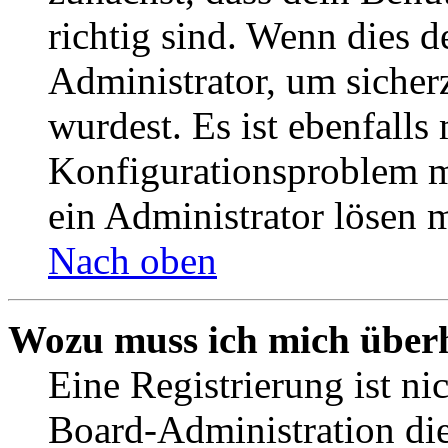
richtig sind. Wenn dies d
Administrator, um sicher
wurdest. Es ist ebenfalls
Konfigurationsproblem mi
ein Administrator lösen 
Nach oben
Wozu muss ich mich überh
Eine Registrierung ist n
Board-Administration die