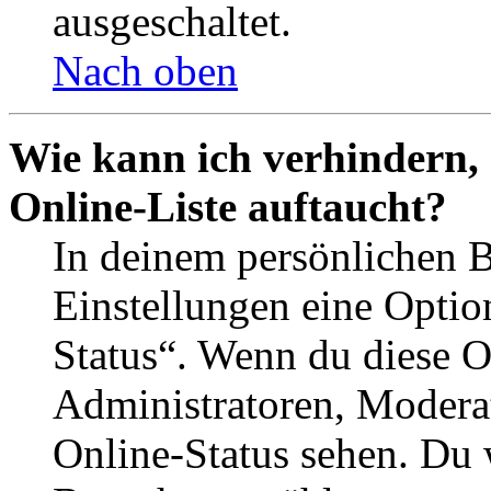
ausgeschaltet.
Nach oben
Wie kann ich verhindern,
Online-Liste auftaucht?
In deinem persönlichen B
Einstellungen eine Optio
Status“. Wenn du diese O
Administratoren, Moderat
Online-Status sehen. Du w