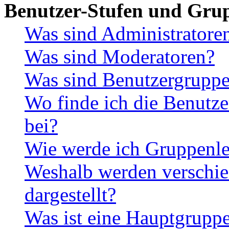
Benutzer-Stufen und Gru
Was sind Administratore
Was sind Moderatoren?
Was sind Benutzergrupp
Wo finde ich die Benutze
bei?
Wie werde ich Gruppenle
Weshalb werden verschie
dargestellt?
Was ist eine Hauptgrupp