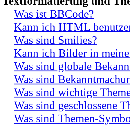
Textformatierung und Th
Was ist BBCode?
Kann ich HTML benutze
Was sind Smilies?
Kann ich Bilder in meine
Was sind globale Bekan
Was sind Bekanntmachu
Was sind wichtige Them
Was sind geschlossene 
Was sind Themen-Symbo