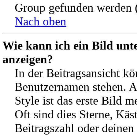
Group gefunden werden (
Nach oben
Wie kann ich ein Bild un
anzeigen?
In der Beitragsansicht k
Benutzernamen stehen. 
Style ist das erste Bild 
Oft sind dies Sterne, Käs
Beitragszahl oder deinen