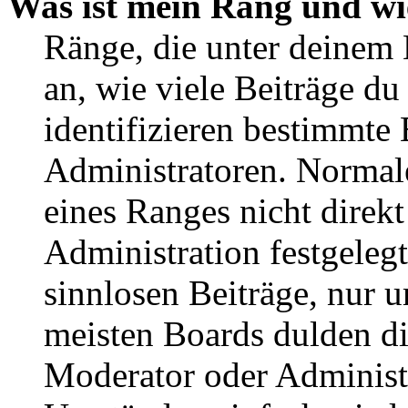
Was ist mein Rang und wi
Ränge, die unter deinem
an, wie viele Beiträge du 
identifizieren bestimmte
Administratoren. Normal
eines Ranges nicht direkt
Administration festgelegt
sinnlosen Beiträge, nur
meisten Boards dulden di
Moderator oder Administ