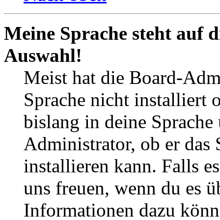
Meine Sprache steht auf d
Auswahl!
Meist hat die Board-Admi
Sprache nicht installier
bislang in deine Sprache 
Administrator, ob er das 
installieren kann. Falls e
uns freuen, wenn du es ü
Informationen dazu könn