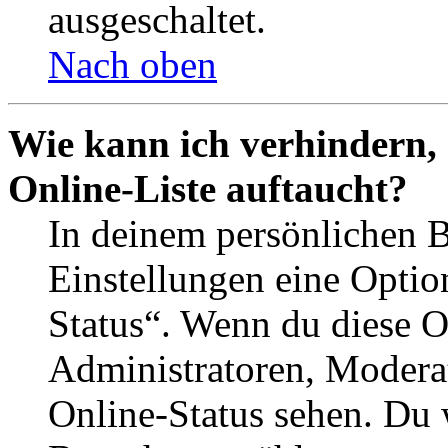
ausgeschaltet.
Nach oben
Wie kann ich verhindern,
Online-Liste auftaucht?
In deinem persönlichen B
Einstellungen eine Optio
Status“. Wenn du diese O
Administratoren, Moderat
Online-Status sehen. Du w