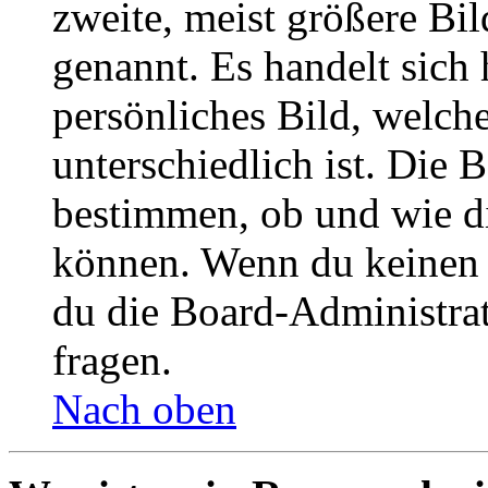
zweite, meist größere Bil
genannt. Es handelt sich 
persönliches Bild, welch
unterschiedlich ist. Die
bestimmen, ob und wie d
können. Wenn du keinen A
du die Board-Administra
fragen.
Nach oben