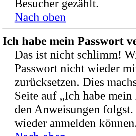
Besucher gezählt.
Nach oben
Ich habe mein Passwort v
Das ist nicht schlimm! Wi
Passwort nicht wieder mit
zurücksetzen. Dies mach
Seite auf „Ich habe mein
den Anweisungen folgst. S
wieder anmelden können