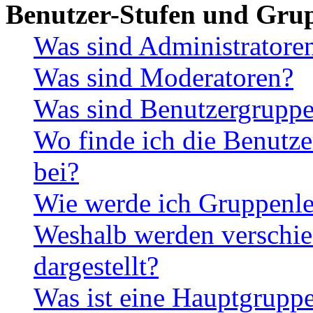
Benutzer-Stufen und Gru
Was sind Administratore
Was sind Moderatoren?
Was sind Benutzergrupp
Wo finde ich die Benutze
bei?
Wie werde ich Gruppenle
Weshalb werden verschie
dargestellt?
Was ist eine Hauptgrupp