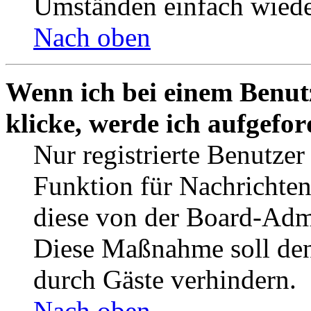
Umständen einfach wiede
Nach oben
Wenn ich bei einem Benut
klicke, werde ich aufgefo
Nur registrierte Benutzer
Funktion für Nachrichten
diese von der Board-Admi
Diese Maßnahme soll den
durch Gäste verhindern.
Nach oben