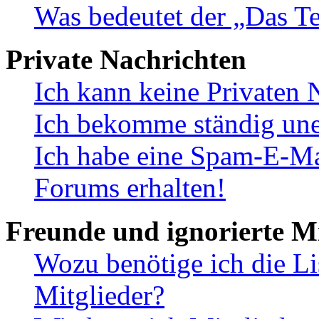
Was bedeutet der „Das Te
Private Nachrichten
Ich kann keine Privaten 
Ich bekomme ständig une
Ich habe eine Spam-E-Ma
Forums erhalten!
Freunde und ignorierte Mi
Wozu benötige ich die Li
Mitglieder?