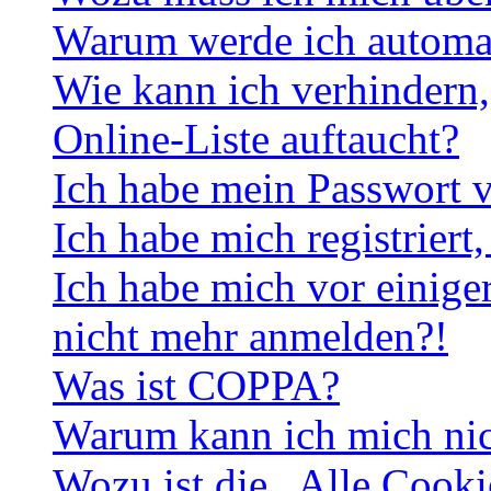
Warum werde ich automa
Wie kann ich verhindern,
Online-Liste auftaucht?
Ich habe mein Passwort v
Ich habe mich registriert
Ich habe mich vor einiger
nicht mehr anmelden?!
Was ist COPPA?
Warum kann ich mich nich
Wozu ist die „Alle Cooki