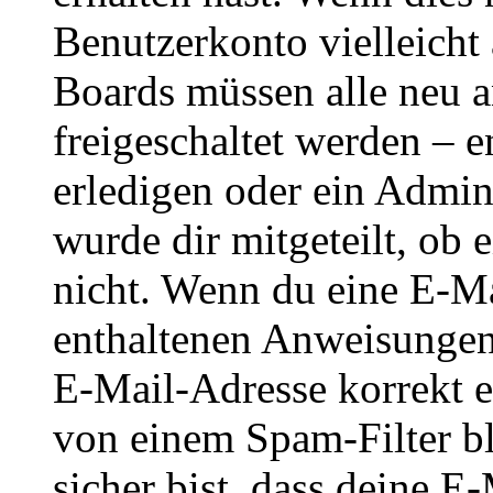
Benutzerkonto vielleicht 
Boards müssen alle neu a
freigeschaltet werden – e
erledigen oder ein Admini
wurde dir mitgeteilt, ob 
nicht. Wenn du eine E-Mai
enthaltenen Anweisungen
E-Mail-Adresse korrekt e
von einem Spam-Filter b
sicher bist, dass deine 