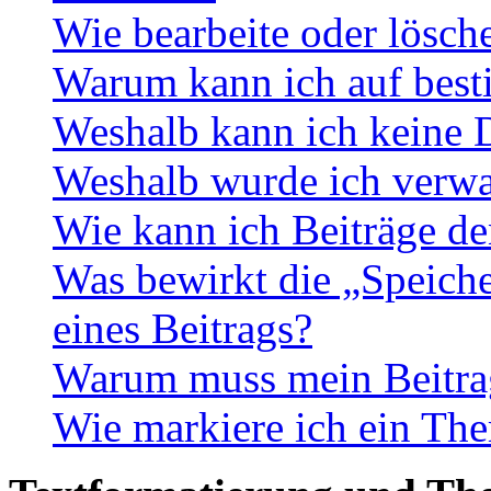
Wie bearbeite oder lösch
Warum kann ich auf best
Weshalb kann ich keine 
Weshalb wurde ich verwa
Wie kann ich Beiträge d
Was bewirkt die „Speiche
eines Beitrags?
Warum muss mein Beitrag
Wie markiere ich ein The