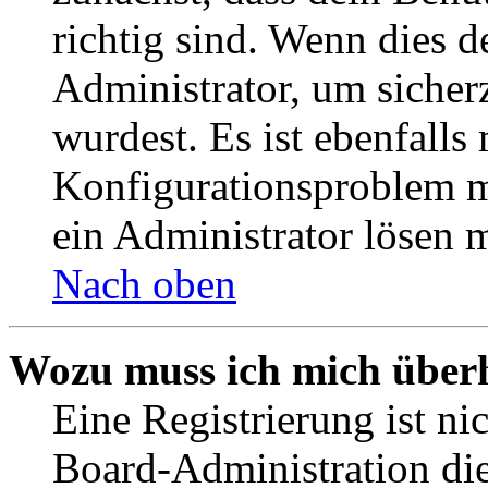
richtig sind. Wenn dies d
Administrator, um sicher
wurdest. Es ist ebenfalls
Konfigurationsproblem mi
ein Administrator lösen 
Nach oben
Wozu muss ich mich überh
Eine Registrierung ist n
Board-Administration die