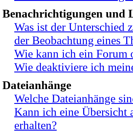
Benachrichtigungen und L
Was ist der Unterschied
der Beobachtung eines 
Wie kann ich ein Forum 
Wie deaktiviere ich mei
Dateianhänge
Welche Dateianhänge sin
Kann ich eine Übersicht 
erhalten?