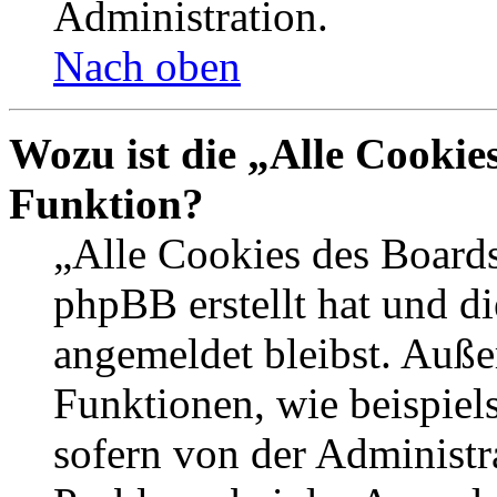
Administration.
Nach oben
Wozu ist die „Alle Cookie
Funktion?
„Alle Cookies des Boards
phpBB erstellt hat und d
angemeldet bleibst. Auße
Funktionen, wie beispiel
sofern von der Administr