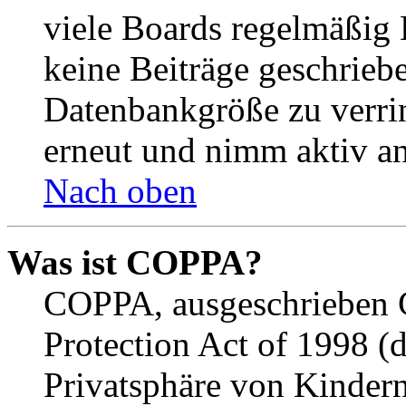
viele Boards regelmäßig B
keine Beiträge geschrieb
Datenbankgröße zu verrin
erneut und nimm aktiv an
Nach oben
Was ist COPPA?
COPPA, ausgeschrieben C
Protection Act of 1998 (
Privatsphäre von Kindern