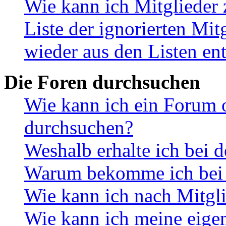
Wie kann ich Mitglieder 
Liste der ignorierten Mit
wieder aus den Listen en
Die Foren durchsuchen
Wie kann ich ein Forum 
durchsuchen?
Weshalb erhalte ich bei 
Warum bekomme ich bei d
Wie kann ich nach Mitgl
Wie kann ich meine eige