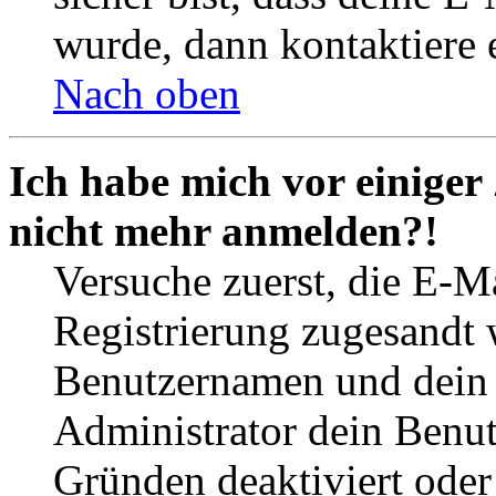
wurde, dann kontaktiere 
Nach oben
Ich habe mich vor einiger 
nicht mehr anmelden?!
Versuche zuerst, die E-Ma
Registrierung zugesandt
Benutzernamen und dein P
Administrator dein Benut
Gründen deaktiviert oder