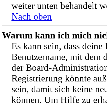
weiter unten behandelt w
Nach oben
Warum kann ich mich nich
Es kann sein, dass deine 
Benutzername, mit dem d
der Board-Administration
Registrierung könnte auß
sein, damit sich keine n
können. Um Hilfe zu erha