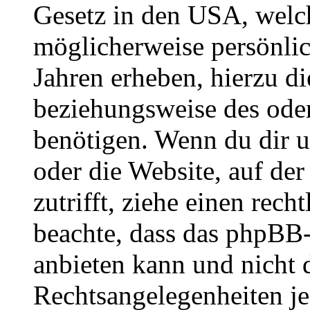
Gesetz in den USA, welche
möglicherweise persönli
Jahren erheben, hierzu d
beziehungsweise des oder
benötigen. Wenn du dir un
oder die Website, auf der 
zutrifft, ziehe einen rech
beachte, dass das phpBB
anbieten kann und nicht d
Rechtsangelegenheiten jeg