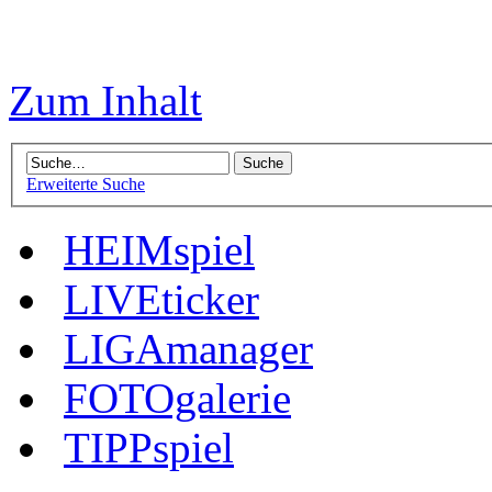
Zum Inhalt
Erweiterte Suche
HEIMspiel
LIVEticker
LIGAmanager
FOTOgalerie
TIPPspiel