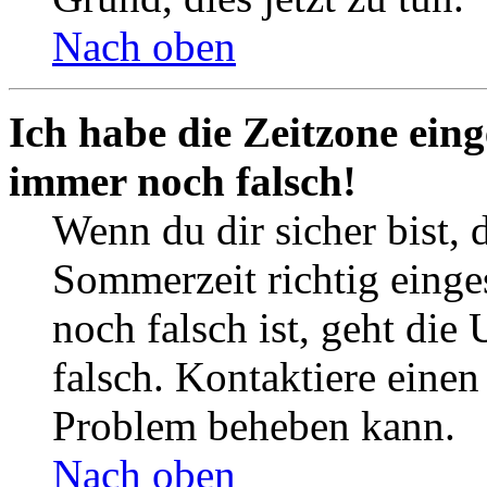
Nach oben
Ich habe die Zeitzone eing
immer noch falsch!
Wenn du dir sicher bist, 
Sommerzeit richtig einges
noch falsch ist, geht die
falsch. Kontaktiere einen
Problem beheben kann.
Nach oben