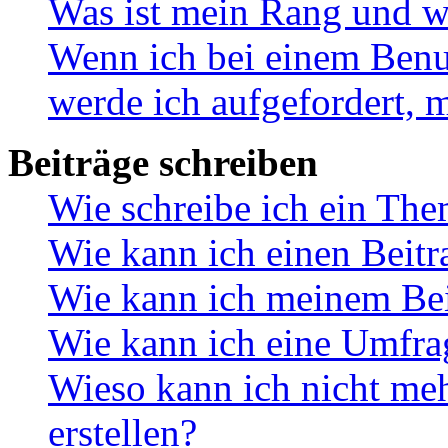
Was ist mein Rang und w
Wenn ich bei einem Benut
werde ich aufgefordert, 
Beiträge schreiben
Wie schreibe ich ein Th
Wie kann ich einen Beitr
Wie kann ich meinem Bei
Wie kann ich eine Umfrag
Wieso kann ich nicht me
erstellen?