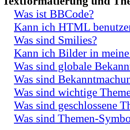
Textformatierung und Th
Was ist BBCode?
Kann ich HTML benutze
Was sind Smilies?
Kann ich Bilder in meine
Was sind globale Bekan
Was sind Bekanntmachu
Was sind wichtige Them
Was sind geschlossene 
Was sind Themen-Symbo