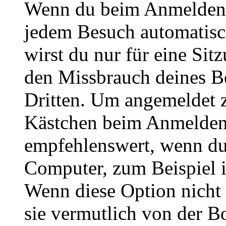
Wenn du beim Anmelden 
jedem Besuch automatisc
wirst du nur für eine Sit
den Missbrauch deines B
Dritten. Um angemeldet z
Kästchen beim Anmelden 
empfehlenswert, wenn du 
Computer, zum Beispiel in
Wenn diese Option nicht 
sie vermutlich von der B