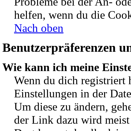
Probleme bei der An- od
helfen, wenn du die Cook
Nach oben
Benutzerpräferenzen un
Wie kann ich meine Einst
Wenn du dich registriert 
Einstellungen in der Dat
Um diese zu ändern, gehe
der Link dazu wird meist 