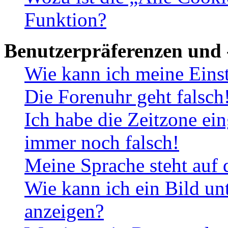
Funktion?
Benutzerpräferenzen und 
Wie kann ich meine Eins
Die Forenuhr geht falsch
Ich habe die Zeitzone ein
immer noch falsch!
Meine Sprache steht auf 
Wie kann ich ein Bild u
anzeigen?