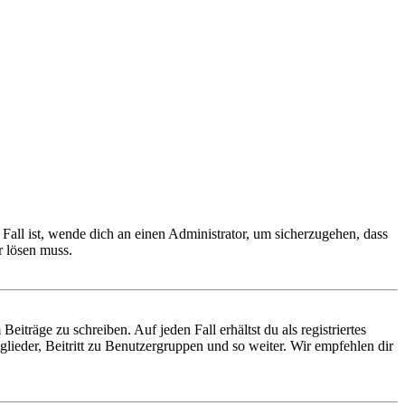
Fall ist, wende dich an einen Administrator, um sicherzugehen, dass
r lösen muss.
iträge zu schreiben. Auf jeden Fall erhältst du als registriertes
glieder, Beitritt zu Benutzergruppen und so weiter. Wir empfehlen dir