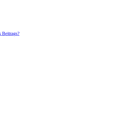
s Beitrags?