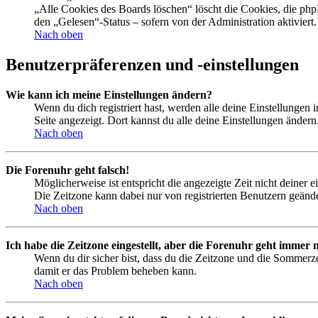
„Alle Cookies des Boards löschen“ löscht die Cookies, die php
den „Gelesen“-Status – sofern von der Administration aktivier
Nach oben
Benutzerpräferenzen und -einstellungen
Wie kann ich meine Einstellungen ändern?
Wenn du dich registriert hast, werden alle deine Einstellungen
Seite angezeigt. Dort kannst du alle deine Einstellungen ändern
Nach oben
Die Forenuhr geht falsch!
Möglicherweise ist entspricht die angezeigte Zeit nicht deiner e
Die Zeitzone kann dabei nur von registrierten Benutzern geändert
Nach oben
Ich habe die Zeitzone eingestellt, aber die Forenuhr geht immer n
Wenn du dir sicher bist, dass du die Zeitzone und die Sommerzeit
damit er das Problem beheben kann.
Nach oben