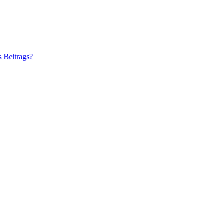
s Beitrags?