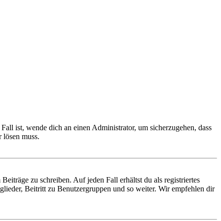
Fall ist, wende dich an einen Administrator, um sicherzugehen, dass
r lösen muss.
iträge zu schreiben. Auf jeden Fall erhältst du als registriertes
glieder, Beitritt zu Benutzergruppen und so weiter. Wir empfehlen dir