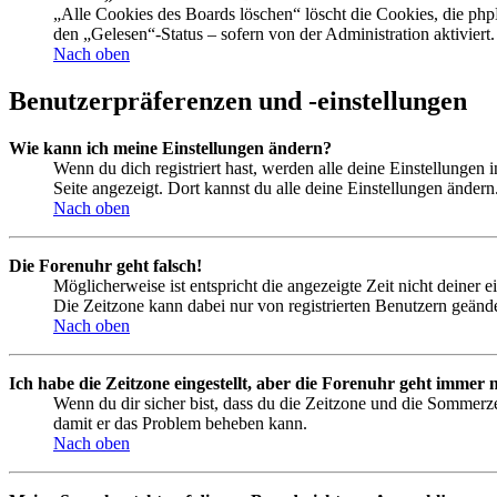
„Alle Cookies des Boards löschen“ löscht die Cookies, die php
den „Gelesen“-Status – sofern von der Administration aktivier
Nach oben
Benutzerpräferenzen und -einstellungen
Wie kann ich meine Einstellungen ändern?
Wenn du dich registriert hast, werden alle deine Einstellungen
Seite angezeigt. Dort kannst du alle deine Einstellungen ändern
Nach oben
Die Forenuhr geht falsch!
Möglicherweise ist entspricht die angezeigte Zeit nicht deiner e
Die Zeitzone kann dabei nur von registrierten Benutzern geändert
Nach oben
Ich habe die Zeitzone eingestellt, aber die Forenuhr geht immer n
Wenn du dir sicher bist, dass du die Zeitzone und die Sommerzeit
damit er das Problem beheben kann.
Nach oben