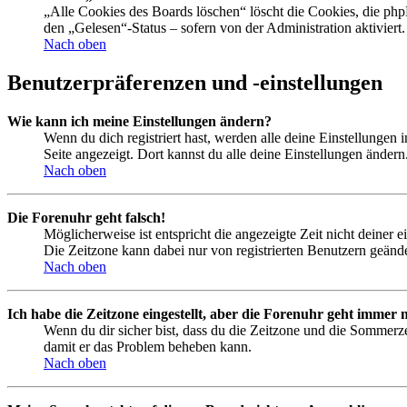
„Alle Cookies des Boards löschen“ löscht die Cookies, die php
den „Gelesen“-Status – sofern von der Administration aktivier
Nach oben
Benutzerpräferenzen und -einstellungen
Wie kann ich meine Einstellungen ändern?
Wenn du dich registriert hast, werden alle deine Einstellungen
Seite angezeigt. Dort kannst du alle deine Einstellungen ändern
Nach oben
Die Forenuhr geht falsch!
Möglicherweise ist entspricht die angezeigte Zeit nicht deiner e
Die Zeitzone kann dabei nur von registrierten Benutzern geändert
Nach oben
Ich habe die Zeitzone eingestellt, aber die Forenuhr geht immer n
Wenn du dir sicher bist, dass du die Zeitzone und die Sommerzeit
damit er das Problem beheben kann.
Nach oben