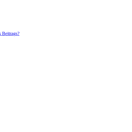
s Beitrags?