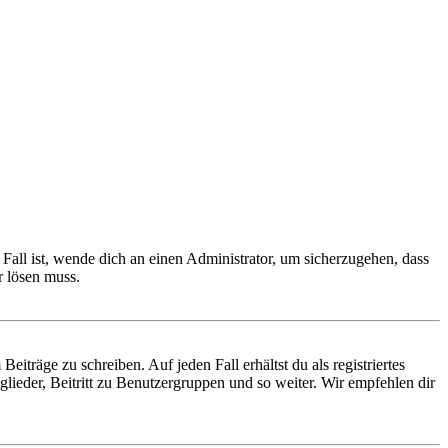
Fall ist, wende dich an einen Administrator, um sicherzugehen, dass
r lösen muss.
iträge zu schreiben. Auf jeden Fall erhältst du als registriertes
glieder, Beitritt zu Benutzergruppen und so weiter. Wir empfehlen dir