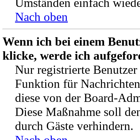
Umständen einfach wiede
Nach oben
Wenn ich bei einem Benut
klicke, werde ich aufgefo
Nur registrierte Benutzer
Funktion für Nachrichten
diese von der Board-Admi
Diese Maßnahme soll den
durch Gäste verhindern.
Nach oben