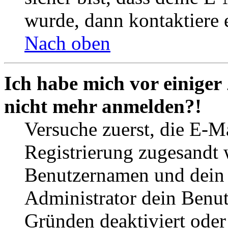
wurde, dann kontaktiere 
Nach oben
Ich habe mich vor einiger 
nicht mehr anmelden?!
Versuche zuerst, die E-Ma
Registrierung zugesandt
Benutzernamen und dein P
Administrator dein Benut
Gründen deaktiviert oder