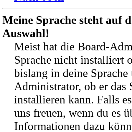
Meine Sprache steht auf d
Auswahl!
Meist hat die Board-Admi
Sprache nicht installier
bislang in deine Sprache 
Administrator, ob er das 
installieren kann. Falls e
uns freuen, wenn du es ü
Informationen dazu könn