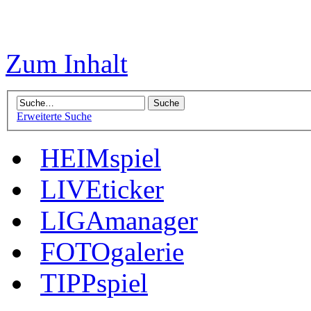
Zum Inhalt
Erweiterte Suche
HEIMspiel
LIVEticker
LIGAmanager
FOTOgalerie
TIPPspiel