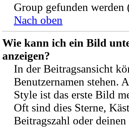
Group gefunden werden (
Nach oben
Wie kann ich ein Bild un
anzeigen?
In der Beitragsansicht k
Benutzernamen stehen. 
Style ist das erste Bild 
Oft sind dies Sterne, Käs
Beitragszahl oder deinen