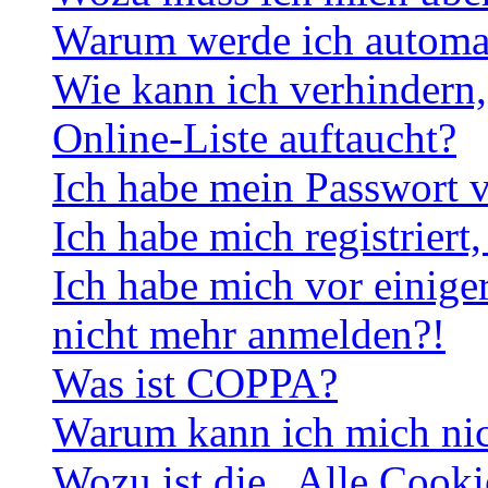
Warum werde ich automa
Wie kann ich verhindern,
Online-Liste auftaucht?
Ich habe mein Passwort v
Ich habe mich registriert
Ich habe mich vor einiger
nicht mehr anmelden?!
Was ist COPPA?
Warum kann ich mich nich
Wozu ist die „Alle Cooki