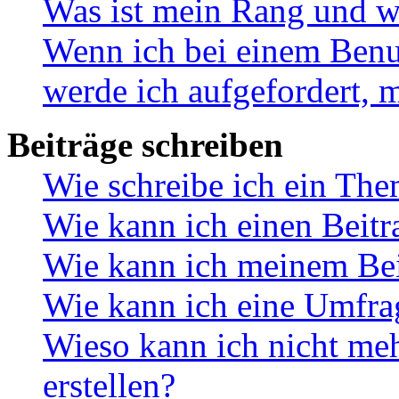
Was ist mein Rang und w
Wenn ich bei einem Benut
werde ich aufgefordert, 
Beiträge schreiben
Wie schreibe ich ein Th
Wie kann ich einen Beitr
Wie kann ich meinem Bei
Wie kann ich eine Umfrag
Wieso kann ich nicht me
erstellen?