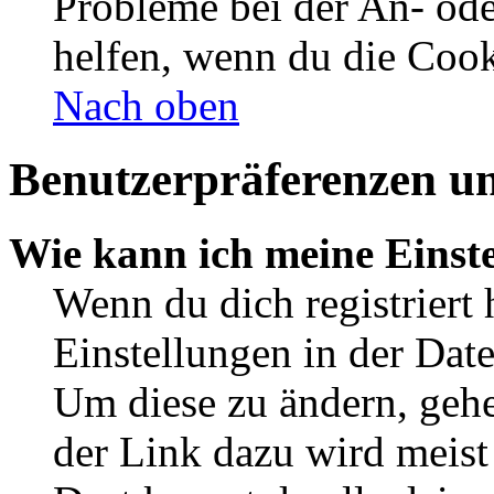
Probleme bei der An- od
helfen, wenn du die Cook
Nach oben
Benutzerpräferenzen un
Wie kann ich meine Einst
Wenn du dich registriert 
Einstellungen in der Dat
Um diese zu ändern, gehe
der Link dazu wird meist 