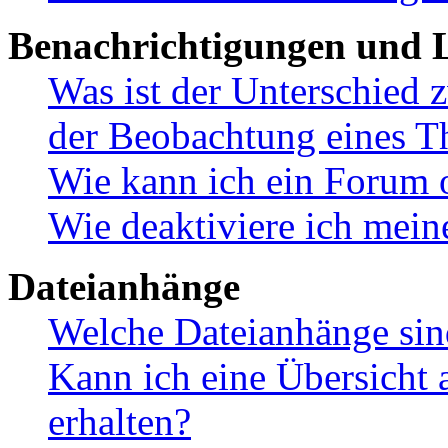
Benachrichtigungen und L
Was ist der Unterschied
der Beobachtung eines 
Wie kann ich ein Forum 
Wie deaktiviere ich mei
Dateianhänge
Welche Dateianhänge sin
Kann ich eine Übersicht 
erhalten?