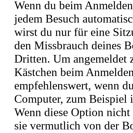
Wenn du beim Anmelden 
jedem Besuch automatisc
wirst du nur für eine Sit
den Missbrauch deines B
Dritten. Um angemeldet z
Kästchen beim Anmelden 
empfehlenswert, wenn du 
Computer, zum Beispiel in
Wenn diese Option nicht 
sie vermutlich von der B