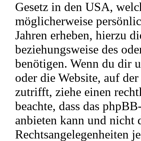
Gesetz in den USA, welche
möglicherweise persönli
Jahren erheben, hierzu d
beziehungsweise des oder
benötigen. Wenn du dir un
oder die Website, auf der 
zutrifft, ziehe einen rech
beachte, dass das phpBB
anbieten kann und nicht d
Rechtsangelegenheiten jeg