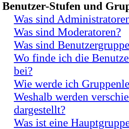
Benutzer-Stufen und Gru
Was sind Administratore
Was sind Moderatoren?
Was sind Benutzergrupp
Wo finde ich die Benutze
bei?
Wie werde ich Gruppenle
Weshalb werden verschie
dargestellt?
Was ist eine Hauptgrupp