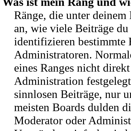
Was ist mein Rang und wi
Ränge, die unter deinem
an, wie viele Beiträge du 
identifizieren bestimmte
Administratoren. Normal
eines Ranges nicht direkt
Administration festgelegt
sinnlosen Beiträge, nur
meisten Boards dulden di
Moderator oder Administ