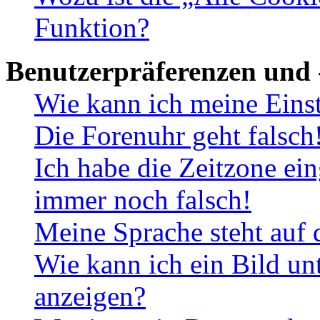
Funktion?
Benutzerpräferenzen und 
Wie kann ich meine Eins
Die Forenuhr geht falsch
Ich habe die Zeitzone ein
immer noch falsch!
Meine Sprache steht auf 
Wie kann ich ein Bild u
anzeigen?