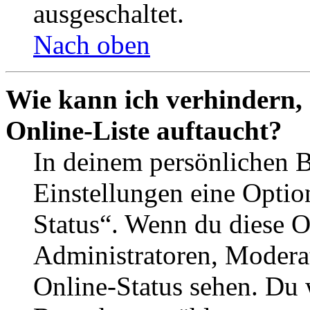
ausgeschaltet.
Nach oben
Wie kann ich verhindern,
Online-Liste auftaucht?
In deinem persönlichen B
Einstellungen eine Optio
Status“. Wenn du diese O
Administratoren, Moderat
Online-Status sehen. Du w