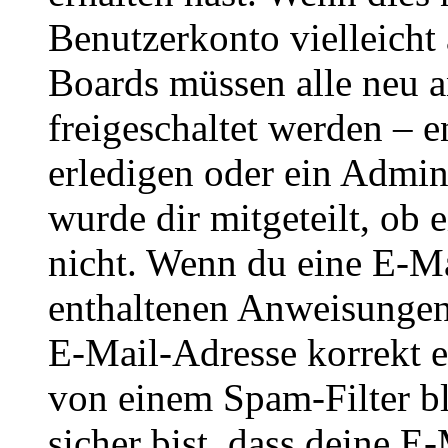
Benutzerkonto vielleicht 
Boards müssen alle neu a
freigeschaltet werden – e
erledigen oder ein Admini
wurde dir mitgeteilt, ob 
nicht. Wenn du eine E-Mai
enthaltenen Anweisungen
E-Mail-Adresse korrekt e
von einem Spam-Filter b
sicher bist, dass deine 