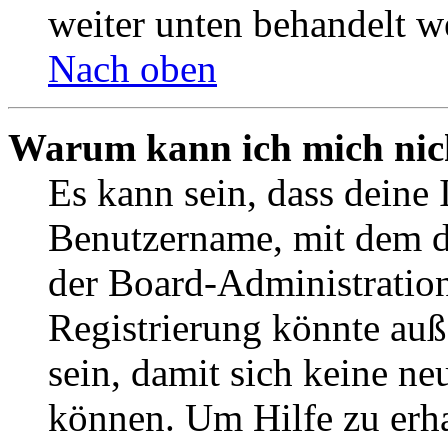
weiter unten behandelt w
Nach oben
Warum kann ich mich nich
Es kann sein, dass deine 
Benutzername, mit dem d
der Board-Administration
Registrierung könnte auß
sein, damit sich keine n
können. Um Hilfe zu erha