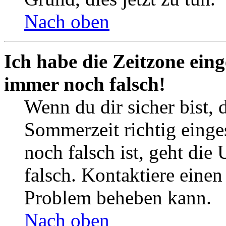
Nach oben
Ich habe die Zeitzone eing
immer noch falsch!
Wenn du dir sicher bist, 
Sommerzeit richtig einges
noch falsch ist, geht die
falsch. Kontaktiere einen
Problem beheben kann.
Nach oben