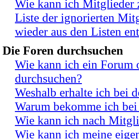
Wie kann ich Mitglieder 
Liste der ignorierten Mit
wieder aus den Listen en
Die Foren durchsuchen
Wie kann ich ein Forum 
durchsuchen?
Weshalb erhalte ich bei 
Warum bekomme ich bei d
Wie kann ich nach Mitgl
Wie kann ich meine eige