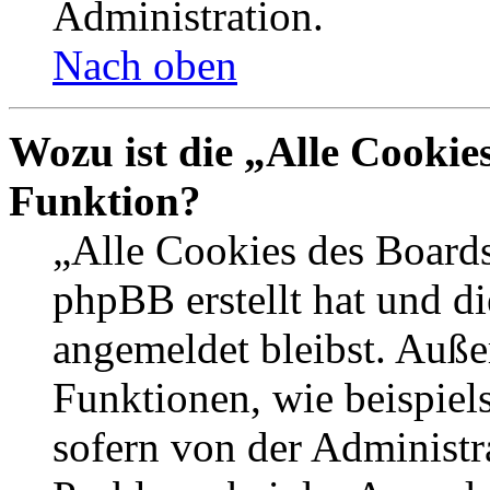
Administration.
Nach oben
Wozu ist die „Alle Cookie
Funktion?
„Alle Cookies des Boards
phpBB erstellt hat und d
angemeldet bleibst. Auße
Funktionen, wie beispiel
sofern von der Administr