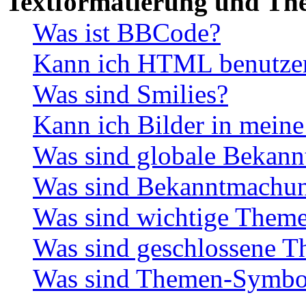
Textformatierung und Th
Was ist BBCode?
Kann ich HTML benutze
Was sind Smilies?
Kann ich Bilder in meine
Was sind globale Bekan
Was sind Bekanntmachu
Was sind wichtige Them
Was sind geschlossene 
Was sind Themen-Symbo