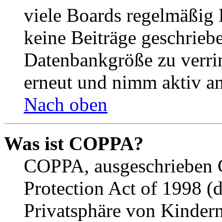
viele Boards regelmäßig B
keine Beiträge geschrieb
Datenbankgröße zu verrin
erneut und nimm aktiv an
Nach oben
Was ist COPPA?
COPPA, ausgeschrieben C
Protection Act of 1998 (
Privatsphäre von Kindern