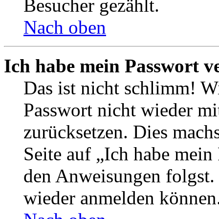
Besucher gezählt.
Nach oben
Ich habe mein Passwort v
Das ist nicht schlimm! Wi
Passwort nicht wieder mit
zurücksetzen. Dies mach
Seite auf „Ich habe mein
den Anweisungen folgst. S
wieder anmelden können