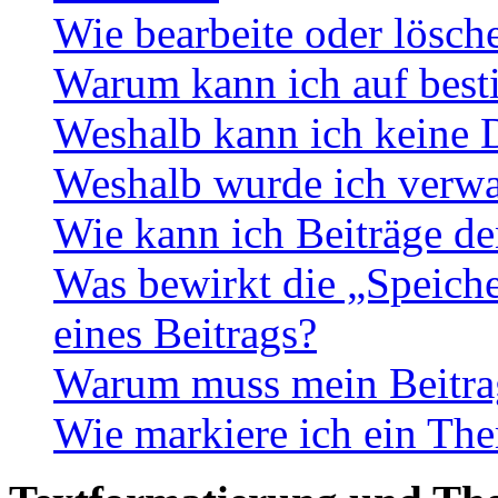
Wie bearbeite oder lösch
Warum kann ich auf best
Weshalb kann ich keine 
Weshalb wurde ich verwa
Wie kann ich Beiträge d
Was bewirkt die „Speiche
eines Beitrags?
Warum muss mein Beitrag
Wie markiere ich ein The