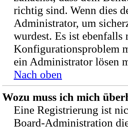
richtig sind. Wenn dies d
Administrator, um sicher
wurdest. Es ist ebenfalls
Konfigurationsproblem mi
ein Administrator lösen 
Nach oben
Wozu muss ich mich überh
Eine Registrierung ist n
Board-Administration die