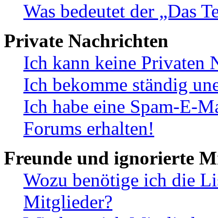
Was bedeutet der „Das Te
Private Nachrichten
Ich kann keine Privaten 
Ich bekomme ständig une
Ich habe eine Spam-E-Ma
Forums erhalten!
Freunde und ignorierte Mi
Wozu benötige ich die Li
Mitglieder?