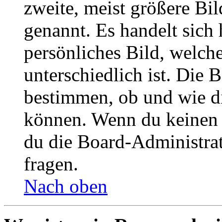
zweite, meist größere Bil
genannt. Es handelt sich 
persönliches Bild, welch
unterschiedlich ist. Die
bestimmen, ob und wie d
können. Wenn du keinen A
du die Board-Administra
fragen.
Nach oben