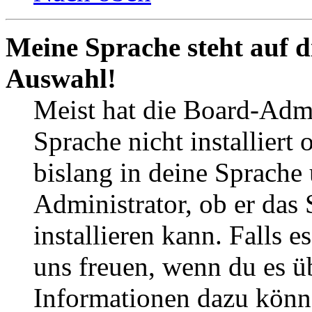
Meine Sprache steht auf d
Auswahl!
Meist hat die Board-Admi
Sprache nicht installier
bislang in deine Sprache 
Administrator, ob er das 
installieren kann. Falls e
uns freuen, wenn du es ü
Informationen dazu könn