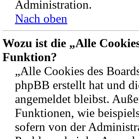
Administration.
Nach oben
Wozu ist die „Alle Cookie
Funktion?
„Alle Cookies des Boards
phpBB erstellt hat und d
angemeldet bleibst. Auße
Funktionen, wie beispiel
sofern von der Administr