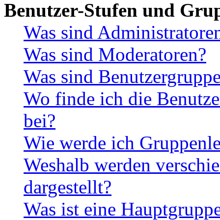
Benutzer-Stufen und Gru
Was sind Administratore
Was sind Moderatoren?
Was sind Benutzergrupp
Wo finde ich die Benutze
bei?
Wie werde ich Gruppenle
Weshalb werden verschie
dargestellt?
Was ist eine Hauptgrupp