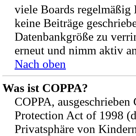
viele Boards regelmäßig B
keine Beiträge geschrieb
Datenbankgröße zu verrin
erneut und nimm aktiv an
Nach oben
Was ist COPPA?
COPPA, ausgeschrieben C
Protection Act of 1998 (
Privatsphäre von Kindern