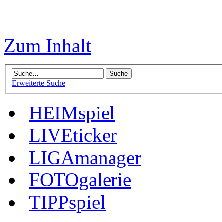
Zum Inhalt
Erweiterte Suche
HEIMspiel
LIVEticker
LIGAmanager
FOTOgalerie
TIPPspiel