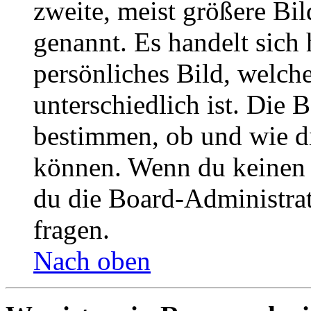
zweite, meist größere Bil
genannt. Es handelt sich 
persönliches Bild, welch
unterschiedlich ist. Die
bestimmen, ob und wie d
können. Wenn du keinen A
du die Board-Administra
fragen.
Nach oben