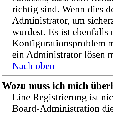
richtig sind. Wenn dies d
Administrator, um sicher
wurdest. Es ist ebenfalls
Konfigurationsproblem mi
ein Administrator lösen 
Nach oben
Wozu muss ich mich überh
Eine Registrierung ist n
Board-Administration die