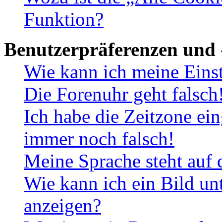
Funktion?
Benutzerpräferenzen und 
Wie kann ich meine Eins
Die Forenuhr geht falsch
Ich habe die Zeitzone ein
immer noch falsch!
Meine Sprache steht auf 
Wie kann ich ein Bild u
anzeigen?