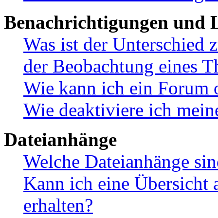
Benachrichtigungen und L
Was ist der Unterschied
der Beobachtung eines 
Wie kann ich ein Forum 
Wie deaktiviere ich mei
Dateianhänge
Welche Dateianhänge sin
Kann ich eine Übersicht 
erhalten?