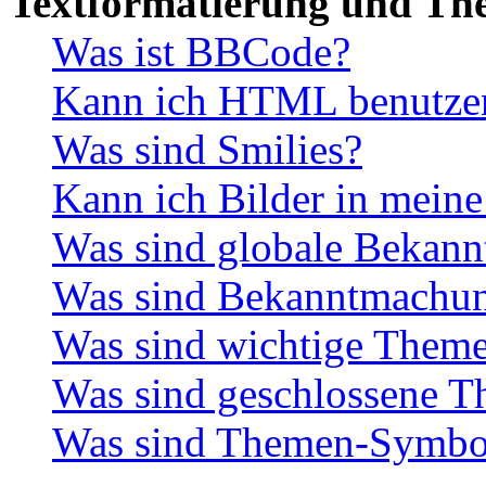
Textformatierung und Th
Was ist BBCode?
Kann ich HTML benutze
Was sind Smilies?
Kann ich Bilder in meine
Was sind globale Bekan
Was sind Bekanntmachu
Was sind wichtige Them
Was sind geschlossene 
Was sind Themen-Symbo