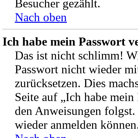
Besucher gezählt.
Nach oben
Ich habe mein Passwort v
Das ist nicht schlimm! Wi
Passwort nicht wieder mit
zurücksetzen. Dies mach
Seite auf „Ich habe mein
den Anweisungen folgst. S
wieder anmelden können