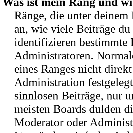
Was ist mein Rang und wi
Ränge, die unter deinem
an, wie viele Beiträge du 
identifizieren bestimmte
Administratoren. Normal
eines Ranges nicht direkt
Administration festgelegt
sinnlosen Beiträge, nur
meisten Boards dulden di
Moderator oder Administ