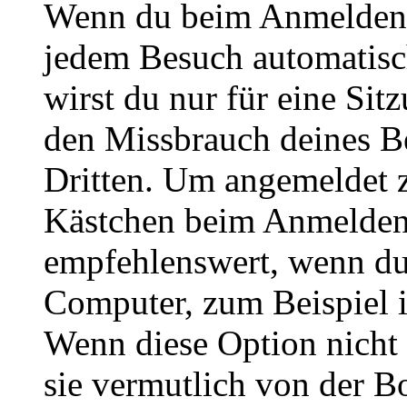
Wenn du beim Anmelden 
jedem Besuch automatisc
wirst du nur für eine Sit
den Missbrauch deines B
Dritten. Um angemeldet z
Kästchen beim Anmelden 
empfehlenswert, wenn du 
Computer, zum Beispiel in
Wenn diese Option nicht 
sie vermutlich von der B