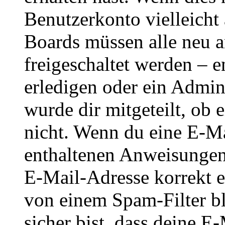
Benutzerkonto vielleicht 
Boards müssen alle neu a
freigeschaltet werden – e
erledigen oder ein Admini
wurde dir mitgeteilt, ob 
nicht. Wenn du eine E-Mai
enthaltenen Anweisungen
E-Mail-Adresse korrekt e
von einem Spam-Filter b
sicher bist, dass deine 