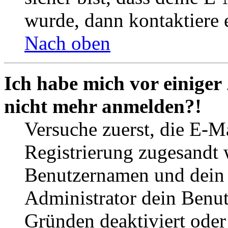
wurde, dann kontaktiere 
Nach oben
Ich habe mich vor einiger 
nicht mehr anmelden?!
Versuche zuerst, die E-Ma
Registrierung zugesandt
Benutzernamen und dein P
Administrator dein Benut
Gründen deaktiviert oder