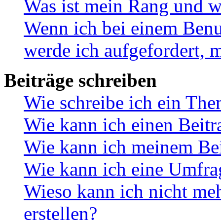
Was ist mein Rang und w
Wenn ich bei einem Benut
werde ich aufgefordert, 
Beiträge schreiben
Wie schreibe ich ein Th
Wie kann ich einen Beitr
Wie kann ich meinem Bei
Wie kann ich eine Umfrag
Wieso kann ich nicht me
erstellen?