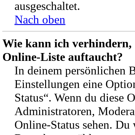
ausgeschaltet.
Nach oben
Wie kann ich verhindern,
Online-Liste auftaucht?
In deinem persönlichen B
Einstellungen eine Optio
Status“. Wenn du diese O
Administratoren, Moderat
Online-Status sehen. Du w