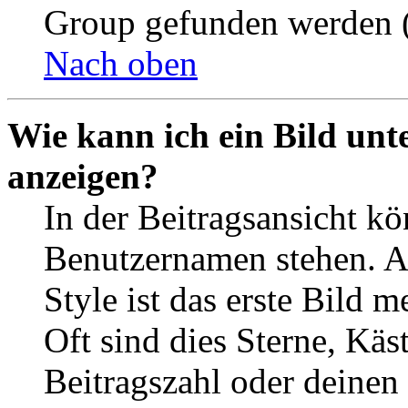
Group gefunden werden (
Nach oben
Wie kann ich ein Bild un
anzeigen?
In der Beitragsansicht k
Benutzernamen stehen. 
Style ist das erste Bild 
Oft sind dies Sterne, Käs
Beitragszahl oder deinen