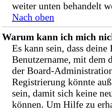
weiter unten behandelt w
Nach oben
Warum kann ich mich nich
Es kann sein, dass deine 
Benutzername, mit dem d
der Board-Administration
Registrierung könnte auß
sein, damit sich keine n
können. Um Hilfe zu erha