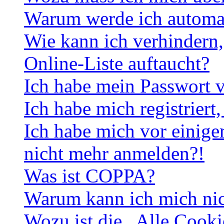
Warum werde ich automa
Wie kann ich verhindern,
Online-Liste auftaucht?
Ich habe mein Passwort v
Ich habe mich registriert
Ich habe mich vor einiger
nicht mehr anmelden?!
Was ist COPPA?
Warum kann ich mich nich
Wozu ist die „Alle Cooki