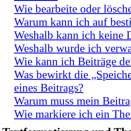
Wie bearbeite oder lösch
Warum kann ich auf best
Weshalb kann ich keine 
Weshalb wurde ich verwa
Wie kann ich Beiträge d
Was bewirkt die „Speiche
eines Beitrags?
Warum muss mein Beitrag
Wie markiere ich ein The