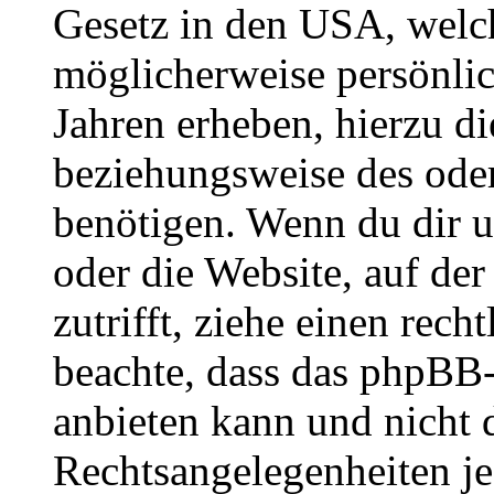
Gesetz in den USA, welche
möglicherweise persönli
Jahren erheben, hierzu d
beziehungsweise des oder
benötigen. Wenn du dir un
oder die Website, auf der 
zutrifft, ziehe einen rech
beachte, dass das phpBB
anbieten kann und nicht d
Rechtsangelegenheiten jeg