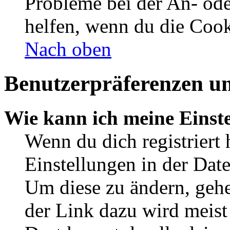
Probleme bei der An- od
helfen, wenn du die Cook
Nach oben
Benutzerpräferenzen un
Wie kann ich meine Einst
Wenn du dich registriert 
Einstellungen in der Dat
Um diese zu ändern, gehe
der Link dazu wird meist 