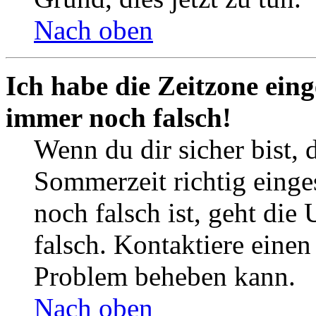
Nach oben
Ich habe die Zeitzone eing
immer noch falsch!
Wenn du dir sicher bist, 
Sommerzeit richtig einges
noch falsch ist, geht die
falsch. Kontaktiere einen
Problem beheben kann.
Nach oben