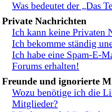
Was bedeutet der „Das Te
Private Nachrichten
Ich kann keine Privaten 
Ich bekomme ständig une
Ich habe eine Spam-E-Ma
Forums erhalten!
Freunde und ignorierte Mi
Wozu benötige ich die Li
Mitglieder?