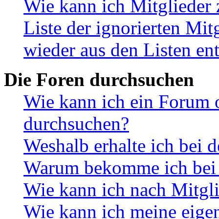
Wie kann ich Mitglieder 
Liste der ignorierten Mit
wieder aus den Listen en
Die Foren durchsuchen
Wie kann ich ein Forum 
durchsuchen?
Weshalb erhalte ich bei 
Warum bekomme ich bei d
Wie kann ich nach Mitgl
Wie kann ich meine eige