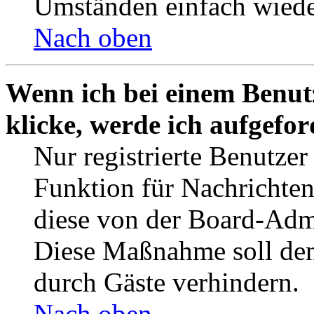
Umständen einfach wiede
Nach oben
Wenn ich bei einem Benut
klicke, werde ich aufgefo
Nur registrierte Benutzer
Funktion für Nachrichten
diese von der Board-Admi
Diese Maßnahme soll den
durch Gäste verhindern.
Nach oben