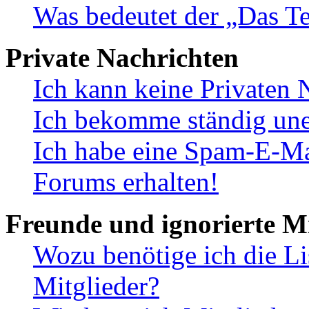
Was bedeutet der „Das Te
Private Nachrichten
Ich kann keine Privaten 
Ich bekomme ständig une
Ich habe eine Spam-E-Ma
Forums erhalten!
Freunde und ignorierte Mi
Wozu benötige ich die Li
Mitglieder?