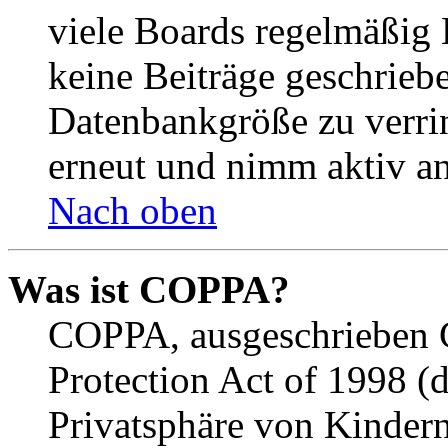
viele Boards regelmäßig B
keine Beiträge geschrieb
Datenbankgröße zu verrin
erneut und nimm aktiv an
Nach oben
Was ist COPPA?
COPPA, ausgeschrieben C
Protection Act of 1998 (
Privatsphäre von Kindern