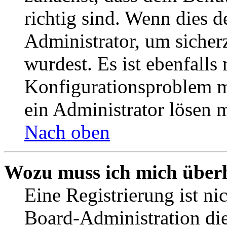
richtig sind. Wenn dies d
Administrator, um sicher
wurdest. Es ist ebenfalls
Konfigurationsproblem mi
ein Administrator lösen 
Nach oben
Wozu muss ich mich überh
Eine Registrierung ist n
Board-Administration die