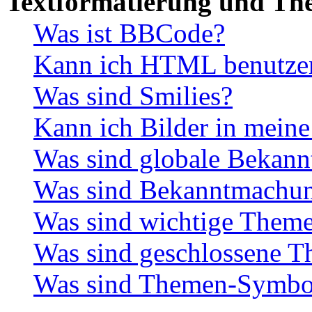
Textformatierung und Th
Was ist BBCode?
Kann ich HTML benutze
Was sind Smilies?
Kann ich Bilder in meine
Was sind globale Bekan
Was sind Bekanntmachu
Was sind wichtige Them
Was sind geschlossene 
Was sind Themen-Symbo