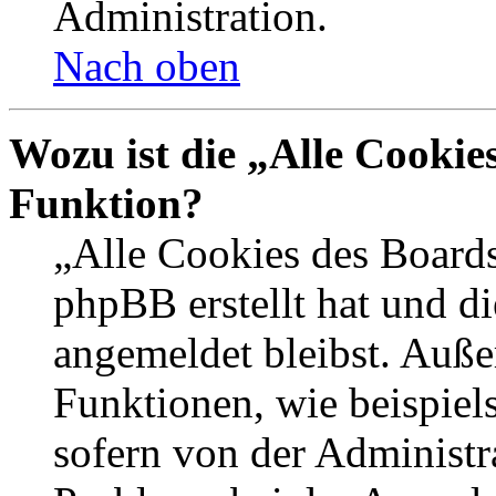
Administration.
Nach oben
Wozu ist die „Alle Cookie
Funktion?
„Alle Cookies des Boards
phpBB erstellt hat und d
angemeldet bleibst. Auße
Funktionen, wie beispiel
sofern von der Administr