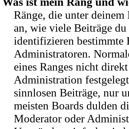
Was ist mein Rang und wi
Ränge, die unter deinem
an, wie viele Beiträge du 
identifizieren bestimmte
Administratoren. Normal
eines Ranges nicht direkt
Administration festgelegt
sinnlosen Beiträge, nur
meisten Boards dulden di
Moderator oder Administ