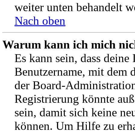
weiter unten behandelt w
Nach oben
Warum kann ich mich nich
Es kann sein, dass deine 
Benutzername, mit dem d
der Board-Administration
Registrierung könnte auß
sein, damit sich keine n
können. Um Hilfe zu erha