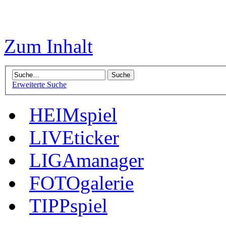
Zum Inhalt
Erweiterte Suche
HEIMspiel
LIVEticker
LIGAmanager
FOTOgalerie
TIPPspiel