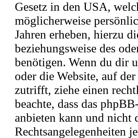
Gesetz in den USA, welche
möglicherweise persönli
Jahren erheben, hierzu d
beziehungsweise des oder
benötigen. Wenn du dir un
oder die Website, auf der 
zutrifft, ziehe einen rech
beachte, dass das phpBB
anbieten kann und nicht d
Rechtsangelegenheiten jeg