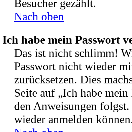
Besucher gezählt.
Nach oben
Ich habe mein Passwort v
Das ist nicht schlimm! Wi
Passwort nicht wieder mit
zurücksetzen. Dies mach
Seite auf „Ich habe mein
den Anweisungen folgst. S
wieder anmelden können