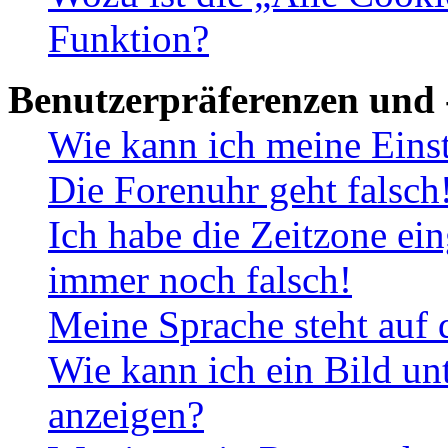
Funktion?
Benutzerpräferenzen und 
Wie kann ich meine Eins
Die Forenuhr geht falsch
Ich habe die Zeitzone ein
immer noch falsch!
Meine Sprache steht auf 
Wie kann ich ein Bild u
anzeigen?