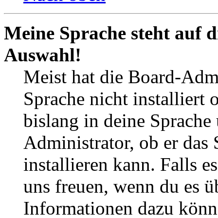
Meine Sprache steht auf d
Auswahl!
Meist hat die Board-Admi
Sprache nicht installier
bislang in deine Sprache 
Administrator, ob er das 
installieren kann. Falls e
uns freuen, wenn du es ü
Informationen dazu könn