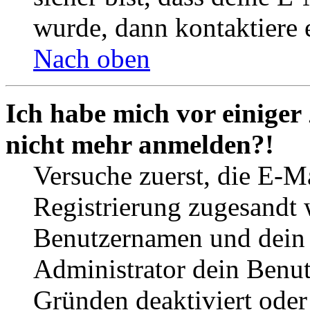
wurde, dann kontaktiere 
Nach oben
Ich habe mich vor einiger 
nicht mehr anmelden?!
Versuche zuerst, die E-Ma
Registrierung zugesandt
Benutzernamen und dein P
Administrator dein Benut
Gründen deaktiviert oder