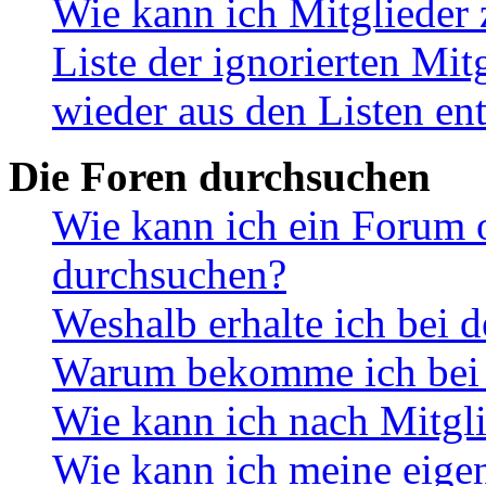
Wie kann ich Mitglieder 
Liste der ignorierten Mit
wieder aus den Listen en
Die Foren durchsuchen
Wie kann ich ein Forum 
durchsuchen?
Weshalb erhalte ich bei 
Warum bekomme ich bei d
Wie kann ich nach Mitgl
Wie kann ich meine eige