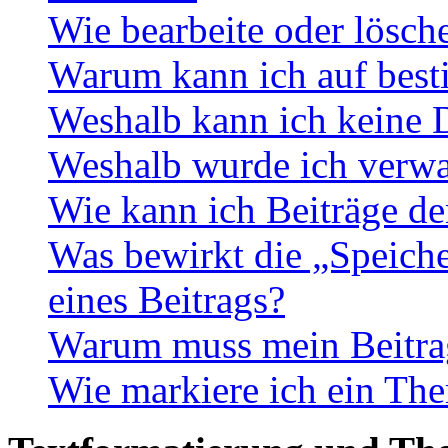
Wie bearbeite oder lösch
Warum kann ich auf best
Weshalb kann ich keine 
Weshalb wurde ich verwa
Wie kann ich Beiträge d
Was bewirkt die „Speiche
eines Beitrags?
Warum muss mein Beitrag
Wie markiere ich ein The