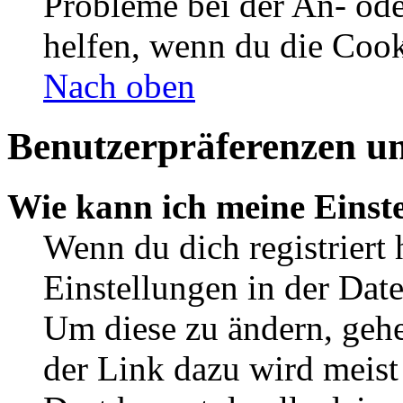
Probleme bei der An- od
helfen, wenn du die Cook
Nach oben
Benutzerpräferenzen un
Wie kann ich meine Einst
Wenn du dich registriert 
Einstellungen in der Dat
Um diese zu ändern, gehe
der Link dazu wird meist 