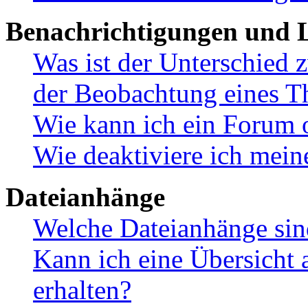
Benachrichtigungen und L
Was ist der Unterschied
der Beobachtung eines 
Wie kann ich ein Forum 
Wie deaktiviere ich mei
Dateianhänge
Welche Dateianhänge sin
Kann ich eine Übersicht 
erhalten?