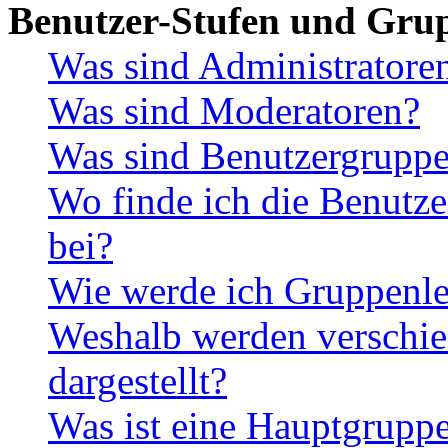
Benutzer-Stufen und Gru
Was sind Administratore
Was sind Moderatoren?
Was sind Benutzergrupp
Wo finde ich die Benutze
bei?
Wie werde ich Gruppenle
Weshalb werden verschie
dargestellt?
Was ist eine Hauptgrupp