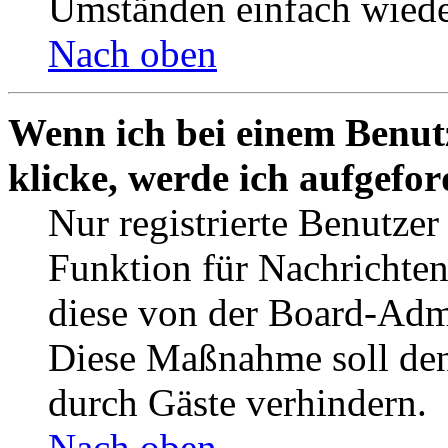
Umständen einfach wiede
Nach oben
Wenn ich bei einem Benut
klicke, werde ich aufgefo
Nur registrierte Benutzer
Funktion für Nachrichten
diese von der Board-Admi
Diese Maßnahme soll den
durch Gäste verhindern.
Nach oben