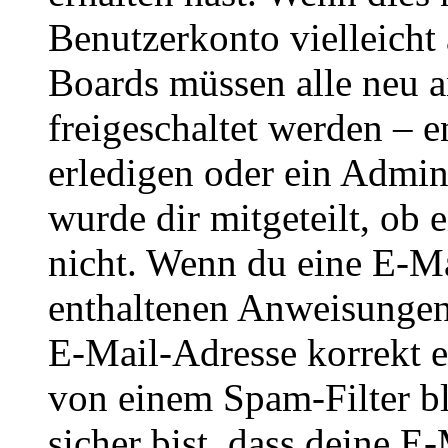
Benutzerkonto vielleicht 
Boards müssen alle neu a
freigeschaltet werden – e
erledigen oder ein Admini
wurde dir mitgeteilt, ob 
nicht. Wenn du eine E-Mai
enthaltenen Anweisungen
E-Mail-Adresse korrekt e
von einem Spam-Filter b
sicher bist, dass deine 