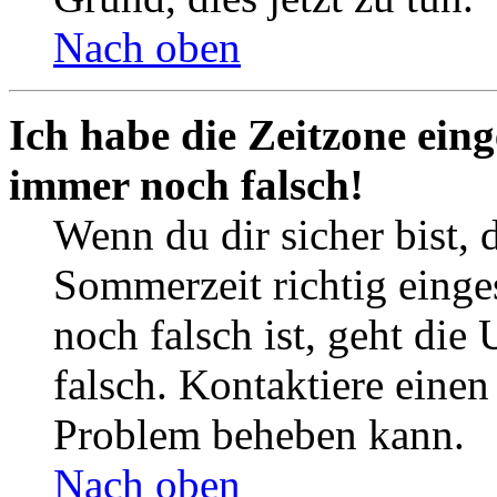
Nach oben
Ich habe die Zeitzone eing
immer noch falsch!
Wenn du dir sicher bist, 
Sommerzeit richtig einges
noch falsch ist, geht die
falsch. Kontaktiere einen
Problem beheben kann.
Nach oben