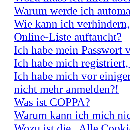
Warum werde ich automa
Wie kann ich verhindern,
Online-Liste auftaucht?
Ich habe mein Passwort v
Ich habe mich registriert
Ich habe mich vor einiger
nicht mehr anmelden?!
Was ist COPPA?
Warum kann ich mich nich
Wozu ist die „Alle Cooki