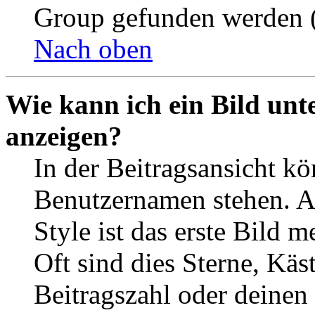
Group gefunden werden (
Nach oben
Wie kann ich ein Bild un
anzeigen?
In der Beitragsansicht k
Benutzernamen stehen. 
Style ist das erste Bild 
Oft sind dies Sterne, Käs
Beitragszahl oder deinen