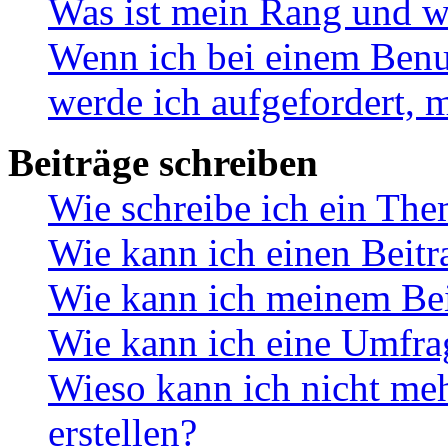
Was ist mein Rang und w
Wenn ich bei einem Benut
werde ich aufgefordert, 
Beiträge schreiben
Wie schreibe ich ein Th
Wie kann ich einen Beitr
Wie kann ich meinem Bei
Wie kann ich eine Umfrag
Wieso kann ich nicht me
erstellen?