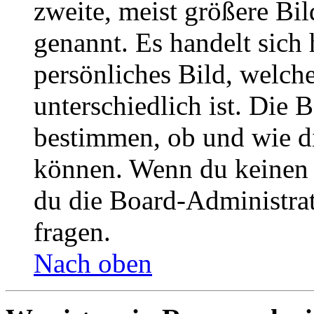
zweite, meist größere Bil
genannt. Es handelt sich 
persönliches Bild, welch
unterschiedlich ist. Die
bestimmen, ob und wie d
können. Wenn du keinen A
du die Board-Administra
fragen.
Nach oben