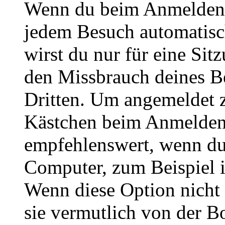
Wenn du beim Anmelden 
jedem Besuch automatisc
wirst du nur für eine Sit
den Missbrauch deines B
Dritten. Um angemeldet z
Kästchen beim Anmelden 
empfehlenswert, wenn du 
Computer, zum Beispiel in
Wenn diese Option nicht 
sie vermutlich von der B