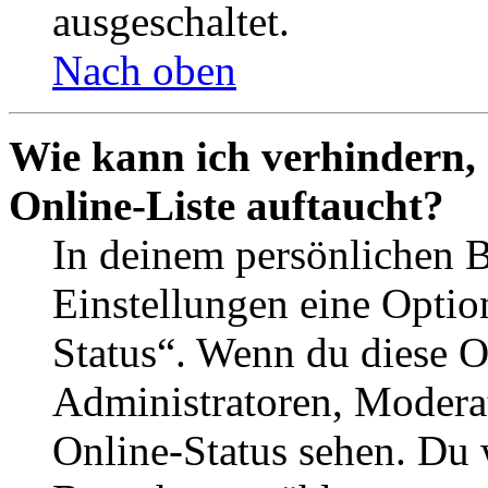
ausgeschaltet.
Nach oben
Wie kann ich verhindern,
Online-Liste auftaucht?
In deinem persönlichen B
Einstellungen eine Optio
Status“. Wenn du diese O
Administratoren, Moderat
Online-Status sehen. Du w