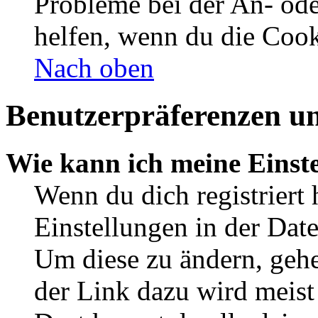
Probleme bei der An- od
helfen, wenn du die Cook
Nach oben
Benutzerpräferenzen un
Wie kann ich meine Einst
Wenn du dich registriert 
Einstellungen in der Dat
Um diese zu ändern, gehe
der Link dazu wird meist 