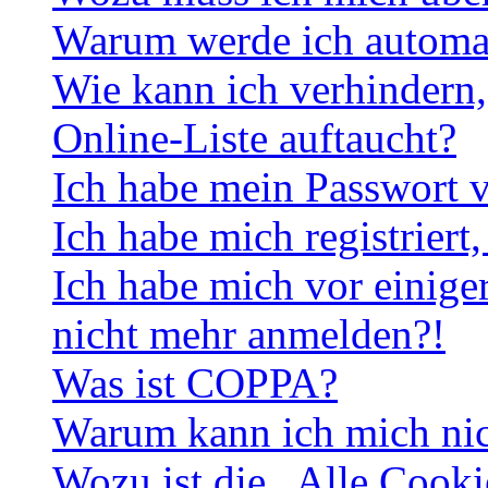
Warum werde ich automa
Wie kann ich verhindern,
Online-Liste auftaucht?
Ich habe mein Passwort v
Ich habe mich registriert
Ich habe mich vor einiger
nicht mehr anmelden?!
Was ist COPPA?
Warum kann ich mich nich
Wozu ist die „Alle Cooki