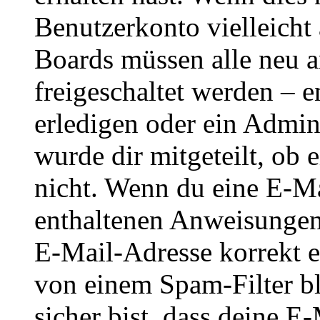
Benutzerkonto vielleicht 
Boards müssen alle neu a
freigeschaltet werden – e
erledigen oder ein Admini
wurde dir mitgeteilt, ob 
nicht. Wenn du eine E-Mai
enthaltenen Anweisungen
E-Mail-Adresse korrekt e
von einem Spam-Filter b
sicher bist, dass deine 