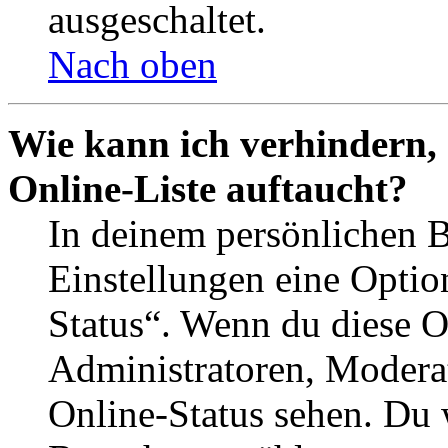
ausgeschaltet.
Nach oben
Wie kann ich verhindern,
Online-Liste auftaucht?
In deinem persönlichen B
Einstellungen eine Optio
Status“. Wenn du diese O
Administratoren, Moderat
Online-Status sehen. Du w