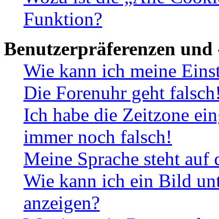
Funktion?
Benutzerpräferenzen und 
Wie kann ich meine Eins
Die Forenuhr geht falsch
Ich habe die Zeitzone ein
immer noch falsch!
Meine Sprache steht auf 
Wie kann ich ein Bild u
anzeigen?