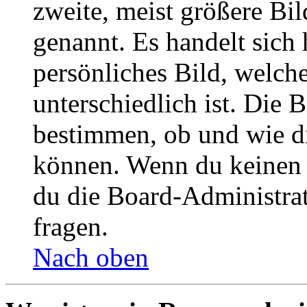
zweite, meist größere Bil
genannt. Es handelt sich 
persönliches Bild, welch
unterschiedlich ist. Die
bestimmen, ob und wie d
können. Wenn du keinen A
du die Board-Administra
fragen.
Nach oben