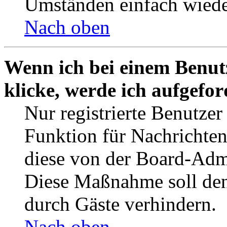
Umständen einfach wiede
Nach oben
Wenn ich bei einem Benut
klicke, werde ich aufgefo
Nur registrierte Benutzer
Funktion für Nachrichten
diese von der Board-Admi
Diese Maßnahme soll den
durch Gäste verhindern.
Nach oben