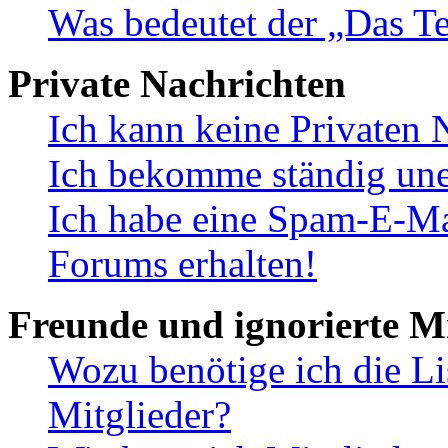
Was bedeutet der „Das Te
Private Nachrichten
Ich kann keine Privaten 
Ich bekomme ständig une
Ich habe eine Spam-E-Ma
Forums erhalten!
Freunde und ignorierte Mi
Wozu benötige ich die Li
Mitglieder?