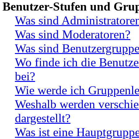
Benutzer-Stufen und Gru
Was sind Administratore
Was sind Moderatoren?
Was sind Benutzergrupp
Wo finde ich die Benutze
bei?
Wie werde ich Gruppenle
Weshalb werden verschie
dargestellt?
Was ist eine Hauptgrupp