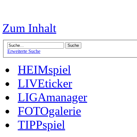
Zum Inhalt
Erweiterte Suche
HEIMspiel
LIVEticker
LIGAmanager
FOTOgalerie
TIPPspiel