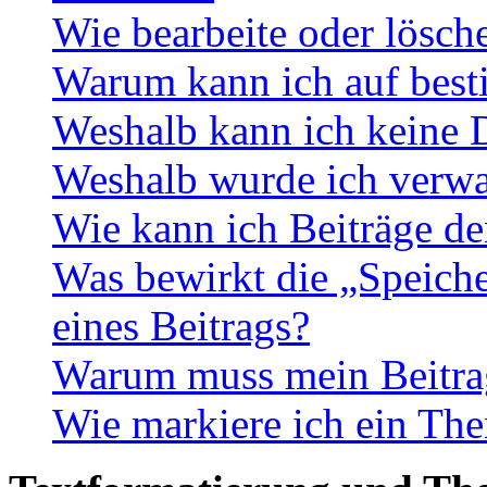
Wie bearbeite oder lösch
Warum kann ich auf best
Weshalb kann ich keine 
Weshalb wurde ich verwa
Wie kann ich Beiträge d
Was bewirkt die „Speiche
eines Beitrags?
Warum muss mein Beitrag
Wie markiere ich ein The