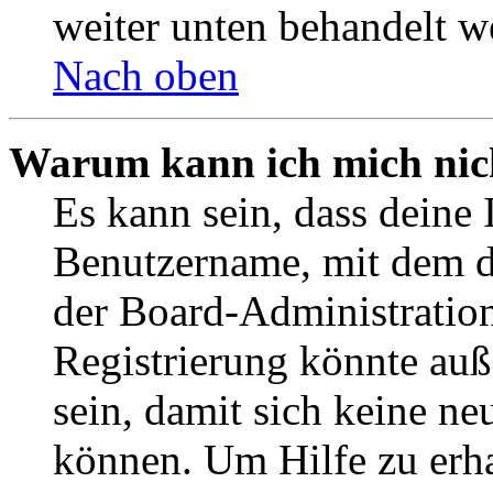
weiter unten behandelt w
Nach oben
Warum kann ich mich nich
Es kann sein, dass deine 
Benutzername, mit dem d
der Board-Administration
Registrierung könnte auß
sein, damit sich keine n
können. Um Hilfe zu erha