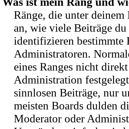
Was ist mein Rang und wi
Ränge, die unter deinem
an, wie viele Beiträge du 
identifizieren bestimmte
Administratoren. Normal
eines Ranges nicht direkt
Administration festgelegt
sinnlosen Beiträge, nur
meisten Boards dulden di
Moderator oder Administ