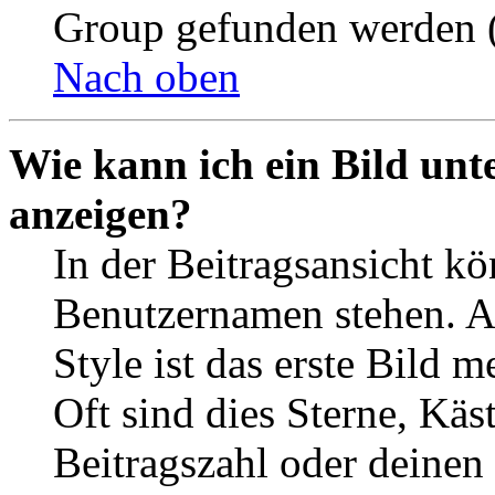
Group gefunden werden (
Nach oben
Wie kann ich ein Bild un
anzeigen?
In der Beitragsansicht k
Benutzernamen stehen. 
Style ist das erste Bild 
Oft sind dies Sterne, Käs
Beitragszahl oder deinen