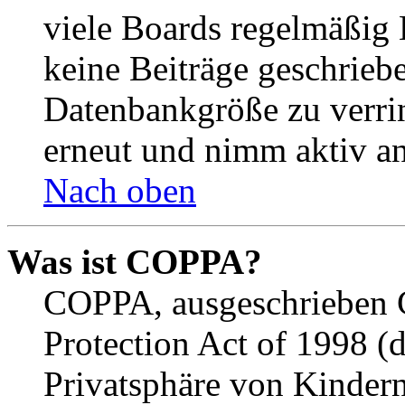
viele Boards regelmäßig B
keine Beiträge geschrieb
Datenbankgröße zu verrin
erneut und nimm aktiv an
Nach oben
Was ist COPPA?
COPPA, ausgeschrieben C
Protection Act of 1998 (
Privatsphäre von Kindern