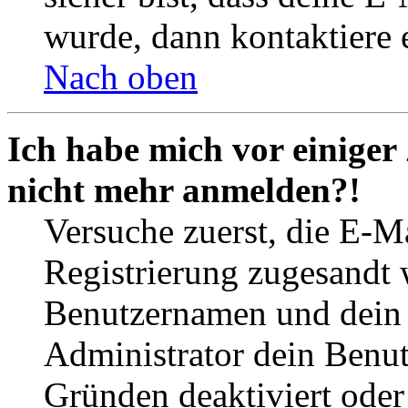
wurde, dann kontaktiere 
Nach oben
Ich habe mich vor einiger 
nicht mehr anmelden?!
Versuche zuerst, die E-Ma
Registrierung zugesandt
Benutzernamen und dein P
Administrator dein Benut
Gründen deaktiviert oder