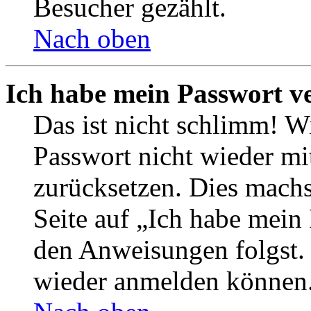
Besucher gezählt.
Nach oben
Ich habe mein Passwort v
Das ist nicht schlimm! Wi
Passwort nicht wieder mit
zurücksetzen. Dies mach
Seite auf „Ich habe mein
den Anweisungen folgst. S
wieder anmelden können