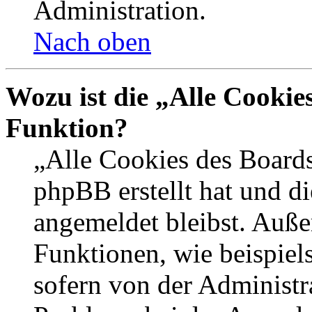
Administration.
Nach oben
Wozu ist die „Alle Cookie
Funktion?
„Alle Cookies des Boards
phpBB erstellt hat und d
angemeldet bleibst. Auße
Funktionen, wie beispiel
sofern von der Administr