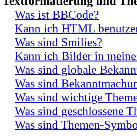
Textformatierung und Th
Was ist BBCode?
Kann ich HTML benutze
Was sind Smilies?
Kann ich Bilder in meine
Was sind globale Bekan
Was sind Bekanntmachu
Was sind wichtige Them
Was sind geschlossene 
Was sind Themen-Symbo