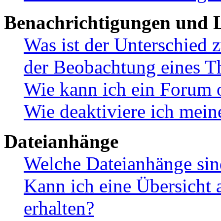
Benachrichtigungen und L
Was ist der Unterschied
der Beobachtung eines 
Wie kann ich ein Forum 
Wie deaktiviere ich mei
Dateianhänge
Welche Dateianhänge sin
Kann ich eine Übersicht 
erhalten?