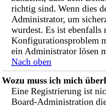
richtig sind. Wenn dies d
Administrator, um sicher
wurdest. Es ist ebenfalls
Konfigurationsproblem mi
ein Administrator lösen 
Nach oben
Wozu muss ich mich überh
Eine Registrierung ist n
Board-Administration die