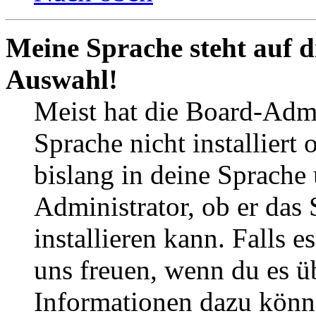
Meine Sprache steht auf d
Auswahl!
Meist hat die Board-Admi
Sprache nicht installier
bislang in deine Sprache 
Administrator, ob er das 
installieren kann. Falls e
uns freuen, wenn du es ü
Informationen dazu könn