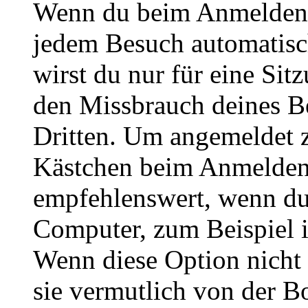
Wenn du beim Anmelden 
jedem Besuch automatisc
wirst du nur für eine Sit
den Missbrauch deines B
Dritten. Um angemeldet z
Kästchen beim Anmelden 
empfehlenswert, wenn du 
Computer, zum Beispiel in
Wenn diese Option nicht 
sie vermutlich von der B