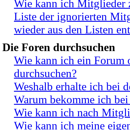
Wie kann ich Mitglieder 
Liste der ignorierten Mit
wieder aus den Listen en
Die Foren durchsuchen
Wie kann ich ein Forum 
durchsuchen?
Weshalb erhalte ich bei 
Warum bekomme ich bei d
Wie kann ich nach Mitgl
Wie kann ich meine eige