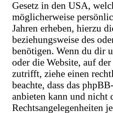
Gesetz in den USA, welche
möglicherweise persönli
Jahren erheben, hierzu d
beziehungsweise des oder
benötigen. Wenn du dir un
oder die Website, auf der 
zutrifft, ziehe einen rech
beachte, dass das phpBB
anbieten kann und nicht d
Rechtsangelegenheiten jeg