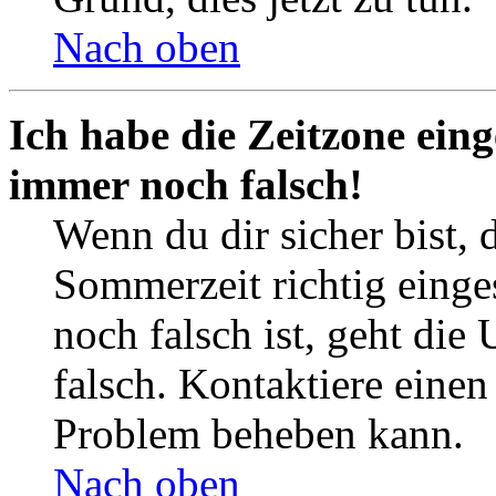
Nach oben
Ich habe die Zeitzone eing
immer noch falsch!
Wenn du dir sicher bist, 
Sommerzeit richtig einges
noch falsch ist, geht die
falsch. Kontaktiere einen
Problem beheben kann.
Nach oben