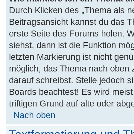
Durch Klicken des „Thema als ne
Beitragsansicht kannst du das 
erste Seite des Forums holen. 
siehst, dann ist die Funktion mög
letzten Markierung ist nicht gen
möglich, das Thema nach oben z
darauf schreibst. Stelle jedoch 
Boards beachtest! Es wird meis
triftigen Grund auf alte oder a
Nach oben