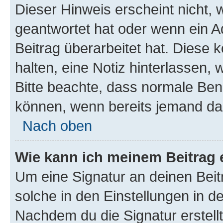
Dieser Hinweis erscheint nicht,
geantwortet hat oder wenn ein A
Beitrag überarbeitet hat. Diese k
halten, eine Notiz hinterlassen,
Bitte beachte, dass normale Benu
können, wenn bereits jemand dar
Nach oben
Wie kann ich meinem Beitrag 
Um eine Signatur an deinen Bei
solche in den Einstellungen in 
Nachdem du die Signatur erstellt