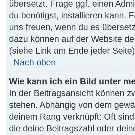
übersetzt. Frage ggf. einen Admi
du benötigst, installieren kann. F
uns freuen, wenn du es übersetz
dazu können auf der Website d
(siehe Link am Ende jeder Seite)
Nach oben
Wie kann ich ein Bild unter
In der Beitragsansicht können 
stehen. Abhängig von dem gewählt
deinem Rang verknüpft: Oft sind
die deine Beitragszahl oder de