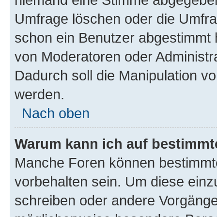
Umfrage löschen oder die Umfrag
schon ein Benutzer abgestimmt 
von Moderatoren oder Administr
Dadurch soll die Manipulation v
werden.
Nach oben
Warum kann ich auf bestimmte
Manche Foren können bestimmt
vorbehalten sein. Um diese einz
schreiben oder andere Vorgänge