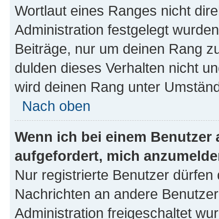
Wortlaut eines Ranges nicht dire
Administration festgelegt wurden
Beiträge, nur um deinen Rang z
dulden dieses Verhalten nicht un
wird deinen Rang unter Umständ
Nach oben
Wenn ich bei einem Benutzer a
aufgefordert, mich anzumelde
Nur registrierte Benutzer dürfen 
Nachrichten an andere Benutzer 
Administration freigeschaltet w