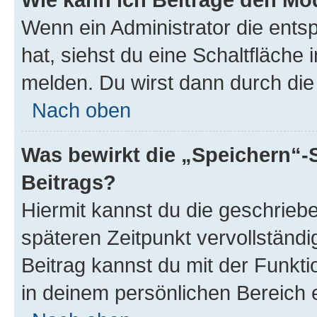
Wenn ein Administrator die ent
hat, siehst du eine Schaltfläche
melden. Du wirst dann durch die 
Nach oben
Was bewirkt die „Speichern“-
Beitrags?
Hiermit kannst du die geschrie
späteren Zeitpunkt vervollständ
Beitrag kannst du mit der Funkt
in deinem persönlichen Bereich 