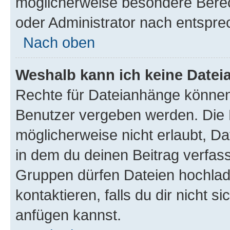
möglicherweise besondere Bere
oder Administrator nach entspr
Nach oben
Weshalb kann ich keine Date
Rechte für Dateianhänge können
Benutzer vergeben werden. Die 
möglicherweise nicht erlaubt, 
in dem du deinen Beitrag verfas
Gruppen dürfen Dateien hochlad
kontaktieren, falls du dir nicht 
anfügen kannst.