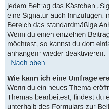
jedem Beitrag das Kästchen „Sig
eine Signatur auch hinzufügen, 
Bereich das standardmäßige Anhä
Wenn du einen einzelnen Beitra
möchtest, so kannst du dort einf
anhängen“ wieder deaktivieren.
Nach oben
Wie kann ich eine Umfrage ers
Wenn du ein neues Thema eröffn
Themas bearbeitest, findest du e
unterhalb des Formulars zur Beit