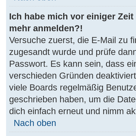
Ich habe mich vor einiger Zeit 
mehr anmelden?!
Versuche zuerst, die E-Mail zu fi
zugesandt wurde und prüfe dan
Passwort. Es kann sein, dass ei
verschieden Gründen deaktivier
viele Boards regelmäßig Benutzer
geschrieben haben, um die Date
dich einfach erneut und nimm akt
Nach oben