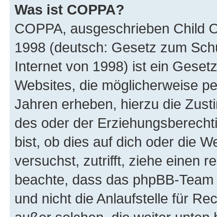
Was ist COPPA?
COPPA, ausgeschrieben Child Onl
1998 (deutsch: Gesetz zum Schu
Internet von 1998) ist ein Geset
Websites, die möglicherweise pe
Jahren erheben, hierzu die Zus
des oder der Erziehungsberechti
bist, ob dies auf dich oder die We
versuchst, zutrifft, ziehe einen r
beachte, dass das phpBB-Team 
und nicht die Anlaufstelle für Re