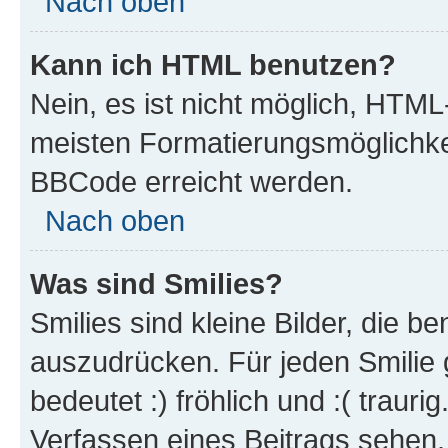
Nach oben
Kann ich HTML benutzen?
Nein, es ist nicht möglich, HTM
meisten Formatierungsmöglichke
BBCode erreicht werden.
Nach oben
Was sind Smilies?
Smilies sind kleine Bilder, die 
auszudrücken. Für jeden Smilie 
bedeutet :) fröhlich und :( trauri
Verfassen eines Beitrags sehen. 