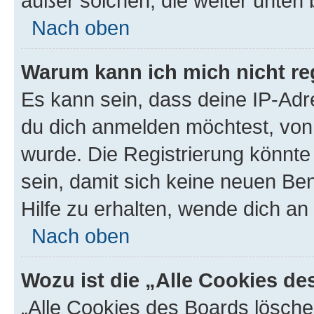
außer solchen, die weiter unten
Nach oben
Warum kann ich mich nicht reg
Es kann sein, dass deine IP-Ad
du dich anmelden möchtest, von 
wurde. Die Registrierung könnt
sein, damit sich keine neuen B
Hilfe zu erhalten, wende dich an
Nach oben
Wozu ist die „Alle Cookies d
„Alle Cookies des Boards lösche