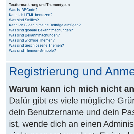
Textformatierung und Thementypen
Was ist BBCode?
Kann ich HTML benutzen?
Was sind Smilies?
Kann ich Bilder in meine Beiträge einfügen?
Was sind globale Bekanntmachungen?
Was sind Bekanntmachungen?
Was sind wichtige Themen?
Was sind geschlossene Themen?
Was sind Themen-Symbole?
Registrierung und Anm
Warum kann ich mich nicht a
Dafür gibt es viele mögliche Gr
dein Benutzername und dein Pass
ist, wende dich an einen Admini