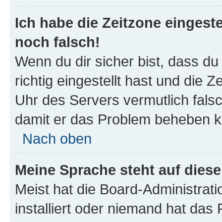
Ich habe die Zeitzone eingeste
noch falsch!
Wenn du dir sicher bist, dass d
richtig eingestellt hast und die Z
Uhr des Servers vermutlich falsc
damit er das Problem beheben k
Nach oben
Meine Sprache steht auf dies
Meist hat die Board-Administrat
installiert oder niemand hat das