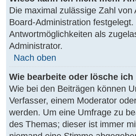
Die maximal zulässige Zahl von 
Board-Administration festgelegt
Antwortmöglichkeiten als zugela
Administrator.
Nach oben
Wie bearbeite oder lösche ich
Wie bei den Beiträgen können U
Verfasser, einem Moderator oder
werden. Um eine Umfrage zu bea
des Themas; dieser ist immer m
niemand eine Stimme abgegeben