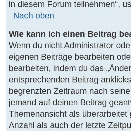
in diesem Forum teilnehmen“, u
Nach oben
Wie kann ich einen Beitrag be
Wenn du nicht Administrator oder
eigenen Beiträge bearbeiten ode
bearbeiten, indem du das „Änder
entsprechenden Beitrag anklickst;
begrenzten Zeitraum nach seiner
jemand auf deinen Beitrag geantw
Themenansicht als überarbeitet 
Anzahl als auch der letzte Zeitp