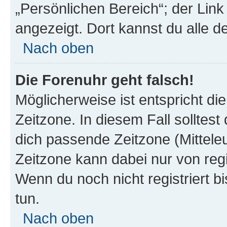
„Persönlichen Bereich“; der Link
angezeigt. Dort kannst du alle d
Nach oben
Die Forenuhr geht falsch!
Möglicherweise ist entspricht di
Zeitzone. In diesem Fall solltest
dich passende Zeitzone (Mitteleur
Zeitzone kann dabei nur von reg
Wenn du noch nicht registriert bis
tun.
Nach oben