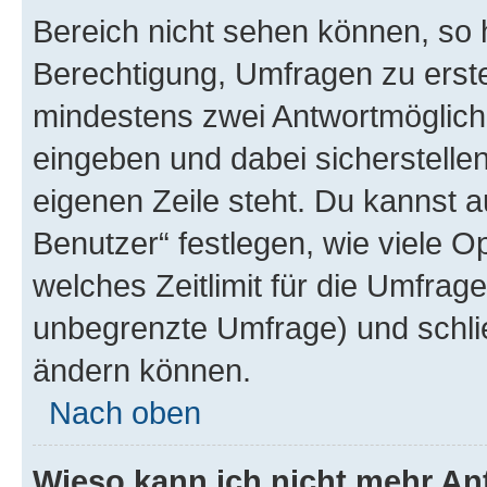
Bereich nicht sehen können, so h
Berechtigung, Umfragen zu erstel
mindestens zwei Antwortmöglichk
eingeben und dabei sicherstellen
eigenen Zeile steht. Du kannst 
Benutzer“ festlegen, wie viele 
welches Zeitlimit für die Umfrage 
unbegrenzte Umfrage) und schlie
ändern können.
Nach oben
Wieso kann ich nicht mehr An