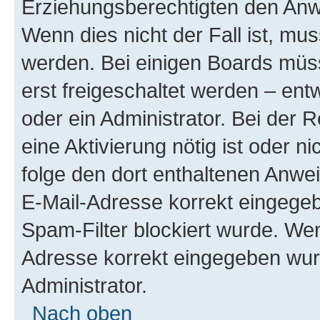
Erziehungsberechtigten den Anwe
Wenn dies nicht der Fall ist, mus
werden. Bei einigen Boards müs
erst freigeschaltet werden – ent
oder ein Administrator. Bei der R
eine Aktivierung nötig ist oder n
folge den dort enthaltenen Anwe
E-Mail-Adresse korrekt eingegeb
Spam-Filter blockiert wurde. Wen
Adresse korrekt eingegeben wur
Administrator.
Nach oben