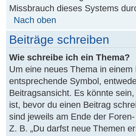
Missbrauch dieses Systems durc
Nach oben
Beiträge schreiben
Wie schreibe ich ein Thema?
Um eine neues Thema in einem F
entsprechende Symbol, entweder
Beitragsansicht. Es könnte sein,
ist, bevor du einen Beitrag sch
sind jeweils am Ende der Foren- 
Z. B. „Du darfst neue Themen er