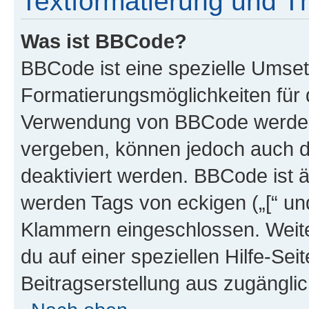
Textformatierung und 
Was ist BBCode?
BBCode ist eine spezielle Umset
Formatierungsmöglichkeiten für d
Verwendung von BBCode werden 
vergeben, können jedoch auch du
deaktiviert werden. BBCode ist 
werden Tags von eckigen („[“ und 
Klammern eingeschlossen. Weite
du auf einer speziellen Hilfe-Seit
Beitragserstellung aus zugänglich