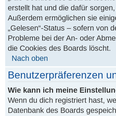
erstellt hat und die dafür sorge
Außerdem ermöglichen sie einige
„Gelesen“-Status – sofern von de
Probleme bei der An- oder Abme
die Cookies des Boards löscht.
Nach oben
Benutzerpräferenzen un
Wie kann ich meine Einstellu
Wenn du dich registriert hast, we
Datenbank des Boards gespeiche