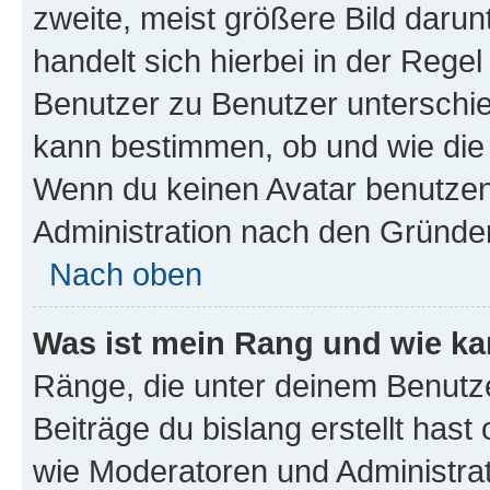
zweite, meist größere Bild darunt
handelt sich hierbei in der Rege
Benutzer zu Benutzer unterschied
kann bestimmen, ob und wie die
Wenn du keinen Avatar benutzen d
Administration nach den Gründen
Nach oben
Was ist mein Rang und wie ka
Ränge, die unter deinem Benutze
Beiträge du bislang erstellt hast
wie Moderatoren und Administra