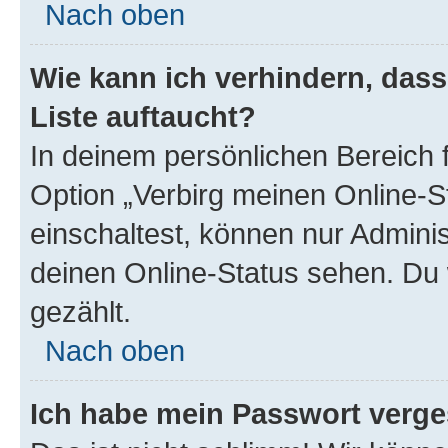
Nach oben
Wie kann ich verhindern, das
Liste auftaucht?
In deinem persönlichen Bereich f
Option „Verbirg meinen Online-S
einschaltest, können nur Admini
deinen Online-Status sehen. Du 
gezählt.
Nach oben
Ich habe mein Passwort verge