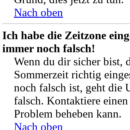
Nach oben
Ich habe die Zeitzone eing
immer noch falsch!
Wenn du dir sicher bist, 
Sommerzeit richtig einges
noch falsch ist, geht die
falsch. Kontaktiere einen
Problem beheben kann.
Nach oben