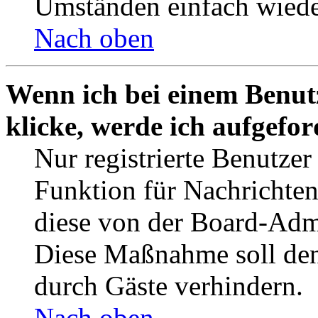
Umständen einfach wiede
Nach oben
Wenn ich bei einem Benut
klicke, werde ich aufgefo
Nur registrierte Benutzer
Funktion für Nachrichten
diese von der Board-Admi
Diese Maßnahme soll den
durch Gäste verhindern.
Nach oben