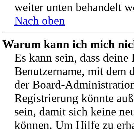
weiter unten behandelt w
Nach oben
Warum kann ich mich nich
Es kann sein, dass deine 
Benutzername, mit dem d
der Board-Administration
Registrierung könnte auß
sein, damit sich keine n
können. Um Hilfe zu erha