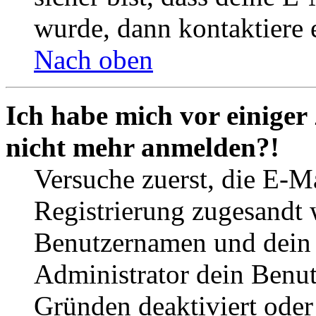
wurde, dann kontaktiere 
Nach oben
Ich habe mich vor einiger 
nicht mehr anmelden?!
Versuche zuerst, die E-Ma
Registrierung zugesandt
Benutzernamen und dein P
Administrator dein Benut
Gründen deaktiviert oder