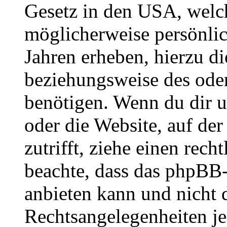
Gesetz in den USA, welche
möglicherweise persönli
Jahren erheben, hierzu d
beziehungsweise des oder
benötigen. Wenn du dir un
oder die Website, auf der 
zutrifft, ziehe einen rech
beachte, dass das phpBB
anbieten kann und nicht d
Rechtsangelegenheiten jeg