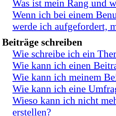
Was ist mein Rang und w
Wenn ich bei einem Benut
werde ich aufgefordert, 
Beiträge schreiben
Wie schreibe ich ein Th
Wie kann ich einen Beitr
Wie kann ich meinem Bei
Wie kann ich eine Umfrag
Wieso kann ich nicht me
erstellen?