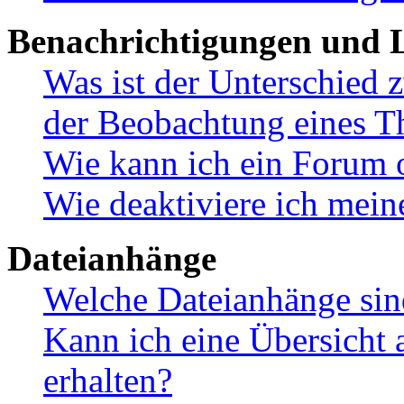
Benachrichtigungen und L
Was ist der Unterschied
der Beobachtung eines 
Wie kann ich ein Forum 
Wie deaktiviere ich mei
Dateianhänge
Welche Dateianhänge sin
Kann ich eine Übersicht 
erhalten?