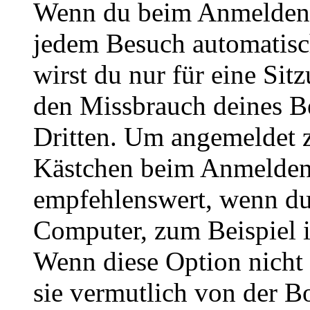
Wenn du beim Anmelden 
jedem Besuch automatisc
wirst du nur für eine Sit
den Missbrauch deines B
Dritten. Um angemeldet z
Kästchen beim Anmelden 
empfehlenswert, wenn du 
Computer, zum Beispiel in
Wenn diese Option nicht 
sie vermutlich von der B