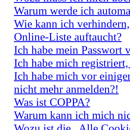
Warum werde ich automa
Wie kann ich verhindern,
Online-Liste auftaucht?
Ich habe mein Passwort v
Ich habe mich registriert
Ich habe mich vor einiger
nicht mehr anmelden?!
Was ist COPPA?
Warum kann ich mich nich
Wozu ist die „Alle Cooki