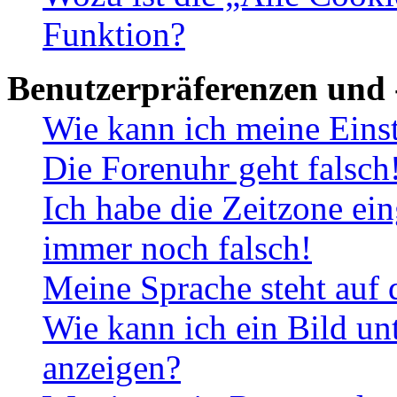
Funktion?
Benutzerpräferenzen und 
Wie kann ich meine Eins
Die Forenuhr geht falsch
Ich habe die Zeitzone ein
immer noch falsch!
Meine Sprache steht auf 
Wie kann ich ein Bild u
anzeigen?