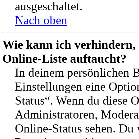
ausgeschaltet.
Nach oben
Wie kann ich verhindern,
Online-Liste auftaucht?
In deinem persönlichen B
Einstellungen eine Optio
Status“. Wenn du diese O
Administratoren, Moderat
Online-Status sehen. Du w