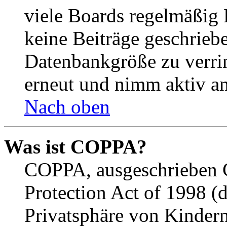
viele Boards regelmäßig B
keine Beiträge geschrieb
Datenbankgröße zu verrin
erneut und nimm aktiv an
Nach oben
Was ist COPPA?
COPPA, ausgeschrieben C
Protection Act of 1998 (
Privatsphäre von Kindern