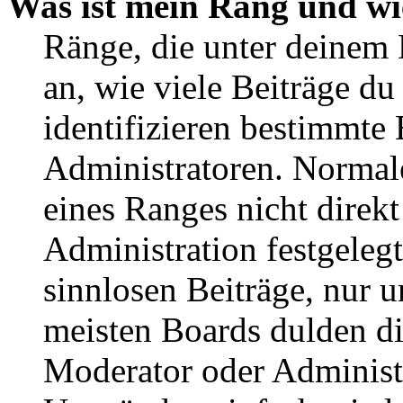
Was ist mein Rang und wi
Ränge, die unter deinem
an, wie viele Beiträge du 
identifizieren bestimmte
Administratoren. Normal
eines Ranges nicht direkt
Administration festgelegt
sinnlosen Beiträge, nur
meisten Boards dulden di
Moderator oder Administ