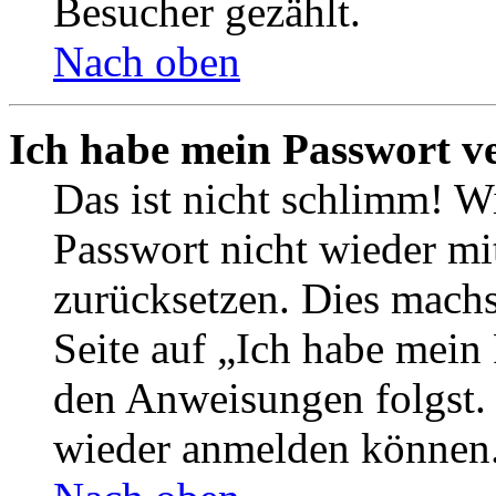
Besucher gezählt.
Nach oben
Ich habe mein Passwort v
Das ist nicht schlimm! Wi
Passwort nicht wieder mit
zurücksetzen. Dies mach
Seite auf „Ich habe mein
den Anweisungen folgst. S
wieder anmelden können