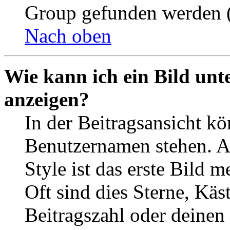
Group gefunden werden (
Nach oben
Wie kann ich ein Bild un
anzeigen?
In der Beitragsansicht k
Benutzernamen stehen. 
Style ist das erste Bild 
Oft sind dies Sterne, Käs
Beitragszahl oder deinen