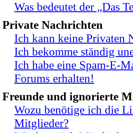
Was bedeutet der „Das Te
Private Nachrichten
Ich kann keine Privaten 
Ich bekomme ständig une
Ich habe eine Spam-E-Ma
Forums erhalten!
Freunde und ignorierte Mi
Wozu benötige ich die Li
Mitglieder?