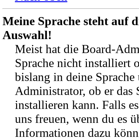
Meine Sprache steht auf d
Auswahl!
Meist hat die Board-Admi
Sprache nicht installier
bislang in deine Sprache 
Administrator, ob er das 
installieren kann. Falls e
uns freuen, wenn du es ü
Informationen dazu könn