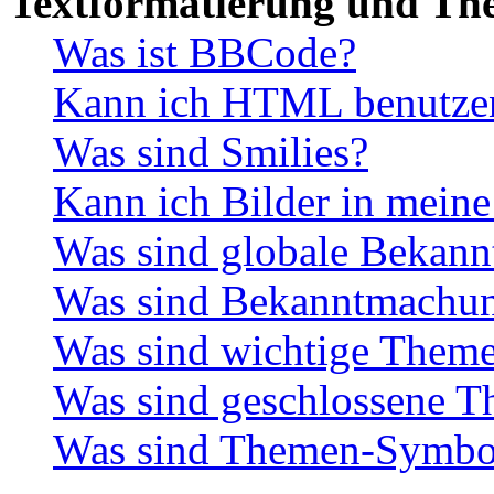
Textformatierung und Th
Was ist BBCode?
Kann ich HTML benutze
Was sind Smilies?
Kann ich Bilder in meine
Was sind globale Bekan
Was sind Bekanntmachu
Was sind wichtige Them
Was sind geschlossene 
Was sind Themen-Symbo