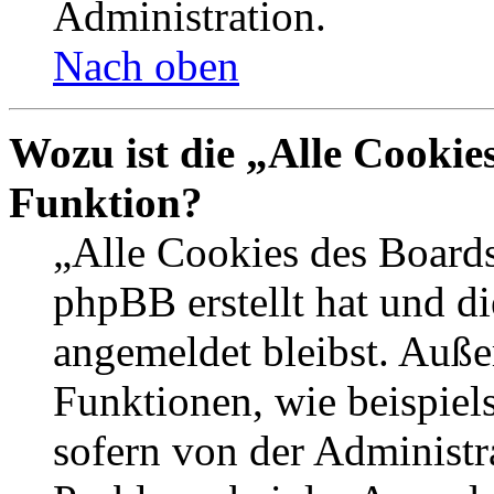
Administration.
Nach oben
Wozu ist die „Alle Cookie
Funktion?
„Alle Cookies des Boards
phpBB erstellt hat und d
angemeldet bleibst. Auße
Funktionen, wie beispiel
sofern von der Administr