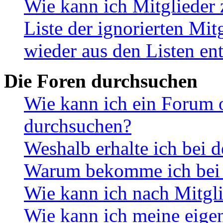
Wie kann ich Mitglieder 
Liste der ignorierten Mit
wieder aus den Listen en
Die Foren durchsuchen
Wie kann ich ein Forum 
durchsuchen?
Weshalb erhalte ich bei 
Warum bekomme ich bei d
Wie kann ich nach Mitgl
Wie kann ich meine eige