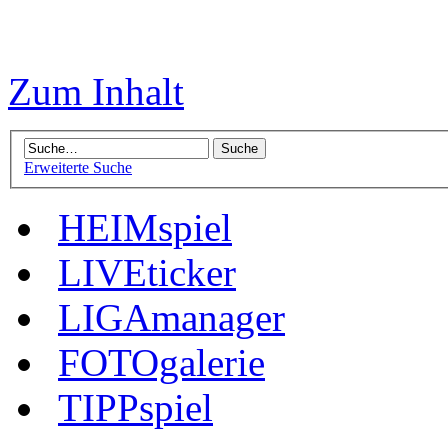
Zum Inhalt
Erweiterte Suche
HEIMspiel
LIVEticker
LIGAmanager
FOTOgalerie
TIPPspiel