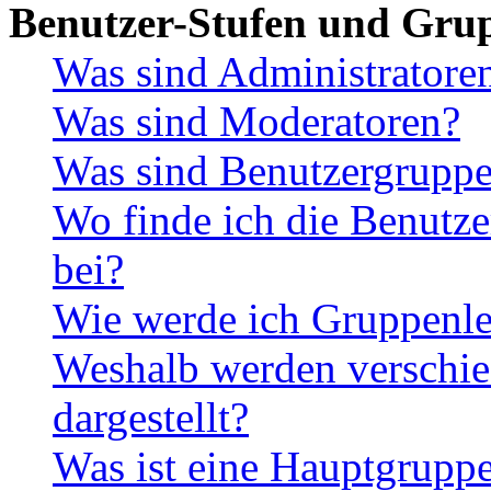
Benutzer-Stufen und Gru
Was sind Administratore
Was sind Moderatoren?
Was sind Benutzergrupp
Wo finde ich die Benutze
bei?
Wie werde ich Gruppenle
Weshalb werden verschie
dargestellt?
Was ist eine Hauptgrupp