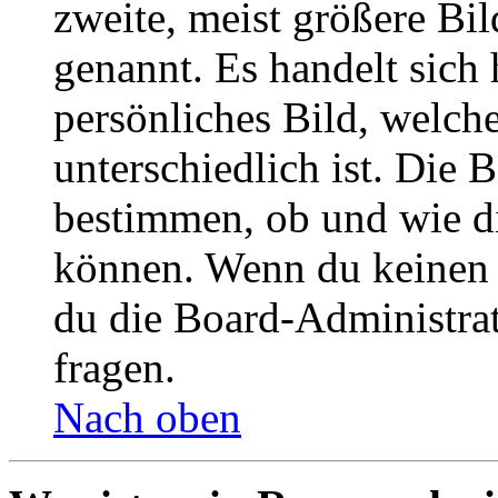
zweite, meist größere Bil
genannt. Es handelt sich 
persönliches Bild, welch
unterschiedlich ist. Die
bestimmen, ob und wie d
können. Wenn du keinen A
du die Board-Administra
fragen.
Nach oben