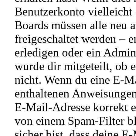
Benutzerkonto vielleicht 
Boards müssen alle neu a
freigeschaltet werden – e
erledigen oder ein Admini
wurde dir mitgeteilt, ob 
nicht. Wenn du eine E-Mai
enthaltenen Anweisungen
E-Mail-Adresse korrekt e
von einem Spam-Filter b
sicher bist, dass deine 