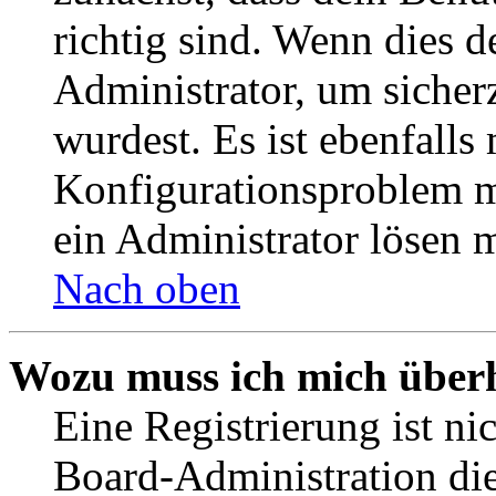
richtig sind. Wenn dies d
Administrator, um sicher
wurdest. Es ist ebenfalls
Konfigurationsproblem mi
ein Administrator lösen 
Nach oben
Wozu muss ich mich überh
Eine Registrierung ist n
Board-Administration die