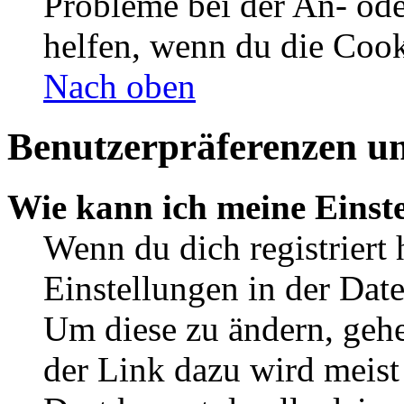
Probleme bei der An- od
helfen, wenn du die Cook
Nach oben
Benutzerpräferenzen un
Wie kann ich meine Einst
Wenn du dich registriert 
Einstellungen in der Dat
Um diese zu ändern, gehe
der Link dazu wird meist 