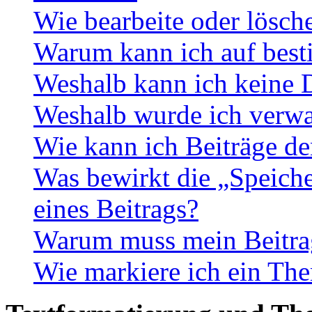
Wie bearbeite oder lösch
Warum kann ich auf best
Weshalb kann ich keine 
Weshalb wurde ich verwa
Wie kann ich Beiträge d
Was bewirkt die „Speiche
eines Beitrags?
Warum muss mein Beitrag
Wie markiere ich ein The