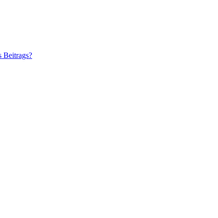
s Beitrags?