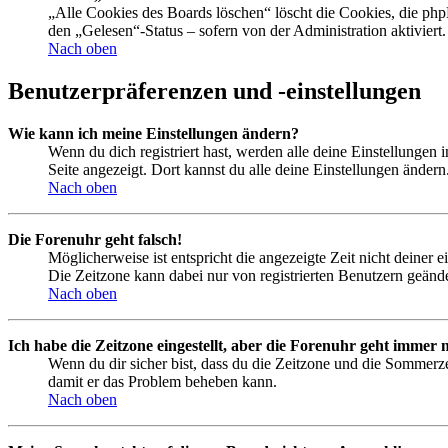
„Alle Cookies des Boards löschen“ löscht die Cookies, die php
den „Gelesen“-Status – sofern von der Administration aktivier
Nach oben
Benutzerpräferenzen und -einstellungen
Wie kann ich meine Einstellungen ändern?
Wenn du dich registriert hast, werden alle deine Einstellungen
Seite angezeigt. Dort kannst du alle deine Einstellungen ändern
Nach oben
Die Forenuhr geht falsch!
Möglicherweise ist entspricht die angezeigte Zeit nicht deiner e
Die Zeitzone kann dabei nur von registrierten Benutzern geändert
Nach oben
Ich habe die Zeitzone eingestellt, aber die Forenuhr geht immer n
Wenn du dir sicher bist, dass du die Zeitzone und die Sommerzeit
damit er das Problem beheben kann.
Nach oben