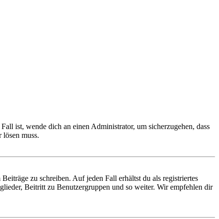
Fall ist, wende dich an einen Administrator, um sicherzugehen, dass
r lösen muss.
iträge zu schreiben. Auf jeden Fall erhältst du als registriertes
glieder, Beitritt zu Benutzergruppen und so weiter. Wir empfehlen dir