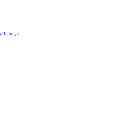
s Beitrags?