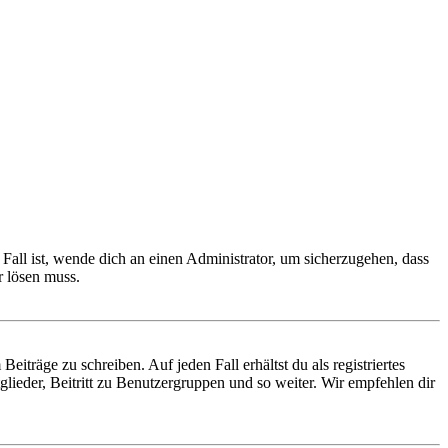
Fall ist, wende dich an einen Administrator, um sicherzugehen, dass
r lösen muss.
iträge zu schreiben. Auf jeden Fall erhältst du als registriertes
glieder, Beitritt zu Benutzergruppen und so weiter. Wir empfehlen dir