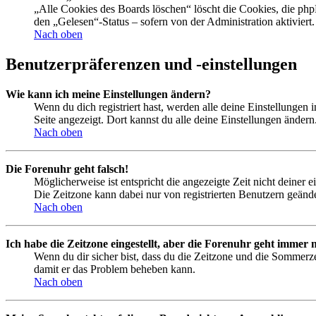
„Alle Cookies des Boards löschen“ löscht die Cookies, die php
den „Gelesen“-Status – sofern von der Administration aktivier
Nach oben
Benutzerpräferenzen und -einstellungen
Wie kann ich meine Einstellungen ändern?
Wenn du dich registriert hast, werden alle deine Einstellungen
Seite angezeigt. Dort kannst du alle deine Einstellungen ändern
Nach oben
Die Forenuhr geht falsch!
Möglicherweise ist entspricht die angezeigte Zeit nicht deiner e
Die Zeitzone kann dabei nur von registrierten Benutzern geändert
Nach oben
Ich habe die Zeitzone eingestellt, aber die Forenuhr geht immer n
Wenn du dir sicher bist, dass du die Zeitzone und die Sommerzeit
damit er das Problem beheben kann.
Nach oben