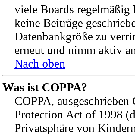
viele Boards regelmäßig B
keine Beiträge geschrieb
Datenbankgröße zu verrin
erneut und nimm aktiv an
Nach oben
Was ist COPPA?
COPPA, ausgeschrieben C
Protection Act of 1998 (
Privatsphäre von Kindern