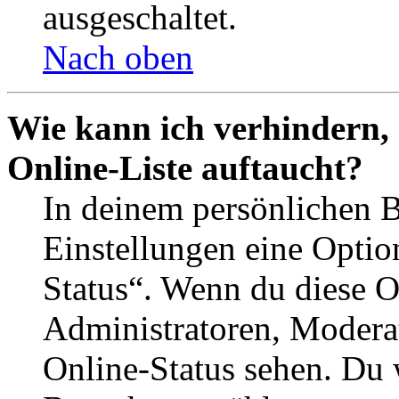
ausgeschaltet.
Nach oben
Wie kann ich verhindern,
Online-Liste auftaucht?
In deinem persönlichen B
Einstellungen eine Optio
Status“. Wenn du diese O
Administratoren, Moderat
Online-Status sehen. Du w