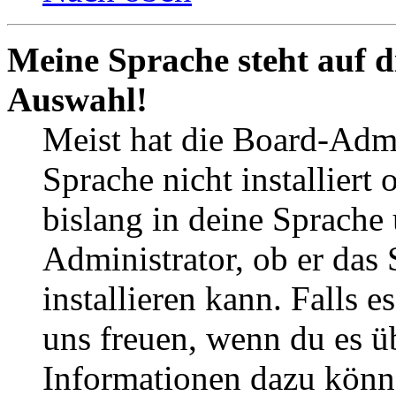
Meine Sprache steht auf d
Auswahl!
Meist hat die Board-Admi
Sprache nicht installier
bislang in deine Sprache 
Administrator, ob er das 
installieren kann. Falls e
uns freuen, wenn du es ü
Informationen dazu könn