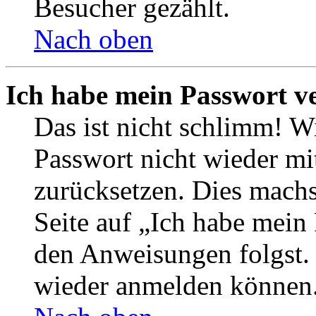
Besucher gezählt.
Nach oben
Ich habe mein Passwort v
Das ist nicht schlimm! Wi
Passwort nicht wieder mit
zurücksetzen. Dies mach
Seite auf „Ich habe mein
den Anweisungen folgst. S
wieder anmelden können