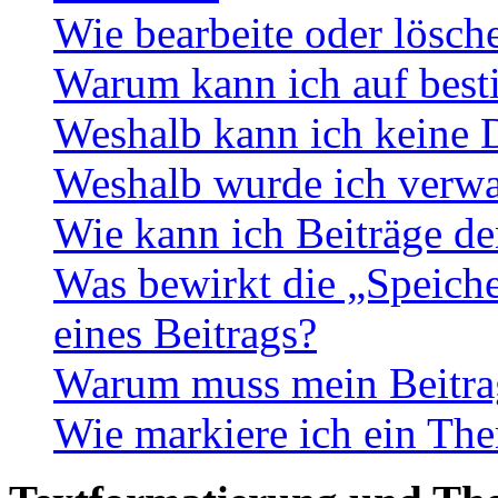
Wie bearbeite oder lösch
Warum kann ich auf best
Weshalb kann ich keine 
Weshalb wurde ich verwa
Wie kann ich Beiträge d
Was bewirkt die „Speiche
eines Beitrags?
Warum muss mein Beitrag
Wie markiere ich ein The