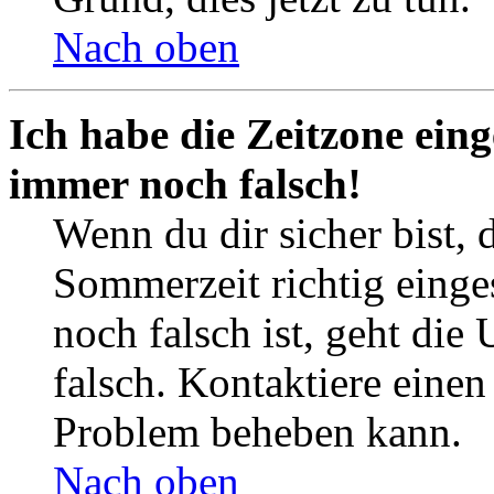
Nach oben
Ich habe die Zeitzone eing
immer noch falsch!
Wenn du dir sicher bist, 
Sommerzeit richtig einges
noch falsch ist, geht die
falsch. Kontaktiere einen
Problem beheben kann.
Nach oben