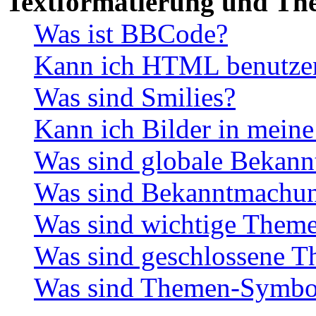
Textformatierung und Th
Was ist BBCode?
Kann ich HTML benutze
Was sind Smilies?
Kann ich Bilder in meine
Was sind globale Bekan
Was sind Bekanntmachu
Was sind wichtige Them
Was sind geschlossene 
Was sind Themen-Symbo