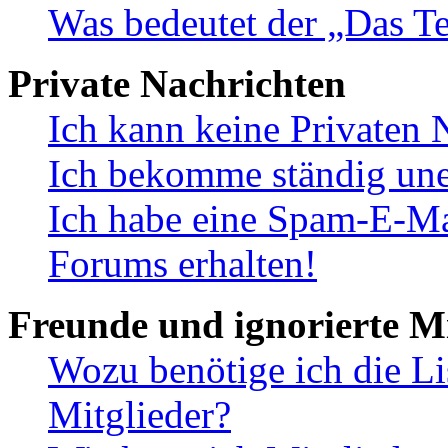
Was bedeutet der „Das Te
Private Nachrichten
Ich kann keine Privaten 
Ich bekomme ständig une
Ich habe eine Spam-E-Ma
Forums erhalten!
Freunde und ignorierte Mi
Wozu benötige ich die Li
Mitglieder?