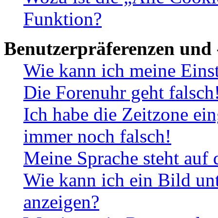
Funktion?
Benutzerpräferenzen und 
Wie kann ich meine Eins
Die Forenuhr geht falsch
Ich habe die Zeitzone ein
immer noch falsch!
Meine Sprache steht auf 
Wie kann ich ein Bild u
anzeigen?