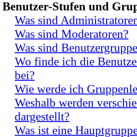
Benutzer-Stufen und Gru
Was sind Administratore
Was sind Moderatoren?
Was sind Benutzergrupp
Wo finde ich die Benutze
bei?
Wie werde ich Gruppenle
Weshalb werden verschie
dargestellt?
Was ist eine Hauptgrupp