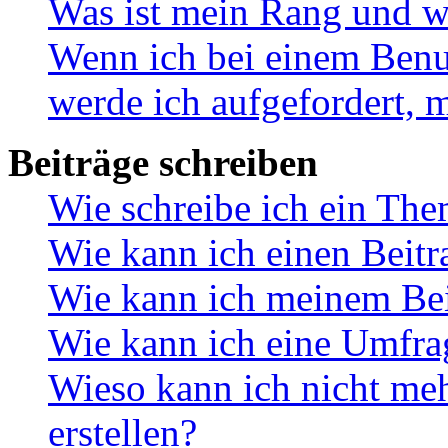
Was ist mein Rang und w
Wenn ich bei einem Benut
werde ich aufgefordert, 
Beiträge schreiben
Wie schreibe ich ein Th
Wie kann ich einen Beitr
Wie kann ich meinem Bei
Wie kann ich eine Umfrag
Wieso kann ich nicht me
erstellen?