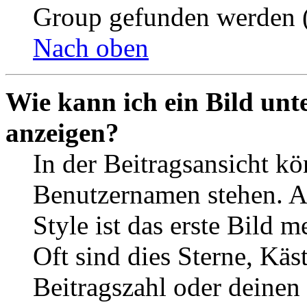
Group gefunden werden (
Nach oben
Wie kann ich ein Bild un
anzeigen?
In der Beitragsansicht k
Benutzernamen stehen. 
Style ist das erste Bild 
Oft sind dies Sterne, Käs
Beitragszahl oder deinen