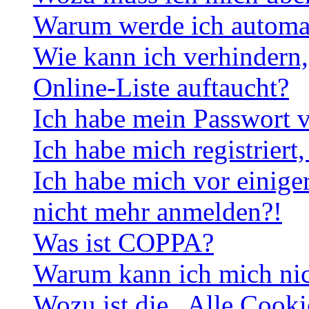
Warum werde ich automa
Wie kann ich verhindern,
Online-Liste auftaucht?
Ich habe mein Passwort v
Ich habe mich registriert
Ich habe mich vor einiger
nicht mehr anmelden?!
Was ist COPPA?
Warum kann ich mich nich
Wozu ist die „Alle Cooki