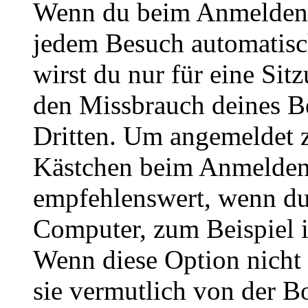
Wenn du beim Anmelden 
jedem Besuch automatisc
wirst du nur für eine Sit
den Missbrauch deines B
Dritten. Um angemeldet z
Kästchen beim Anmelden 
empfehlenswert, wenn du 
Computer, zum Beispiel in
Wenn diese Option nicht 
sie vermutlich von der B