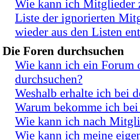
Wie kann ich Mitglieder 
Liste der ignorierten Mit
wieder aus den Listen en
Die Foren durchsuchen
Wie kann ich ein Forum 
durchsuchen?
Weshalb erhalte ich bei 
Warum bekomme ich bei d
Wie kann ich nach Mitgl
Wie kann ich meine eige