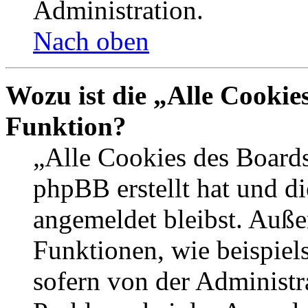
Administration.
Nach oben
Wozu ist die „Alle Cookie
Funktion?
„Alle Cookies des Boards
phpBB erstellt hat und d
angemeldet bleibst. Auße
Funktionen, wie beispiel
sofern von der Administr