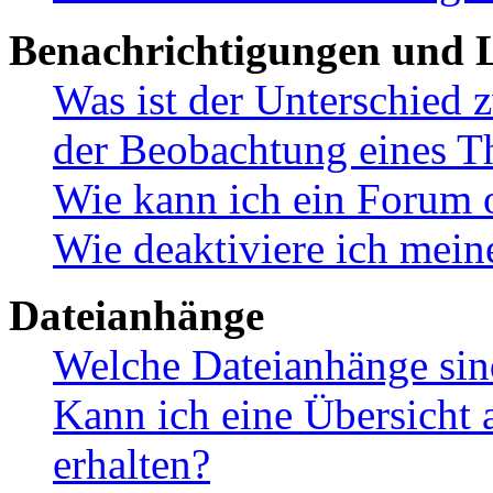
Benachrichtigungen und L
Was ist der Unterschied
der Beobachtung eines 
Wie kann ich ein Forum 
Wie deaktiviere ich mei
Dateianhänge
Welche Dateianhänge sin
Kann ich eine Übersicht 
erhalten?