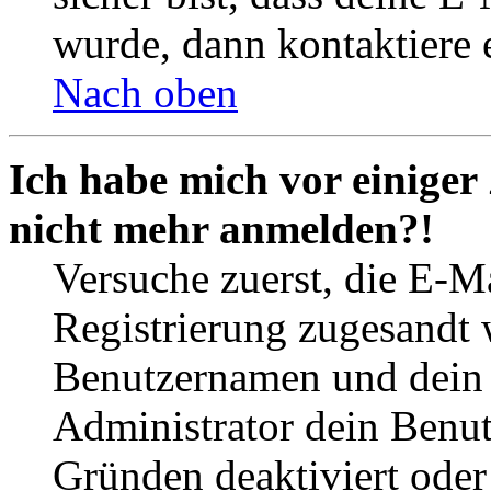
wurde, dann kontaktiere 
Nach oben
Ich habe mich vor einiger 
nicht mehr anmelden?!
Versuche zuerst, die E-Ma
Registrierung zugesandt
Benutzernamen und dein P
Administrator dein Benut
Gründen deaktiviert oder