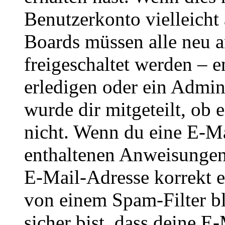
Benutzerkonto vielleicht 
Boards müssen alle neu a
freigeschaltet werden – e
erledigen oder ein Admini
wurde dir mitgeteilt, ob 
nicht. Wenn du eine E-Mai
enthaltenen Anweisungen
E-Mail-Adresse korrekt e
von einem Spam-Filter b
sicher bist, dass deine 