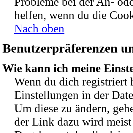
Probleme bei der An- od
helfen, wenn du die Cook
Nach oben
Benutzerpräferenzen un
Wie kann ich meine Einst
Wenn du dich registriert 
Einstellungen in der Dat
Um diese zu ändern, gehe
der Link dazu wird meist 