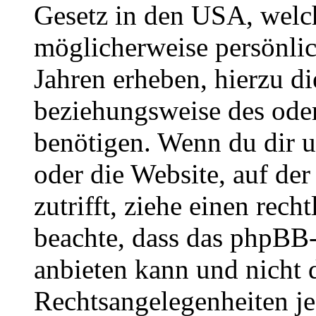
Gesetz in den USA, welche
möglicherweise persönli
Jahren erheben, hierzu d
beziehungsweise des oder
benötigen. Wenn du dir un
oder die Website, auf der 
zutrifft, ziehe einen rech
beachte, dass das phpBB
anbieten kann und nicht d
Rechtsangelegenheiten jeg