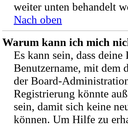
weiter unten behandelt w
Nach oben
Warum kann ich mich nich
Es kann sein, dass deine 
Benutzername, mit dem d
der Board-Administration
Registrierung könnte auß
sein, damit sich keine n
können. Um Hilfe zu erha