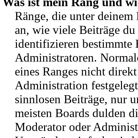
Was ist mein Rang und wi
Ränge, die unter deinem
an, wie viele Beiträge du 
identifizieren bestimmte
Administratoren. Normal
eines Ranges nicht direkt
Administration festgelegt
sinnlosen Beiträge, nur
meisten Boards dulden di
Moderator oder Administ