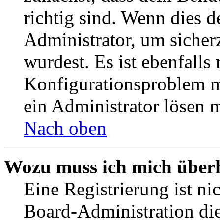
richtig sind. Wenn dies d
Administrator, um sicher
wurdest. Es ist ebenfalls
Konfigurationsproblem mi
ein Administrator lösen 
Nach oben
Wozu muss ich mich überh
Eine Registrierung ist n
Board-Administration die