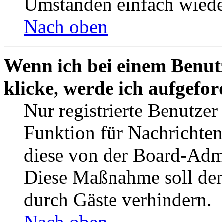
Umständen einfach wiede
Nach oben
Wenn ich bei einem Benut
klicke, werde ich aufgefo
Nur registrierte Benutzer
Funktion für Nachrichten
diese von der Board-Admi
Diese Maßnahme soll den
durch Gäste verhindern.
Nach oben