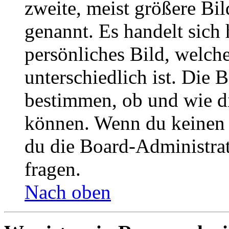
zweite, meist größere Bil
genannt. Es handelt sich 
persönliches Bild, welch
unterschiedlich ist. Die
bestimmen, ob und wie d
können. Wenn du keinen A
du die Board-Administra
fragen.
Nach oben