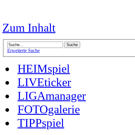
Zum Inhalt
Erweiterte Suche
HEIMspiel
LIVEticker
LIGAmanager
FOTOgalerie
TIPPspiel