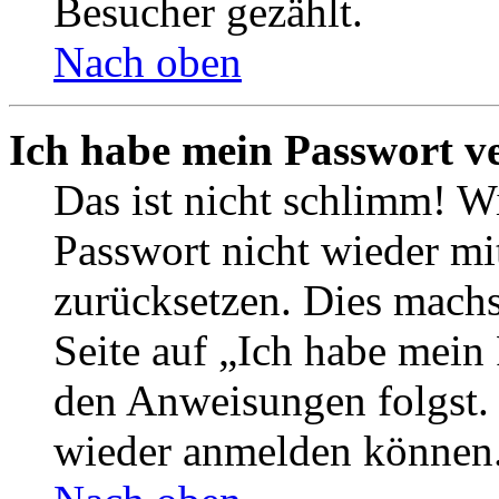
Besucher gezählt.
Nach oben
Ich habe mein Passwort v
Das ist nicht schlimm! Wi
Passwort nicht wieder mit
zurücksetzen. Dies mach
Seite auf „Ich habe mein
den Anweisungen folgst. S
wieder anmelden können