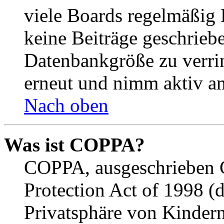
viele Boards regelmäßig B
keine Beiträge geschrieb
Datenbankgröße zu verrin
erneut und nimm aktiv an
Nach oben
Was ist COPPA?
COPPA, ausgeschrieben C
Protection Act of 1998 (
Privatsphäre von Kindern