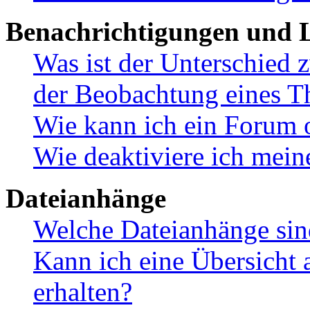
Benachrichtigungen und L
Was ist der Unterschied
der Beobachtung eines 
Wie kann ich ein Forum 
Wie deaktiviere ich mei
Dateianhänge
Welche Dateianhänge sin
Kann ich eine Übersicht 
erhalten?