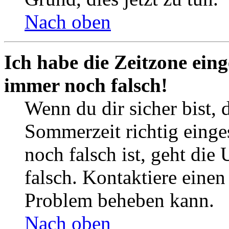
Nach oben
Ich habe die Zeitzone eing
immer noch falsch!
Wenn du dir sicher bist, 
Sommerzeit richtig einges
noch falsch ist, geht die
falsch. Kontaktiere einen
Problem beheben kann.
Nach oben