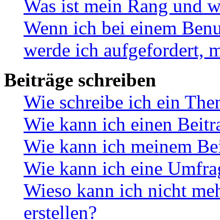
Was ist mein Rang und w
Wenn ich bei einem Benut
werde ich aufgefordert, 
Beiträge schreiben
Wie schreibe ich ein Th
Wie kann ich einen Beitr
Wie kann ich meinem Bei
Wie kann ich eine Umfrag
Wieso kann ich nicht me
erstellen?