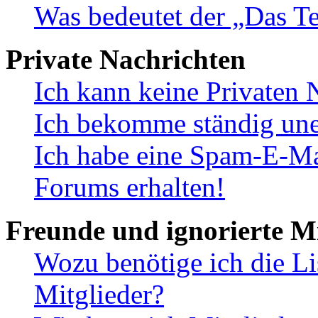
Was bedeutet der „Das Te
Private Nachrichten
Ich kann keine Privaten 
Ich bekomme ständig une
Ich habe eine Spam-E-Ma
Forums erhalten!
Freunde und ignorierte Mi
Wozu benötige ich die Li
Mitglieder?