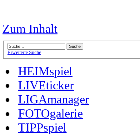
Zum Inhalt
Erweiterte Suche
HEIMspiel
LIVEticker
LIGAmanager
FOTOgalerie
TIPPspiel