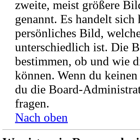
zweite, meist größere Bil
genannt. Es handelt sich 
persönliches Bild, welch
unterschiedlich ist. Die
bestimmen, ob und wie d
können. Wenn du keinen A
du die Board-Administra
fragen.
Nach oben