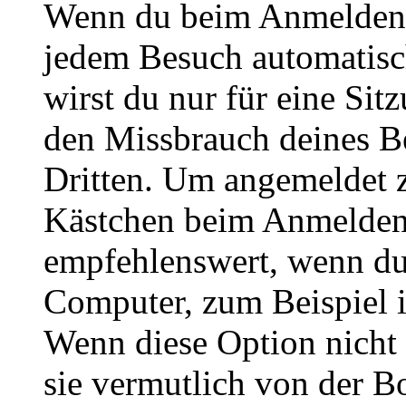
Wenn du beim Anmelden 
jedem Besuch automatisc
wirst du nur für eine Sit
den Missbrauch deines B
Dritten. Um angemeldet z
Kästchen beim Anmelden 
empfehlenswert, wenn du 
Computer, zum Beispiel in
Wenn diese Option nicht 
sie vermutlich von der B