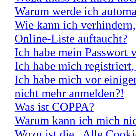
Warum werde ich automa
Wie kann ich verhindern,
Online-Liste auftaucht?
Ich habe mein Passwort v
Ich habe mich registriert
Ich habe mich vor einiger
nicht mehr anmelden?!
Was ist COPPA?
Warum kann ich mich nich
Wozu ist die „Alle Cooki