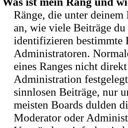
Was ist mein Rang und wi
Ränge, die unter deinem
an, wie viele Beiträge du 
identifizieren bestimmte
Administratoren. Normal
eines Ranges nicht direkt
Administration festgelegt
sinnlosen Beiträge, nur
meisten Boards dulden di
Moderator oder Administ