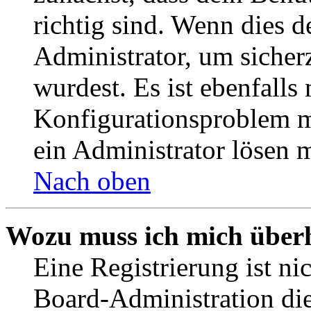
richtig sind. Wenn dies d
Administrator, um sicher
wurdest. Es ist ebenfalls
Konfigurationsproblem mi
ein Administrator lösen 
Nach oben
Wozu muss ich mich überh
Eine Registrierung ist n
Board-Administration die