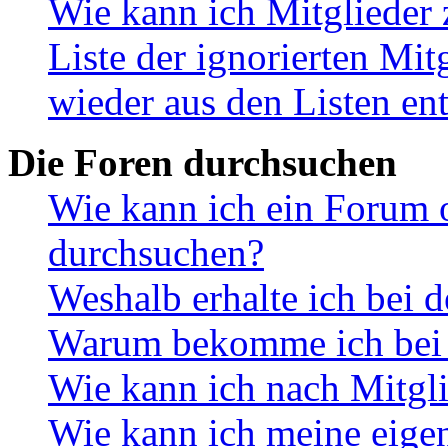
Wie kann ich Mitglieder 
Liste der ignorierten Mit
wieder aus den Listen en
Die Foren durchsuchen
Wie kann ich ein Forum 
durchsuchen?
Weshalb erhalte ich bei 
Warum bekomme ich bei d
Wie kann ich nach Mitgl
Wie kann ich meine eige