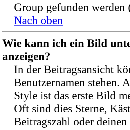
Group gefunden werden (
Nach oben
Wie kann ich ein Bild un
anzeigen?
In der Beitragsansicht k
Benutzernamen stehen. 
Style ist das erste Bild 
Oft sind dies Sterne, Käs
Beitragszahl oder deinen