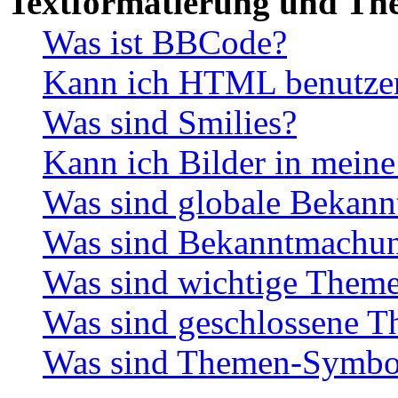
Textformatierung und Th
Was ist BBCode?
Kann ich HTML benutze
Was sind Smilies?
Kann ich Bilder in meine
Was sind globale Bekan
Was sind Bekanntmachu
Was sind wichtige Them
Was sind geschlossene 
Was sind Themen-Symbo