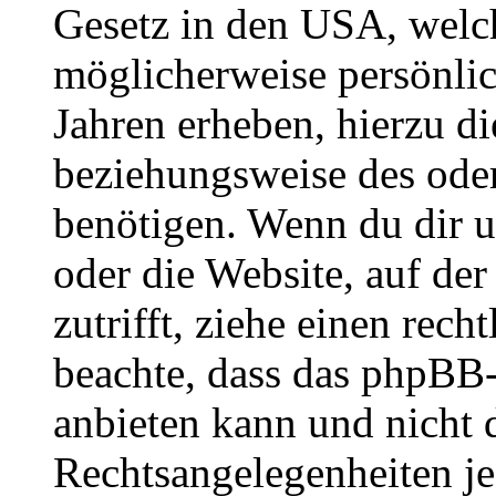
Gesetz in den USA, welche
möglicherweise persönli
Jahren erheben, hierzu d
beziehungsweise des oder
benötigen. Wenn du dir un
oder die Website, auf der 
zutrifft, ziehe einen rech
beachte, dass das phpBB
anbieten kann und nicht d
Rechtsangelegenheiten jeg