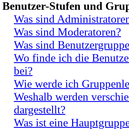
Benutzer-Stufen und Gru
Was sind Administratore
Was sind Moderatoren?
Was sind Benutzergrupp
Wo finde ich die Benutze
bei?
Wie werde ich Gruppenle
Weshalb werden verschie
dargestellt?
Was ist eine Hauptgrupp