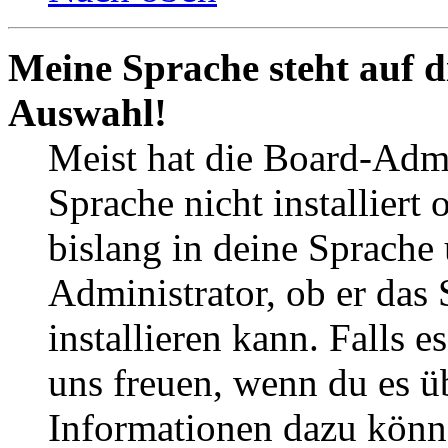
Meine Sprache steht auf d
Auswahl!
Meist hat die Board-Admi
Sprache nicht installier
bislang in deine Sprache 
Administrator, ob er das 
installieren kann. Falls e
uns freuen, wenn du es ü
Informationen dazu könn