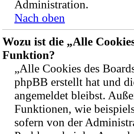
Administration.
Nach oben
Wozu ist die „Alle Cookie
Funktion?
„Alle Cookies des Boards
phpBB erstellt hat und d
angemeldet bleibst. Auße
Funktionen, wie beispiel
sofern von der Administr