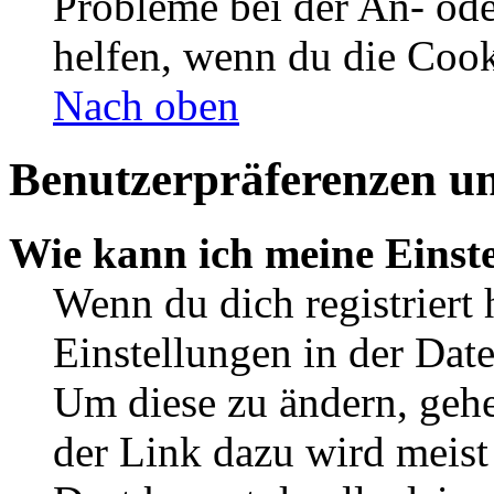
Probleme bei der An- od
helfen, wenn du die Cook
Nach oben
Benutzerpräferenzen un
Wie kann ich meine Einst
Wenn du dich registriert 
Einstellungen in der Dat
Um diese zu ändern, gehe
der Link dazu wird meist 