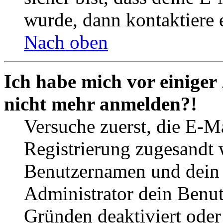
wurde, dann kontaktiere 
Nach oben
Ich habe mich vor einiger 
nicht mehr anmelden?!
Versuche zuerst, die E-Ma
Registrierung zugesandt
Benutzernamen und dein P
Administrator dein Benut
Gründen deaktiviert oder