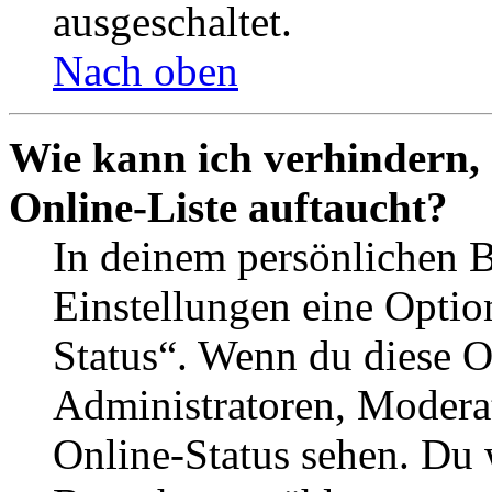
ausgeschaltet.
Nach oben
Wie kann ich verhindern,
Online-Liste auftaucht?
In deinem persönlichen B
Einstellungen eine Optio
Status“. Wenn du diese O
Administratoren, Moderat
Online-Status sehen. Du w