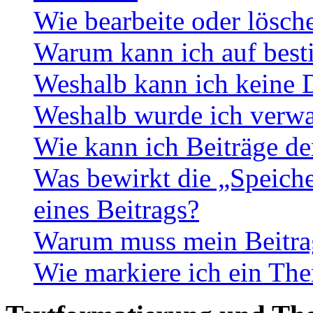
Wie bearbeite oder lösch
Warum kann ich auf best
Weshalb kann ich keine 
Weshalb wurde ich verwa
Wie kann ich Beiträge d
Was bewirkt die „Speiche
eines Beitrags?
Warum muss mein Beitrag
Wie markiere ich ein The