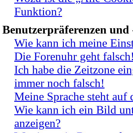
Funktion?
Benutzerpräferenzen und 
Wie kann ich meine Eins
Die Forenuhr geht falsch
Ich habe die Zeitzone ein
immer noch falsch!
Meine Sprache steht auf 
Wie kann ich ein Bild u
anzeigen?