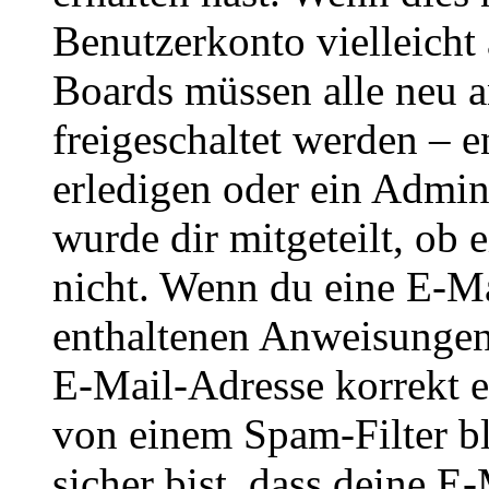
Benutzerkonto vielleicht 
Boards müssen alle neu a
freigeschaltet werden – e
erledigen oder ein Admini
wurde dir mitgeteilt, ob 
nicht. Wenn du eine E-Mai
enthaltenen Anweisungen
E-Mail-Adresse korrekt e
von einem Spam-Filter b
sicher bist, dass deine 