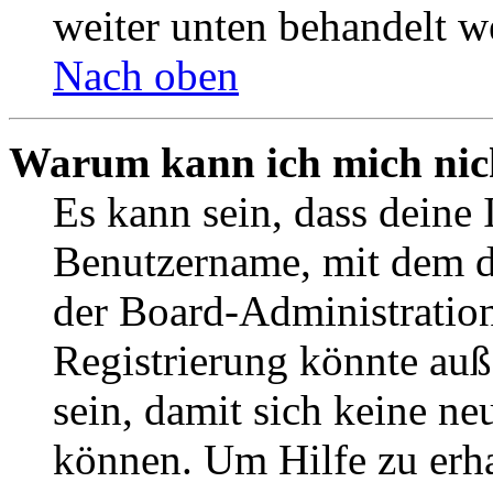
weiter unten behandelt w
Nach oben
Warum kann ich mich nich
Es kann sein, dass deine 
Benutzername, mit dem d
der Board-Administration
Registrierung könnte auß
sein, damit sich keine n
können. Um Hilfe zu erha