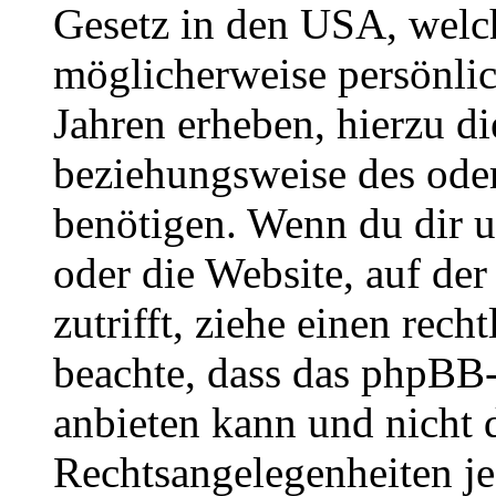
Gesetz in den USA, welche
möglicherweise persönli
Jahren erheben, hierzu d
beziehungsweise des oder
benötigen. Wenn du dir un
oder die Website, auf der 
zutrifft, ziehe einen rech
beachte, dass das phpBB
anbieten kann und nicht d
Rechtsangelegenheiten jeg