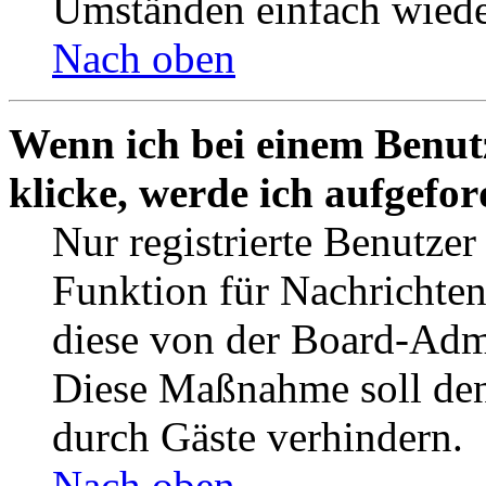
Umständen einfach wiede
Nach oben
Wenn ich bei einem Benut
klicke, werde ich aufgefo
Nur registrierte Benutzer
Funktion für Nachrichten
diese von der Board-Admi
Diese Maßnahme soll den
durch Gäste verhindern.
Nach oben