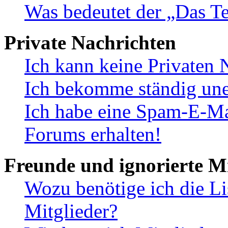
Was bedeutet der „Das Te
Private Nachrichten
Ich kann keine Privaten 
Ich bekomme ständig une
Ich habe eine Spam-E-Ma
Forums erhalten!
Freunde und ignorierte Mi
Wozu benötige ich die Li
Mitglieder?