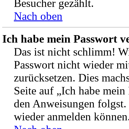
Besucher gezählt.
Nach oben
Ich habe mein Passwort v
Das ist nicht schlimm! Wi
Passwort nicht wieder mit
zurücksetzen. Dies mach
Seite auf „Ich habe mein
den Anweisungen folgst. S
wieder anmelden können