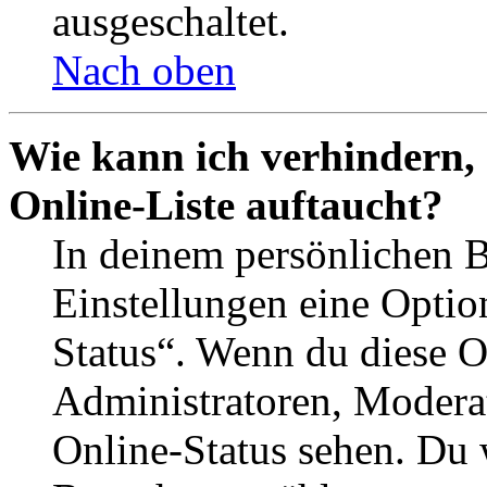
ausgeschaltet.
Nach oben
Wie kann ich verhindern,
Online-Liste auftaucht?
In deinem persönlichen B
Einstellungen eine Optio
Status“. Wenn du diese O
Administratoren, Moderat
Online-Status sehen. Du w