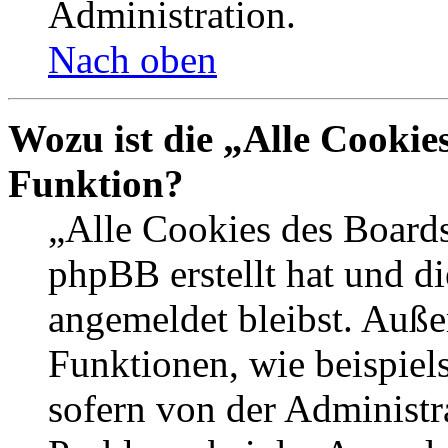
Administration.
Nach oben
Wozu ist die „Alle Cookie
Funktion?
„Alle Cookies des Boards
phpBB erstellt hat und d
angemeldet bleibst. Auße
Funktionen, wie beispiel
sofern von der Administr