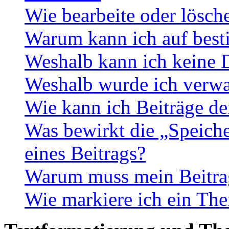
Wie bearbeite oder lösch
Warum kann ich auf best
Weshalb kann ich keine 
Weshalb wurde ich verwa
Wie kann ich Beiträge d
Was bewirkt die „Speiche
eines Beitrags?
Warum muss mein Beitrag
Wie markiere ich ein The