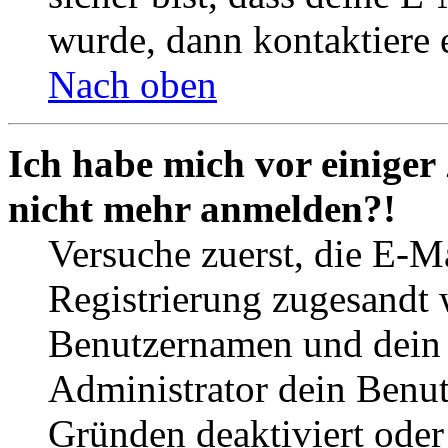
wurde, dann kontaktiere 
Nach oben
Ich habe mich vor einiger 
nicht mehr anmelden?!
Versuche zuerst, die E-Ma
Registrierung zugesandt
Benutzernamen und dein P
Administrator dein Benut
Gründen deaktiviert oder