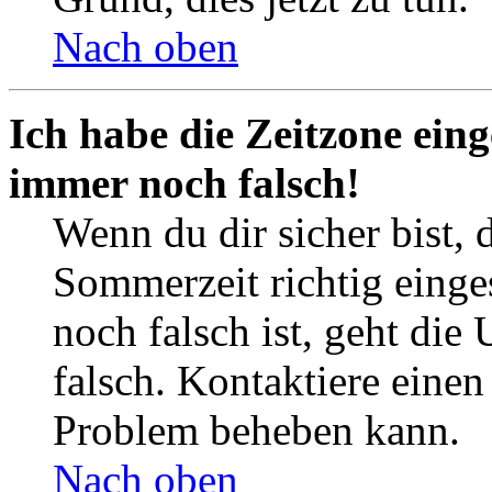
Nach oben
Ich habe die Zeitzone eing
immer noch falsch!
Wenn du dir sicher bist, 
Sommerzeit richtig einges
noch falsch ist, geht die
falsch. Kontaktiere einen
Problem beheben kann.
Nach oben