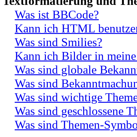
Textformatierung und Th
Was ist BBCode?
Kann ich HTML benutze
Was sind Smilies?
Kann ich Bilder in meine
Was sind globale Bekan
Was sind Bekanntmachu
Was sind wichtige Them
Was sind geschlossene 
Was sind Themen-Symbo