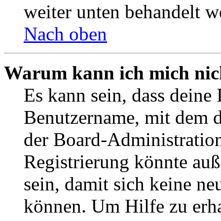
weiter unten behandelt w
Nach oben
Warum kann ich mich nich
Es kann sein, dass deine 
Benutzername, mit dem d
der Board-Administration
Registrierung könnte auß
sein, damit sich keine n
können. Um Hilfe zu erha