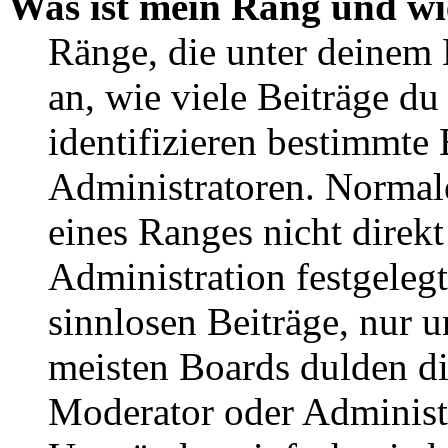
Was ist mein Rang und wi
Ränge, die unter deinem
an, wie viele Beiträge du 
identifizieren bestimmte
Administratoren. Normal
eines Ranges nicht direkt
Administration festgelegt
sinnlosen Beiträge, nur
meisten Boards dulden di
Moderator oder Administ