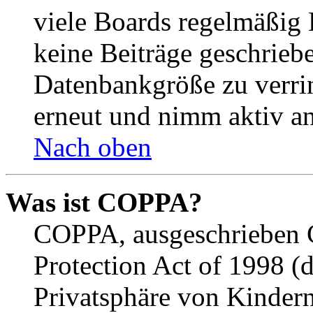
viele Boards regelmäßig B
keine Beiträge geschrieb
Datenbankgröße zu verrin
erneut und nimm aktiv an
Nach oben
Was ist COPPA?
COPPA, ausgeschrieben C
Protection Act of 1998 (
Privatsphäre von Kindern