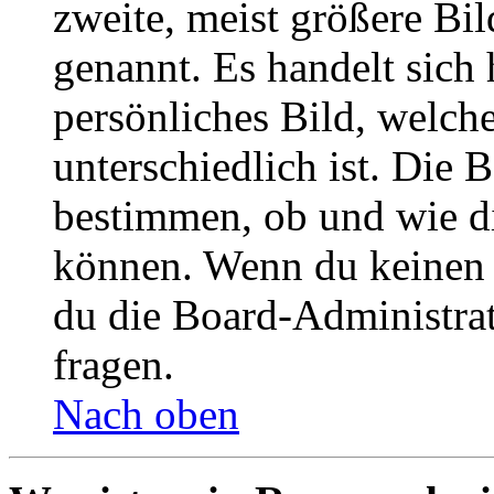
zweite, meist größere Bil
genannt. Es handelt sich 
persönliches Bild, welch
unterschiedlich ist. Die
bestimmen, ob und wie d
können. Wenn du keinen A
du die Board-Administra
fragen.
Nach oben