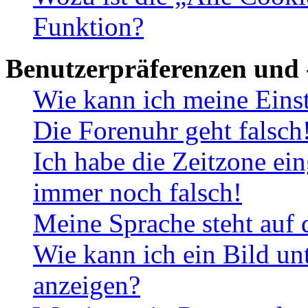
Funktion?
Benutzerpräferenzen und 
Wie kann ich meine Eins
Die Forenuhr geht falsch
Ich habe die Zeitzone ein
immer noch falsch!
Meine Sprache steht auf 
Wie kann ich ein Bild u
anzeigen?