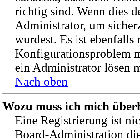
richtig sind. Wenn dies d
Administrator, um sicher
wurdest. Es ist ebenfalls
Konfigurationsproblem mi
ein Administrator lösen 
Nach oben
Wozu muss ich mich überh
Eine Registrierung ist n
Board-Administration die