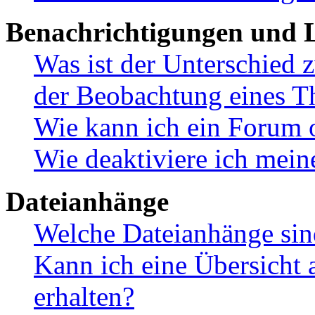
Benachrichtigungen und L
Was ist der Unterschied
der Beobachtung eines 
Wie kann ich ein Forum 
Wie deaktiviere ich mei
Dateianhänge
Welche Dateianhänge sin
Kann ich eine Übersicht 
erhalten?