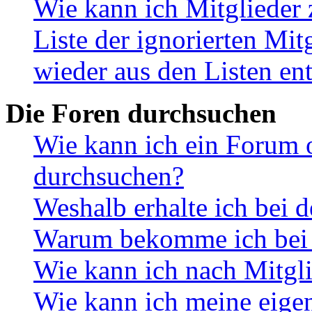
Wie kann ich Mitglieder 
Liste der ignorierten Mit
wieder aus den Listen en
Die Foren durchsuchen
Wie kann ich ein Forum 
durchsuchen?
Weshalb erhalte ich bei 
Warum bekomme ich bei d
Wie kann ich nach Mitgl
Wie kann ich meine eige