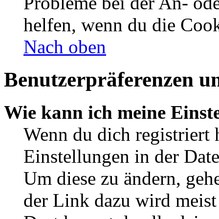
Probleme bei der An- od
helfen, wenn du die Cook
Nach oben
Benutzerpräferenzen un
Wie kann ich meine Einst
Wenn du dich registriert 
Einstellungen in der Dat
Um diese zu ändern, gehe
der Link dazu wird meist 