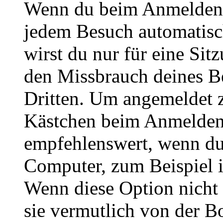
Wenn du beim Anmelden 
jedem Besuch automatisc
wirst du nur für eine Sit
den Missbrauch deines B
Dritten. Um angemeldet z
Kästchen beim Anmelden 
empfehlenswert, wenn du 
Computer, zum Beispiel in
Wenn diese Option nicht 
sie vermutlich von der B