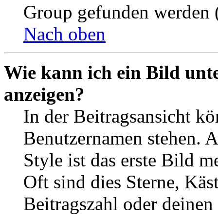
Group gefunden werden (
Nach oben
Wie kann ich ein Bild un
anzeigen?
In der Beitragsansicht k
Benutzernamen stehen. 
Style ist das erste Bild 
Oft sind dies Sterne, Käs
Beitragszahl oder deinen