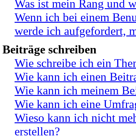
Was ist mein Rang und w
Wenn ich bei einem Benut
werde ich aufgefordert, 
Beiträge schreiben
Wie schreibe ich ein Th
Wie kann ich einen Beitr
Wie kann ich meinem Bei
Wie kann ich eine Umfrag
Wieso kann ich nicht me
erstellen?