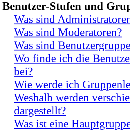
Benutzer-Stufen und Gru
Was sind Administratore
Was sind Moderatoren?
Was sind Benutzergrupp
Wo finde ich die Benutze
bei?
Wie werde ich Gruppenle
Weshalb werden verschie
dargestellt?
Was ist eine Hauptgrupp