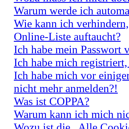
Warum werde ich automa
Wie kann ich verhindern,
Online-Liste auftaucht?
Ich habe mein Passwort v
Ich habe mich registriert
Ich habe mich vor einiger
nicht mehr anmelden?!
Was ist COPPA?
Warum kann ich mich nich
Wozu ist die „Alle Cooki