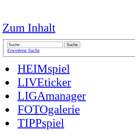
Zum Inhalt
Erweiterte Suche
HEIMspiel
LIVEticker
LIGAmanager
FOTOgalerie
TIPPspiel