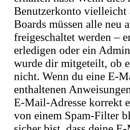
Benutzerkonto vielleicht 
Boards müssen alle neu a
freigeschaltet werden – e
erledigen oder ein Admini
wurde dir mitgeteilt, ob 
nicht. Wenn du eine E-Mai
enthaltenen Anweisungen
E-Mail-Adresse korrekt e
von einem Spam-Filter b
sicher bist, dass deine 