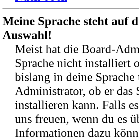
Meine Sprache steht auf d
Auswahl!
Meist hat die Board-Admi
Sprache nicht installier
bislang in deine Sprache 
Administrator, ob er das 
installieren kann. Falls e
uns freuen, wenn du es ü
Informationen dazu könn