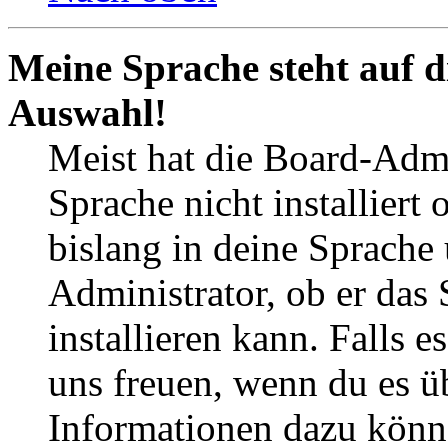
Meine Sprache steht auf d
Auswahl!
Meist hat die Board-Admi
Sprache nicht installier
bislang in deine Sprache 
Administrator, ob er das 
installieren kann. Falls e
uns freuen, wenn du es ü
Informationen dazu könn