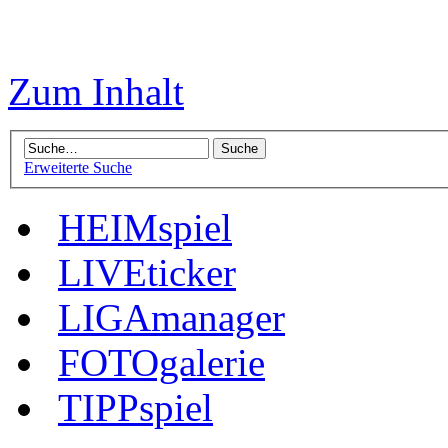
Zum Inhalt
Erweiterte Suche
HEIMspiel
LIVEticker
LIGAmanager
FOTOgalerie
TIPPspiel