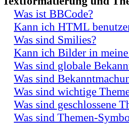
Textformatierung und Th
Was ist BBCode?
Kann ich HTML benutze
Was sind Smilies?
Kann ich Bilder in meine
Was sind globale Bekan
Was sind Bekanntmachu
Was sind wichtige Them
Was sind geschlossene 
Was sind Themen-Symbo