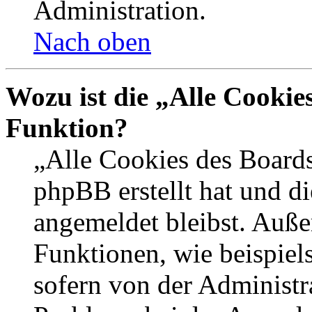
Administration.
Nach oben
Wozu ist die „Alle Cookie
Funktion?
„Alle Cookies des Boards
phpBB erstellt hat und d
angemeldet bleibst. Auße
Funktionen, wie beispiel
sofern von der Administr