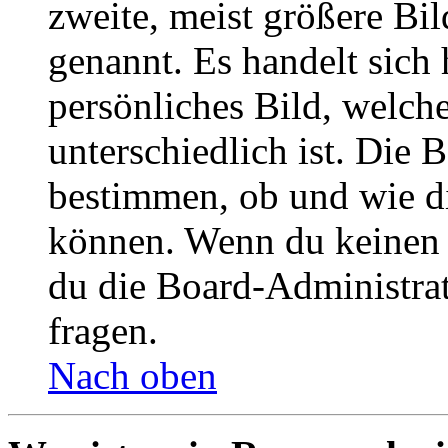
zweite, meist größere Bil
genannt. Es handelt sich 
persönliches Bild, welch
unterschiedlich ist. Die
bestimmen, ob und wie d
können. Wenn du keinen A
du die Board-Administra
fragen.
Nach oben