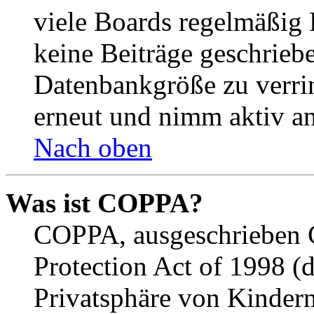
viele Boards regelmäßig B
keine Beiträge geschrieb
Datenbankgröße zu verrin
erneut und nimm aktiv an
Nach oben
Was ist COPPA?
COPPA, ausgeschrieben C
Protection Act of 1998 (
Privatsphäre von Kindern