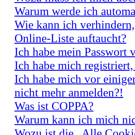
Warum werde ich automa
Wie kann ich verhindern,
Online-Liste auftaucht?
Ich habe mein Passwort v
Ich habe mich registriert
Ich habe mich vor einiger
nicht mehr anmelden?!
Was ist COPPA?
Warum kann ich mich nich
Wozu ist die „Alle Cooki