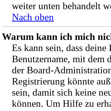
weiter unten behandelt w
Nach oben
Warum kann ich mich nich
Es kann sein, dass deine 
Benutzername, mit dem d
der Board-Administration
Registrierung könnte auß
sein, damit sich keine n
können. Um Hilfe zu erha