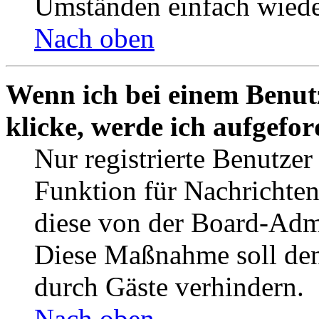
Umständen einfach wiede
Nach oben
Wenn ich bei einem Benut
klicke, werde ich aufgefo
Nur registrierte Benutzer
Funktion für Nachrichten
diese von der Board-Admi
Diese Maßnahme soll den
durch Gäste verhindern.
Nach oben