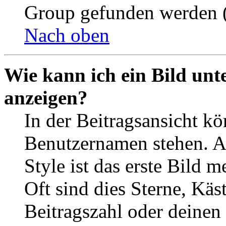
Group gefunden werden (
Nach oben
Wie kann ich ein Bild un
anzeigen?
In der Beitragsansicht k
Benutzernamen stehen. 
Style ist das erste Bild 
Oft sind dies Sterne, Käs
Beitragszahl oder deinen