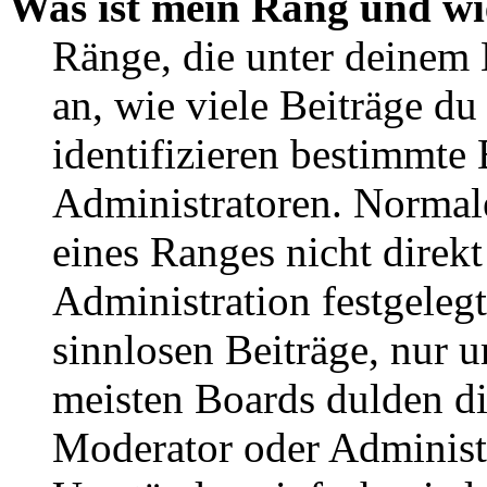
Was ist mein Rang und wi
Ränge, die unter deinem
an, wie viele Beiträge du 
identifizieren bestimmte
Administratoren. Normal
eines Ranges nicht direkt
Administration festgelegt
sinnlosen Beiträge, nur
meisten Boards dulden di
Moderator oder Administ