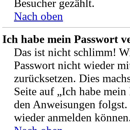
Besucher gezählt.
Nach oben
Ich habe mein Passwort v
Das ist nicht schlimm! Wi
Passwort nicht wieder mit
zurücksetzen. Dies mach
Seite auf „Ich habe mein
den Anweisungen folgst. S
wieder anmelden können