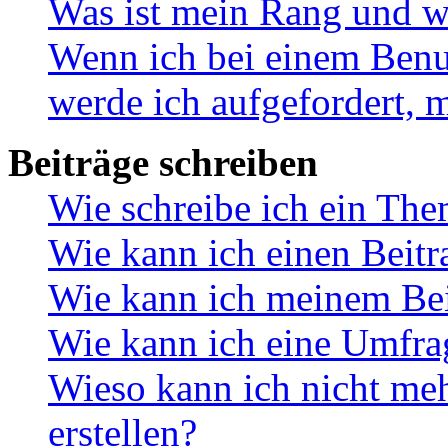
Was ist mein Rang und w
Wenn ich bei einem Benut
werde ich aufgefordert, 
Beiträge schreiben
Wie schreibe ich ein Th
Wie kann ich einen Beitr
Wie kann ich meinem Bei
Wie kann ich eine Umfrag
Wieso kann ich nicht me
erstellen?