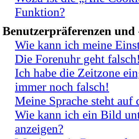
Funktion?
Benutzerpräferenzen und 
Wie kann ich meine Eins
Die Forenuhr geht falsch
Ich habe die Zeitzone ein
immer noch falsch!
Meine Sprache steht auf 
Wie kann ich ein Bild u
anzeigen?