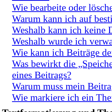
Wie bearbeite oder lösch
Warum kann ich auf best
Weshalb kann ich keine 
Weshalb wurde ich verwa
Wie kann ich Beiträge d
Was bewirkt die „Speiche
eines Beitrags?
Warum muss mein Beitrag
Wie markiere ich ein The