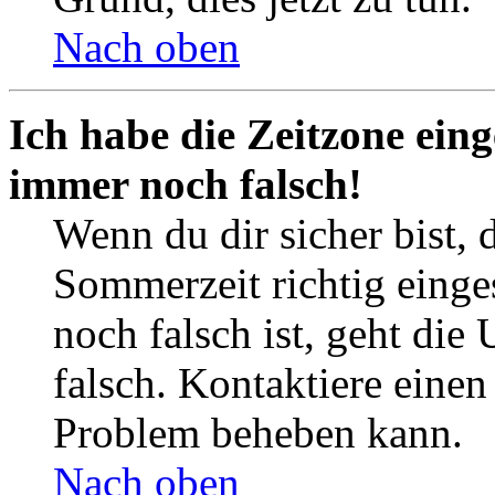
Nach oben
Ich habe die Zeitzone eing
immer noch falsch!
Wenn du dir sicher bist, 
Sommerzeit richtig einges
noch falsch ist, geht die
falsch. Kontaktiere einen
Problem beheben kann.
Nach oben