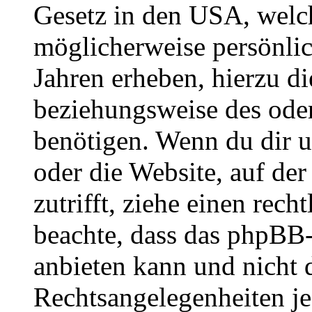
Gesetz in den USA, welche
möglicherweise persönli
Jahren erheben, hierzu d
beziehungsweise des oder
benötigen. Wenn du dir un
oder die Website, auf der 
zutrifft, ziehe einen rech
beachte, dass das phpBB
anbieten kann und nicht d
Rechtsangelegenheiten jeg