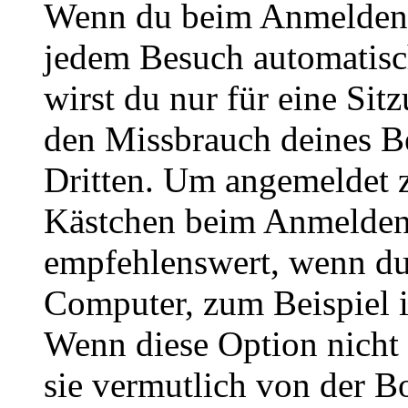
Wenn du beim Anmelden 
jedem Besuch automatisc
wirst du nur für eine Sit
den Missbrauch deines B
Dritten. Um angemeldet z
Kästchen beim Anmelden 
empfehlenswert, wenn du 
Computer, zum Beispiel in
Wenn diese Option nicht 
sie vermutlich von der B