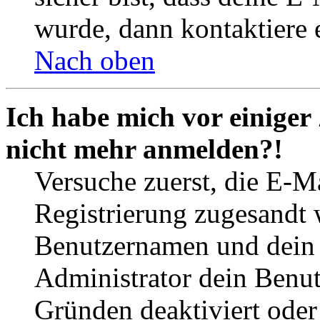
wurde, dann kontaktiere 
Nach oben
Ich habe mich vor einiger 
nicht mehr anmelden?!
Versuche zuerst, die E-Ma
Registrierung zugesandt
Benutzernamen und dein P
Administrator dein Benut
Gründen deaktiviert oder