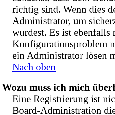
richtig sind. Wenn dies d
Administrator, um sicher
wurdest. Es ist ebenfalls
Konfigurationsproblem mi
ein Administrator lösen 
Nach oben
Wozu muss ich mich überh
Eine Registrierung ist n
Board-Administration die