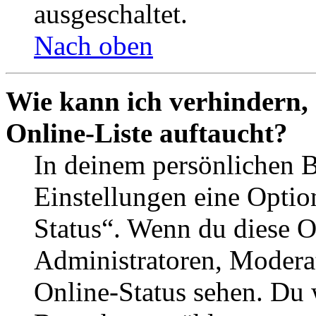
ausgeschaltet.
Nach oben
Wie kann ich verhindern,
Online-Liste auftaucht?
In deinem persönlichen B
Einstellungen eine Optio
Status“. Wenn du diese O
Administratoren, Moderat
Online-Status sehen. Du w