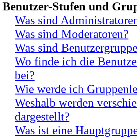
Benutzer-Stufen und Gru
Was sind Administratore
Was sind Moderatoren?
Was sind Benutzergrupp
Wo finde ich die Benutze
bei?
Wie werde ich Gruppenle
Weshalb werden verschie
dargestellt?
Was ist eine Hauptgrupp