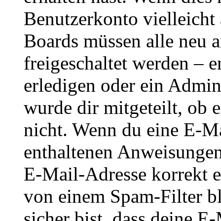
Benutzerkonto vielleicht 
Boards müssen alle neu a
freigeschaltet werden – e
erledigen oder ein Admini
wurde dir mitgeteilt, ob 
nicht. Wenn du eine E-Mai
enthaltenen Anweisungen
E-Mail-Adresse korrekt e
von einem Spam-Filter b
sicher bist, dass deine 