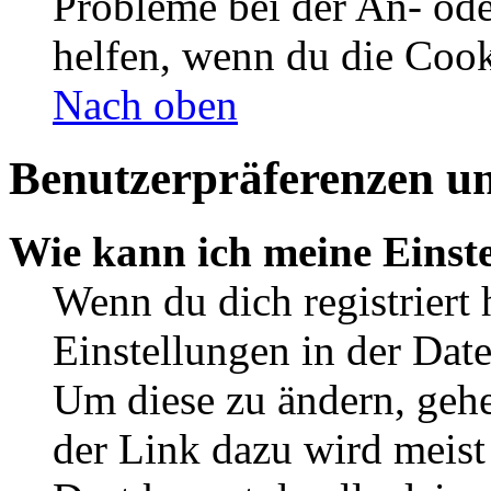
Probleme bei der An- od
helfen, wenn du die Cook
Nach oben
Benutzerpräferenzen un
Wie kann ich meine Einst
Wenn du dich registriert 
Einstellungen in der Dat
Um diese zu ändern, gehe
der Link dazu wird meist 