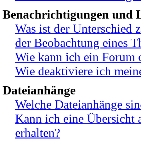
Benachrichtigungen und L
Was ist der Unterschied
der Beobachtung eines 
Wie kann ich ein Forum 
Wie deaktiviere ich mei
Dateianhänge
Welche Dateianhänge sin
Kann ich eine Übersicht 
erhalten?