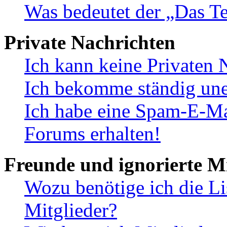
Was bedeutet der „Das Te
Private Nachrichten
Ich kann keine Privaten 
Ich bekomme ständig une
Ich habe eine Spam-E-Ma
Forums erhalten!
Freunde und ignorierte Mi
Wozu benötige ich die Li
Mitglieder?