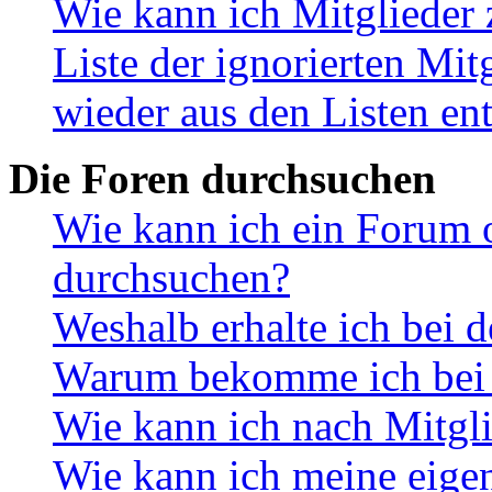
Wie kann ich Mitglieder 
Liste der ignorierten Mit
wieder aus den Listen en
Die Foren durchsuchen
Wie kann ich ein Forum 
durchsuchen?
Weshalb erhalte ich bei 
Warum bekomme ich bei d
Wie kann ich nach Mitgl
Wie kann ich meine eige