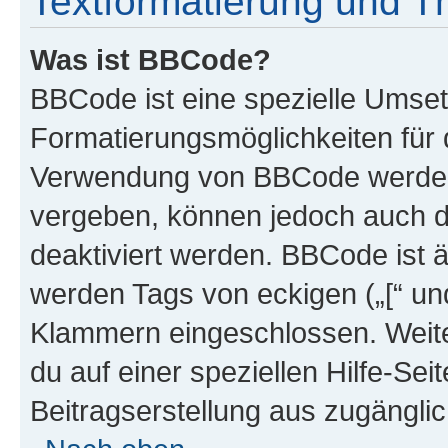
Textformatierung und 
Was ist BBCode?
BBCode ist eine spezielle Umset
Formatierungsmöglichkeiten für d
Verwendung von BBCode werden 
vergeben, können jedoch auch du
deaktiviert werden. BBCode ist 
werden Tags von eckigen („[“ und 
Klammern eingeschlossen. Weite
du auf einer speziellen Hilfe-Seit
Beitragserstellung aus zugänglich