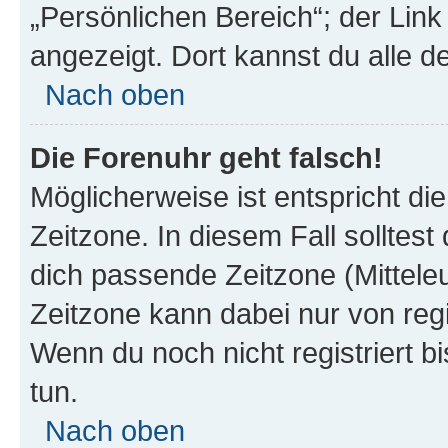
„Persönlichen Bereich“; der Link
angezeigt. Dort kannst du alle d
Nach oben
Die Forenuhr geht falsch!
Möglicherweise ist entspricht di
Zeitzone. In diesem Fall solltest
dich passende Zeitzone (Mitteleur
Zeitzone kann dabei nur von reg
Wenn du noch nicht registriert bis
tun.
Nach oben