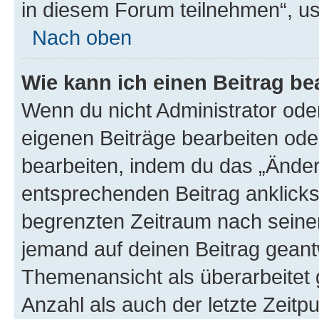
in diesem Forum teilnehmen“, u
Nach oben
Wie kann ich einen Beitrag be
Wenn du nicht Administrator oder
eigenen Beiträge bearbeiten ode
bearbeiten, indem du das „Änder
entsprechenden Beitrag anklickst;
begrenzten Zeitraum nach seiner
jemand auf deinen Beitrag geantw
Themenansicht als überarbeitet 
Anzahl als auch der letzte Zeitp