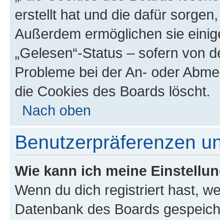
erstellt hat und die dafür sorge
Außerdem ermöglichen sie einige
„Gelesen“-Status – sofern von de
Probleme bei der An- oder Abme
die Cookies des Boards löscht.
Nach oben
Benutzerpräferenzen un
Wie kann ich meine Einstellu
Wenn du dich registriert hast, we
Datenbank des Boards gespeiche