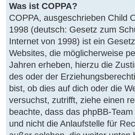
Was ist COPPA?
COPPA, ausgeschrieben Child Onl
1998 (deutsch: Gesetz zum Schu
Internet von 1998) ist ein Geset
Websites, die möglicherweise pe
Jahren erheben, hierzu die Zus
des oder der Erziehungsberechti
bist, ob dies auf dich oder die We
versuchst, zutrifft, ziehe einen r
beachte, dass das phpBB-Team 
und nicht die Anlaufstelle für Re