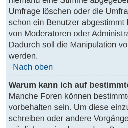
Umfrage löschen oder die Umfrag
schon ein Benutzer abgestimmt 
von Moderatoren oder Administr
Dadurch soll die Manipulation v
werden.
Nach oben
Warum kann ich auf bestimmte
Manche Foren können bestimmt
vorbehalten sein. Um diese einz
schreiben oder andere Vorgänge