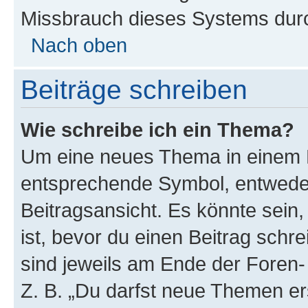
Missbrauch dieses Systems durc
Nach oben
Beiträge schreiben
Wie schreibe ich ein Thema?
Um eine neues Thema in einem F
entsprechende Symbol, entweder
Beitragsansicht. Es könnte sein,
ist, bevor du einen Beitrag sch
sind jeweils am Ende der Foren- 
Z. B. „Du darfst neue Themen er