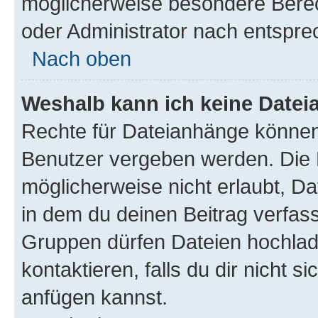
möglicherweise besondere Bere
oder Administrator nach entspr
Nach oben
Weshalb kann ich keine Date
Rechte für Dateianhänge können
Benutzer vergeben werden. Die 
möglicherweise nicht erlaubt, 
in dem du deinen Beitrag verfas
Gruppen dürfen Dateien hochlad
kontaktieren, falls du dir nicht 
anfügen kannst.