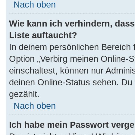
Nach oben
Wie kann ich verhindern, das
Liste auftaucht?
In deinem persönlichen Bereich f
Option „Verbirg meinen Online-S
einschaltest, können nur Admini
deinen Online-Status sehen. Du 
gezählt.
Nach oben
Ich habe mein Passwort verge