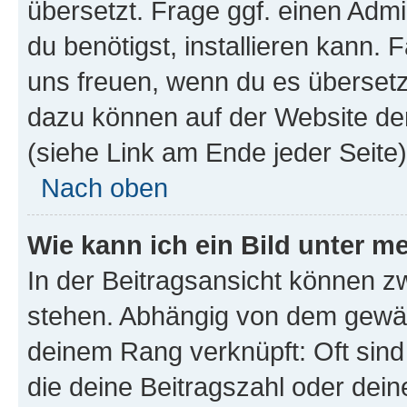
übersetzt. Frage ggf. einen Admi
du benötigst, installieren kann. F
uns freuen, wenn du es übersetz
dazu können auf der Website d
(siehe Link am Ende jeder Seite)
Nach oben
Wie kann ich ein Bild unter
In der Beitragsansicht können 
stehen. Abhängig von dem gewählt
deinem Rang verknüpft: Oft sind
die deine Beitragszahl oder de