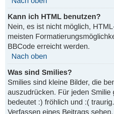
Nach oben
Kann ich HTML benutzen?
Nein, es ist nicht möglich, HTM
meisten Formatierungsmöglichke
BBCode erreicht werden.
Nach oben
Was sind Smilies?
Smilies sind kleine Bilder, die 
auszudrücken. Für jeden Smilie 
bedeutet :) fröhlich und :( trauri
Verfassen eines Beitrags sehen. 