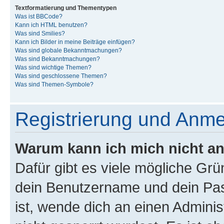
Textformatierung und Thementypen
Was ist BBCode?
Kann ich HTML benutzen?
Was sind Smilies?
Kann ich Bilder in meine Beiträge einfügen?
Was sind globale Bekanntmachungen?
Was sind Bekanntmachungen?
Was sind wichtige Themen?
Was sind geschlossene Themen?
Was sind Themen-Symbole?
Registrierung und Anm
Warum kann ich mich nicht a
Dafür gibt es viele mögliche Gr
dein Benutzername und dein Pass
ist, wende dich an einen Admini