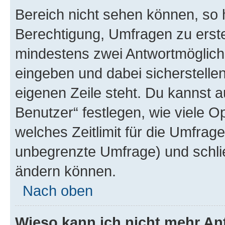
Bereich nicht sehen können, so h
Berechtigung, Umfragen zu erstel
mindestens zwei Antwortmöglichk
eingeben und dabei sicherstellen
eigenen Zeile steht. Du kannst 
Benutzer“ festlegen, wie viele 
welches Zeitlimit für die Umfrage 
unbegrenzte Umfrage) und schlie
ändern können.
Nach oben
Wieso kann ich nicht mehr An