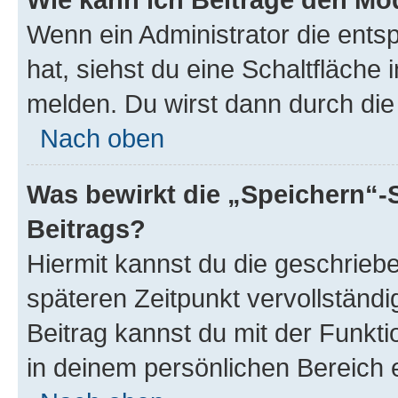
Wenn ein Administrator die ent
hat, siehst du eine Schaltfläche
melden. Du wirst dann durch die 
Nach oben
Was bewirkt die „Speichern“-
Beitrags?
Hiermit kannst du die geschrie
späteren Zeitpunkt vervollständ
Beitrag kannst du mit der Funkt
in deinem persönlichen Bereich 