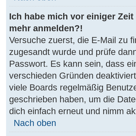
Ich habe mich vor einiger Zeit 
mehr anmelden?!
Versuche zuerst, die E-Mail zu fi
zugesandt wurde und prüfe dan
Passwort. Es kann sein, dass ei
verschieden Gründen deaktivier
viele Boards regelmäßig Benutzer
geschrieben haben, um die Date
dich einfach erneut und nimm akt
Nach oben