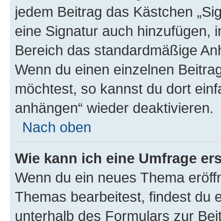
jedem Beitrag das Kästchen „Sig
eine Signatur auch hinzufügen, 
Bereich das standardmäßige Anhä
Wenn du einen einzelnen Beitra
möchtest, so kannst du dort einf
anhängen“ wieder deaktivieren.
Nach oben
Wie kann ich eine Umfrage ers
Wenn du ein neues Thema eröffn
Themas bearbeitest, findest du e
unterhalb des Formulars zur Beit