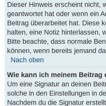
Dieser Hinweis erscheint nicht,
geantwortet hat oder wenn ein A
Beitrag überarbeitet hat. Diese k
halten, eine Notiz hinterlassen,
Bitte beachte, dass normale Benu
können, wenn bereits jemand dar
Nach oben
Wie kann ich meinem Beitrag 
Um eine Signatur an deinen Bei
solche in den Einstellungen in 
Nachdem du die Signatur erstellt