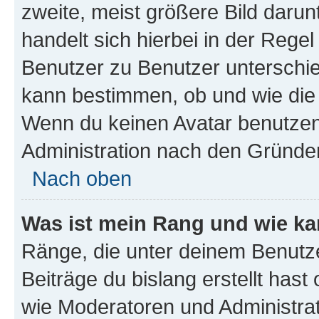
zweite, meist größere Bild darunt
handelt sich hierbei in der Rege
Benutzer zu Benutzer unterschied
kann bestimmen, ob und wie die
Wenn du keinen Avatar benutzen d
Administration nach den Gründen
Nach oben
Was ist mein Rang und wie ka
Ränge, die unter deinem Benutze
Beiträge du bislang erstellt hast
wie Moderatoren und Administra