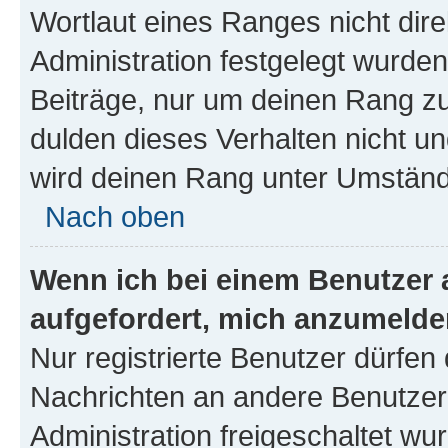
Wortlaut eines Ranges nicht dire
Administration festgelegt wurden
Beiträge, nur um deinen Rang z
dulden dieses Verhalten nicht un
wird deinen Rang unter Umständ
Nach oben
Wenn ich bei einem Benutzer a
aufgefordert, mich anzumelde
Nur registrierte Benutzer dürfen 
Nachrichten an andere Benutzer 
Administration freigeschaltet w