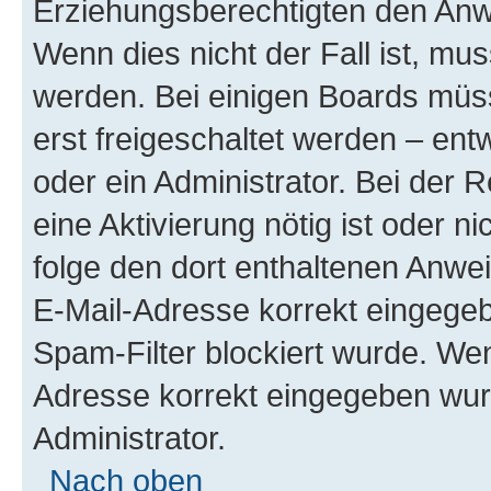
Erziehungsberechtigten den Anwe
Wenn dies nicht der Fall ist, mus
werden. Bei einigen Boards müs
erst freigeschaltet werden – ent
oder ein Administrator. Bei der R
eine Aktivierung nötig ist oder n
folge den dort enthaltenen Anwe
E-Mail-Adresse korrekt eingegeb
Spam-Filter blockiert wurde. Wen
Adresse korrekt eingegeben wur
Administrator.
Nach oben