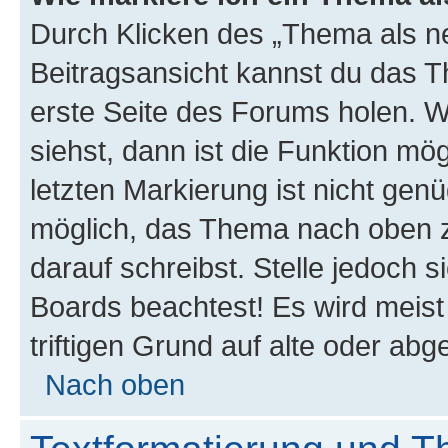
Durch Klicken des „Thema als ne
Beitragsansicht kannst du das 
erste Seite des Forums holen. 
siehst, dann ist die Funktion mög
letzten Markierung ist nicht gen
möglich, das Thema nach oben z
darauf schreibst. Stelle jedoch 
Boards beachtest! Es wird meis
triftigen Grund auf alte oder a
Nach oben