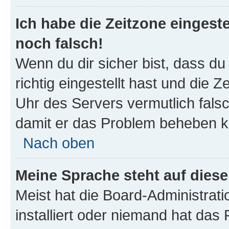
Ich habe die Zeitzone eingeste
noch falsch!
Wenn du dir sicher bist, dass d
richtig eingestellt hast und die Z
Uhr des Servers vermutlich falsc
damit er das Problem beheben k
Nach oben
Meine Sprache steht auf dies
Meist hat die Board-Administrat
installiert oder niemand hat das