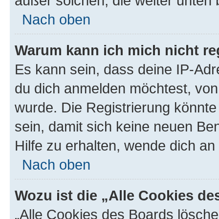
außer solchen, die weiter unten
Nach oben
Warum kann ich mich nicht reg
Es kann sein, dass deine IP-Ad
du dich anmelden möchtest, von 
wurde. Die Registrierung könnt
sein, damit sich keine neuen B
Hilfe zu erhalten, wende dich an
Nach oben
Wozu ist die „Alle Cookies d
„Alle Cookies des Boards lösche