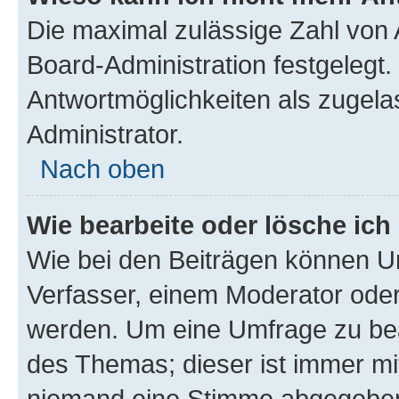
Die maximal zulässige Zahl von 
Board-Administration festgelegt
Antwortmöglichkeiten als zugela
Administrator.
Nach oben
Wie bearbeite oder lösche ich
Wie bei den Beiträgen können U
Verfasser, einem Moderator oder
werden. Um eine Umfrage zu bea
des Themas; dieser ist immer m
niemand eine Stimme abgegeben