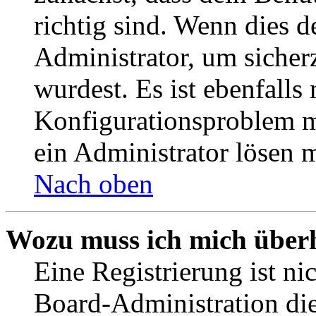
richtig sind. Wenn dies d
Administrator, um sicher
wurdest. Es ist ebenfalls
Konfigurationsproblem mi
ein Administrator lösen 
Nach oben
Wozu muss ich mich überh
Eine Registrierung ist n
Board-Administration die