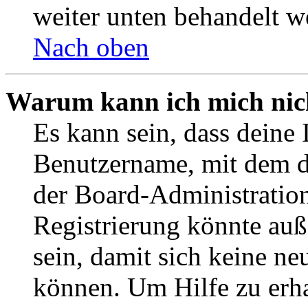
weiter unten behandelt w
Nach oben
Warum kann ich mich nich
Es kann sein, dass deine 
Benutzername, mit dem d
der Board-Administration
Registrierung könnte auß
sein, damit sich keine n
können. Um Hilfe zu erha