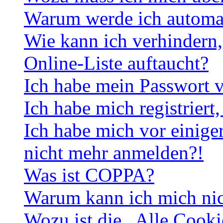
Warum werde ich automa
Wie kann ich verhindern,
Online-Liste auftaucht?
Ich habe mein Passwort v
Ich habe mich registriert
Ich habe mich vor einiger
nicht mehr anmelden?!
Was ist COPPA?
Warum kann ich mich nich
Wozu ist die „Alle Cooki