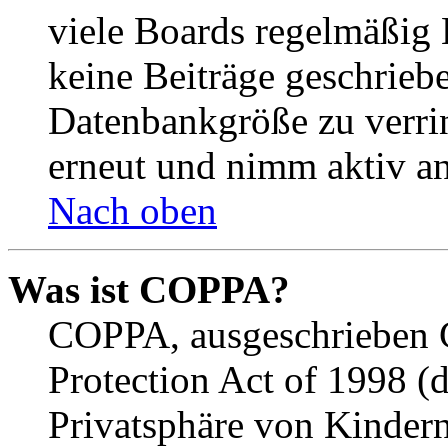
viele Boards regelmäßig B
keine Beiträge geschrieb
Datenbankgröße zu verrin
erneut und nimm aktiv an
Nach oben
Was ist COPPA?
COPPA, ausgeschrieben C
Protection Act of 1998 (
Privatsphäre von Kindern