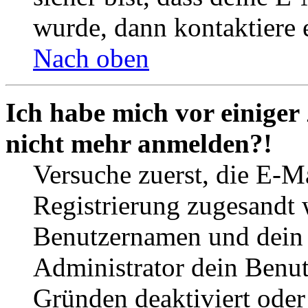
wurde, dann kontaktiere 
Nach oben
Ich habe mich vor einiger 
nicht mehr anmelden?!
Versuche zuerst, die E-Ma
Registrierung zugesandt
Benutzernamen und dein P
Administrator dein Benut
Gründen deaktiviert oder