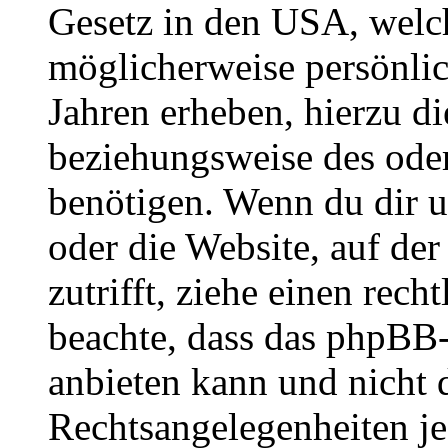
Gesetz in den USA, welche
möglicherweise persönli
Jahren erheben, hierzu d
beziehungsweise des oder
benötigen. Wenn du dir un
oder die Website, auf der 
zutrifft, ziehe einen rech
beachte, dass das phpBB
anbieten kann und nicht d
Rechtsangelegenheiten jeg