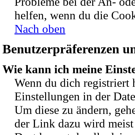
Probleme bei der An- od
helfen, wenn du die Cook
Nach oben
Benutzerpräferenzen un
Wie kann ich meine Einst
Wenn du dich registriert 
Einstellungen in der Dat
Um diese zu ändern, gehe
der Link dazu wird meist 