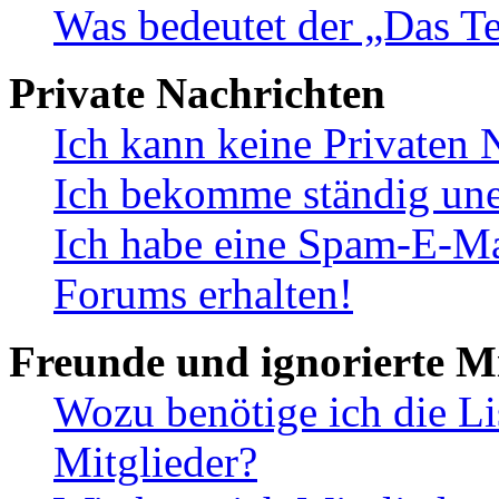
Was bedeutet der „Das Te
Private Nachrichten
Ich kann keine Privaten 
Ich bekomme ständig une
Ich habe eine Spam-E-Ma
Forums erhalten!
Freunde und ignorierte Mi
Wozu benötige ich die Li
Mitglieder?