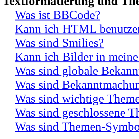
Textformatierung und Th
Was ist BBCode?
Kann ich HTML benutze
Was sind Smilies?
Kann ich Bilder in meine
Was sind globale Bekan
Was sind Bekanntmachu
Was sind wichtige Them
Was sind geschlossene 
Was sind Themen-Symbo