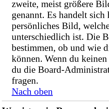
zweite, meist größere Bil
genannt. Es handelt sich 
persönliches Bild, welch
unterschiedlich ist. Die
bestimmen, ob und wie d
können. Wenn du keinen A
du die Board-Administra
fragen.
Nach oben