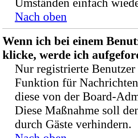
Umständen einfach wiede
Nach oben
Wenn ich bei einem Benut
klicke, werde ich aufgefo
Nur registrierte Benutzer
Funktion für Nachrichten
diese von der Board-Admi
Diese Maßnahme soll den
durch Gäste verhindern.
Nach oben