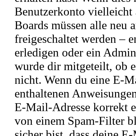
Benutzerkonto vielleicht 
Boards müssen alle neu a
freigeschaltet werden – e
erledigen oder ein Admini
wurde dir mitgeteilt, ob 
nicht. Wenn du eine E-Mai
enthaltenen Anweisungen
E-Mail-Adresse korrekt e
von einem Spam-Filter b
sicher bist, dass deine 