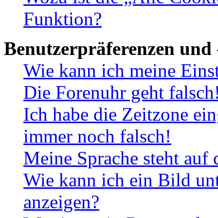
Funktion?
Benutzerpräferenzen und 
Wie kann ich meine Eins
Die Forenuhr geht falsch
Ich habe die Zeitzone ein
immer noch falsch!
Meine Sprache steht auf 
Wie kann ich ein Bild u
anzeigen?