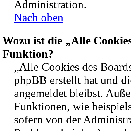
Administration.
Nach oben
Wozu ist die „Alle Cookie
Funktion?
„Alle Cookies des Boards
phpBB erstellt hat und d
angemeldet bleibst. Auße
Funktionen, wie beispiel
sofern von der Administr