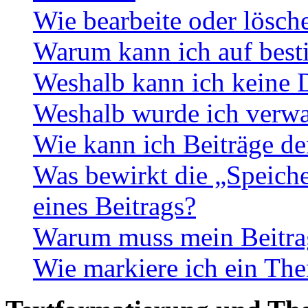
Wie bearbeite oder lösch
Warum kann ich auf best
Weshalb kann ich keine 
Weshalb wurde ich verwa
Wie kann ich Beiträge d
Was bewirkt die „Speiche
eines Beitrags?
Warum muss mein Beitrag
Wie markiere ich ein The