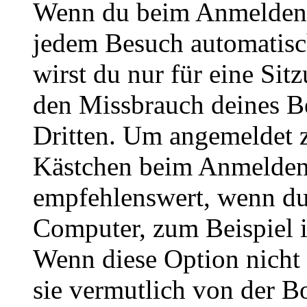
Wenn du beim Anmelden 
jedem Besuch automatisc
wirst du nur für eine Sit
den Missbrauch deines B
Dritten. Um angemeldet z
Kästchen beim Anmelden 
empfehlenswert, wenn du 
Computer, zum Beispiel in
Wenn diese Option nicht 
sie vermutlich von der B