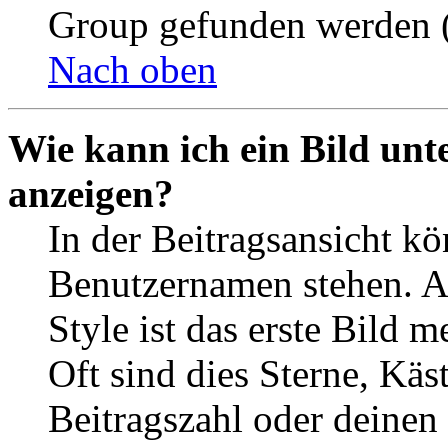
Group gefunden werden (
Nach oben
Wie kann ich ein Bild un
anzeigen?
In der Beitragsansicht k
Benutzernamen stehen. 
Style ist das erste Bild 
Oft sind dies Sterne, Käs
Beitragszahl oder deinen