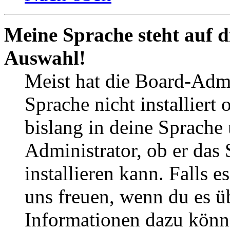
Meine Sprache steht auf d
Auswahl!
Meist hat die Board-Admi
Sprache nicht installier
bislang in deine Sprache 
Administrator, ob er das 
installieren kann. Falls e
uns freuen, wenn du es ü
Informationen dazu könn