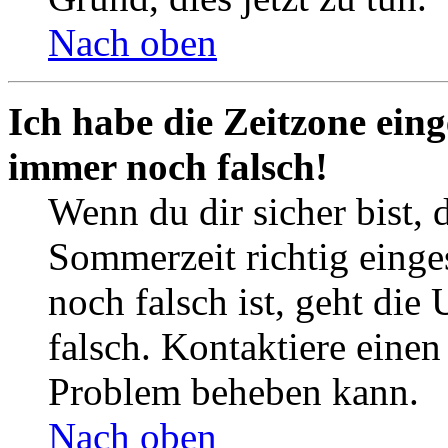
Nach oben
Ich habe die Zeitzone eing
immer noch falsch!
Wenn du dir sicher bist, 
Sommerzeit richtig einges
noch falsch ist, geht die
falsch. Kontaktiere einen
Problem beheben kann.
Nach oben