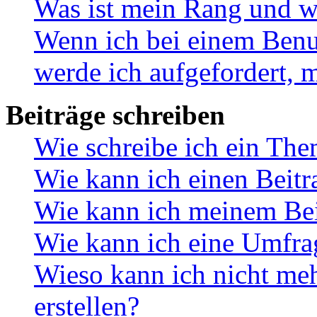
Was ist mein Rang und w
Wenn ich bei einem Benut
werde ich aufgefordert, 
Beiträge schreiben
Wie schreibe ich ein Th
Wie kann ich einen Beitr
Wie kann ich meinem Bei
Wie kann ich eine Umfrag
Wieso kann ich nicht me
erstellen?