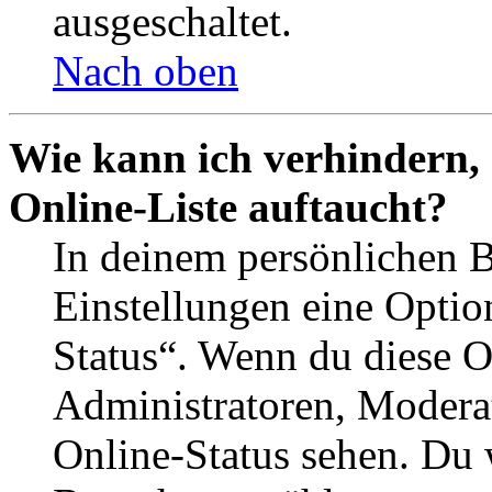
ausgeschaltet.
Nach oben
Wie kann ich verhindern,
Online-Liste auftaucht?
In deinem persönlichen B
Einstellungen eine Optio
Status“. Wenn du diese O
Administratoren, Moderat
Online-Status sehen. Du w