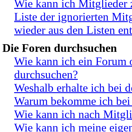
Wie kann ich Mitglieder 
Liste der ignorierten Mit
wieder aus den Listen en
Die Foren durchsuchen
Wie kann ich ein Forum 
durchsuchen?
Weshalb erhalte ich bei 
Warum bekomme ich bei d
Wie kann ich nach Mitgl
Wie kann ich meine eige