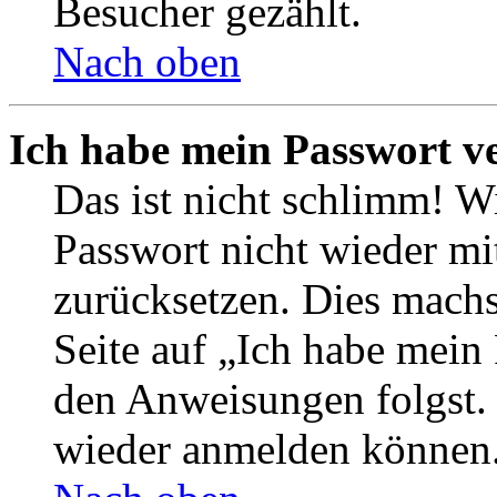
Besucher gezählt.
Nach oben
Ich habe mein Passwort v
Das ist nicht schlimm! Wi
Passwort nicht wieder mit
zurücksetzen. Dies mach
Seite auf „Ich habe mein
den Anweisungen folgst. S
wieder anmelden können