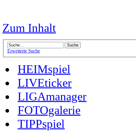
Zum Inhalt
Erweiterte Suche
HEIMspiel
LIVEticker
LIGAmanager
FOTOgalerie
TIPPspiel