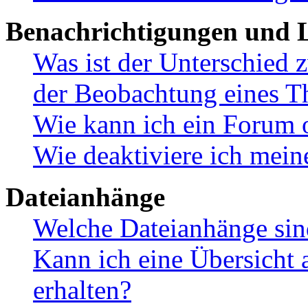
Benachrichtigungen und L
Was ist der Unterschied
der Beobachtung eines 
Wie kann ich ein Forum 
Wie deaktiviere ich mei
Dateianhänge
Welche Dateianhänge sin
Kann ich eine Übersicht 
erhalten?