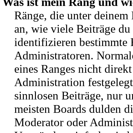
Was ist mein Rang und wi
Ränge, die unter deinem
an, wie viele Beiträge du 
identifizieren bestimmte
Administratoren. Normal
eines Ranges nicht direkt
Administration festgelegt
sinnlosen Beiträge, nur
meisten Boards dulden di
Moderator oder Administ