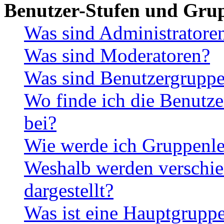
Benutzer-Stufen und Gru
Was sind Administratore
Was sind Moderatoren?
Was sind Benutzergrupp
Wo finde ich die Benutze
bei?
Wie werde ich Gruppenle
Weshalb werden verschie
dargestellt?
Was ist eine Hauptgrupp