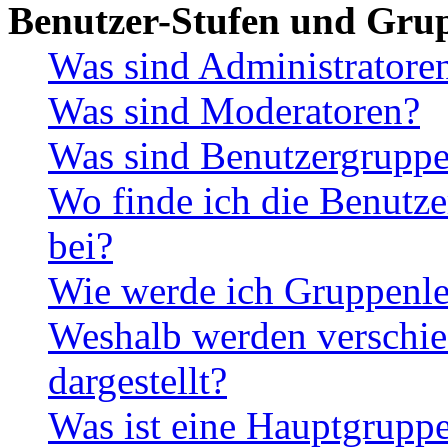
Benutzer-Stufen und Gru
Was sind Administratore
Was sind Moderatoren?
Was sind Benutzergrupp
Wo finde ich die Benutze
bei?
Wie werde ich Gruppenle
Weshalb werden verschie
dargestellt?
Was ist eine Hauptgrupp