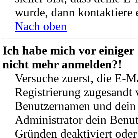
wurde, dann kontaktiere 
Nach oben
Ich habe mich vor einiger 
nicht mehr anmelden?!
Versuche zuerst, die E-Ma
Registrierung zugesandt
Benutzernamen und dein P
Administrator dein Benut
Gründen deaktiviert oder