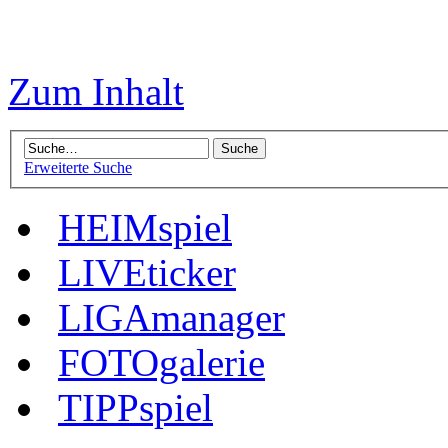
Zum Inhalt
Erweiterte Suche
HEIMspiel
LIVEticker
LIGAmanager
FOTOgalerie
TIPPspiel