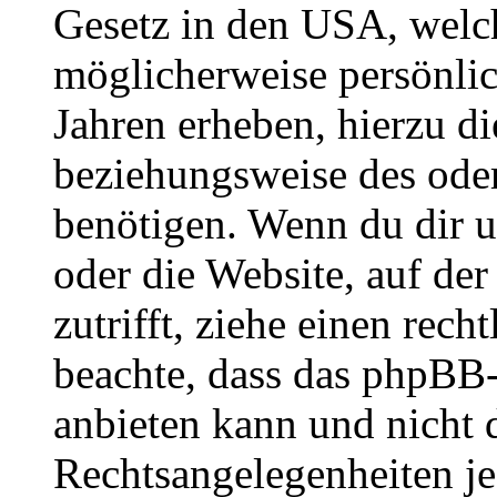
Gesetz in den USA, welche
möglicherweise persönli
Jahren erheben, hierzu d
beziehungsweise des oder
benötigen. Wenn du dir un
oder die Website, auf der 
zutrifft, ziehe einen rech
beachte, dass das phpBB
anbieten kann und nicht d
Rechtsangelegenheiten jeg