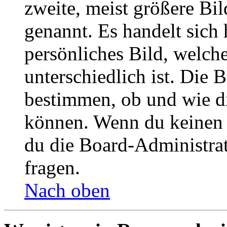
zweite, meist größere Bil
genannt. Es handelt sich 
persönliches Bild, welch
unterschiedlich ist. Die
bestimmen, ob und wie d
können. Wenn du keinen A
du die Board-Administra
fragen.
Nach oben