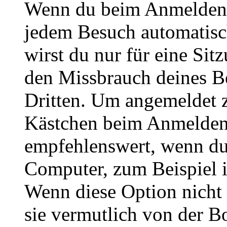
Wenn du beim Anmelden 
jedem Besuch automatisc
wirst du nur für eine Sit
den Missbrauch deines B
Dritten. Um angemeldet z
Kästchen beim Anmelden 
empfehlenswert, wenn du 
Computer, zum Beispiel in
Wenn diese Option nicht 
sie vermutlich von der B