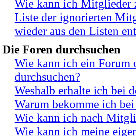
Wie kann ich Mitglieder 
Liste der ignorierten Mit
wieder aus den Listen en
Die Foren durchsuchen
Wie kann ich ein Forum 
durchsuchen?
Weshalb erhalte ich bei 
Warum bekomme ich bei d
Wie kann ich nach Mitgl
Wie kann ich meine eige