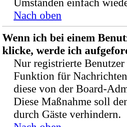
Umständen einfach wiede
Nach oben
Wenn ich bei einem Benut
klicke, werde ich aufgefo
Nur registrierte Benutzer
Funktion für Nachrichten
diese von der Board-Admi
Diese Maßnahme soll den
durch Gäste verhindern.
Nach oben