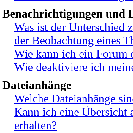
Benachrichtigungen und L
Was ist der Unterschied
der Beobachtung eines 
Wie kann ich ein Forum 
Wie deaktiviere ich mei
Dateianhänge
Welche Dateianhänge sin
Kann ich eine Übersicht 
erhalten?