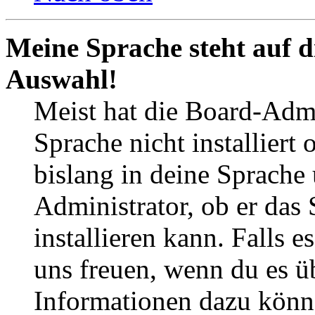
Meine Sprache steht auf d
Auswahl!
Meist hat die Board-Admi
Sprache nicht installier
bislang in deine Sprache 
Administrator, ob er das 
installieren kann. Falls e
uns freuen, wenn du es ü
Informationen dazu könn