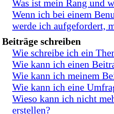
Was ist mein Rang und w
Wenn ich bei einem Benut
werde ich aufgefordert, 
Beiträge schreiben
Wie schreibe ich ein Th
Wie kann ich einen Beitr
Wie kann ich meinem Bei
Wie kann ich eine Umfrag
Wieso kann ich nicht me
erstellen?