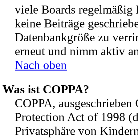
viele Boards regelmäßig B
keine Beiträge geschrieb
Datenbankgröße zu verrin
erneut und nimm aktiv an
Nach oben
Was ist COPPA?
COPPA, ausgeschrieben C
Protection Act of 1998 (
Privatsphäre von Kindern