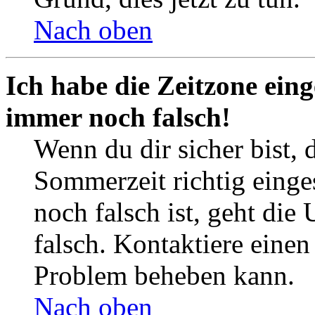
Nach oben
Ich habe die Zeitzone eing
immer noch falsch!
Wenn du dir sicher bist, 
Sommerzeit richtig einges
noch falsch ist, geht die
falsch. Kontaktiere einen
Problem beheben kann.
Nach oben