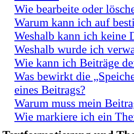
Wie bearbeite oder lösch
Warum kann ich auf best
Weshalb kann ich keine 
Weshalb wurde ich verwa
Wie kann ich Beiträge d
Was bewirkt die „Speiche
eines Beitrags?
Warum muss mein Beitrag
Wie markiere ich ein The