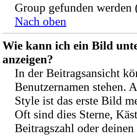
Group gefunden werden (
Nach oben
Wie kann ich ein Bild un
anzeigen?
In der Beitragsansicht k
Benutzernamen stehen. 
Style ist das erste Bild 
Oft sind dies Sterne, Käs
Beitragszahl oder deinen