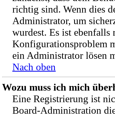
richtig sind. Wenn dies d
Administrator, um sicher
wurdest. Es ist ebenfalls
Konfigurationsproblem mi
ein Administrator lösen 
Nach oben
Wozu muss ich mich überh
Eine Registrierung ist n
Board-Administration die