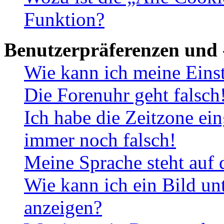
Funktion?
Benutzerpräferenzen und 
Wie kann ich meine Eins
Die Forenuhr geht falsch
Ich habe die Zeitzone ein
immer noch falsch!
Meine Sprache steht auf 
Wie kann ich ein Bild u
anzeigen?