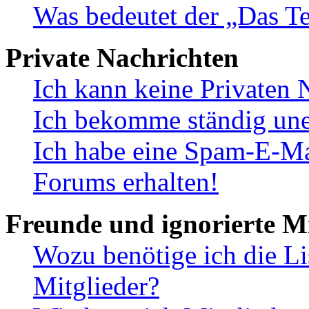
Was bedeutet der „Das Te
Private Nachrichten
Ich kann keine Privaten 
Ich bekomme ständig une
Ich habe eine Spam-E-Ma
Forums erhalten!
Freunde und ignorierte Mi
Wozu benötige ich die Li
Mitglieder?