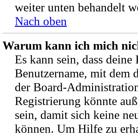
weiter unten behandelt w
Nach oben
Warum kann ich mich nich
Es kann sein, dass deine 
Benutzername, mit dem d
der Board-Administration
Registrierung könnte auß
sein, damit sich keine n
können. Um Hilfe zu erha