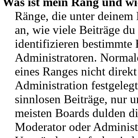
Was ist mein Rang und wi
Ränge, die unter deinem
an, wie viele Beiträge du 
identifizieren bestimmte
Administratoren. Normal
eines Ranges nicht direkt
Administration festgelegt
sinnlosen Beiträge, nur
meisten Boards dulden di
Moderator oder Administ