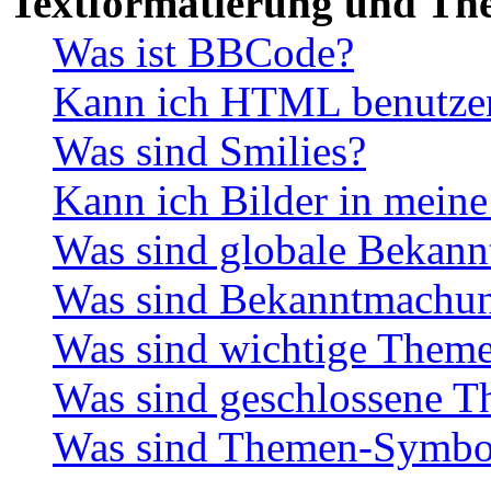
Textformatierung und Th
Was ist BBCode?
Kann ich HTML benutze
Was sind Smilies?
Kann ich Bilder in meine
Was sind globale Bekan
Was sind Bekanntmachu
Was sind wichtige Them
Was sind geschlossene 
Was sind Themen-Symbo