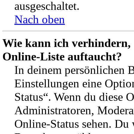
ausgeschaltet.
Nach oben
Wie kann ich verhindern,
Online-Liste auftaucht?
In deinem persönlichen B
Einstellungen eine Optio
Status“. Wenn du diese O
Administratoren, Moderat
Online-Status sehen. Du w