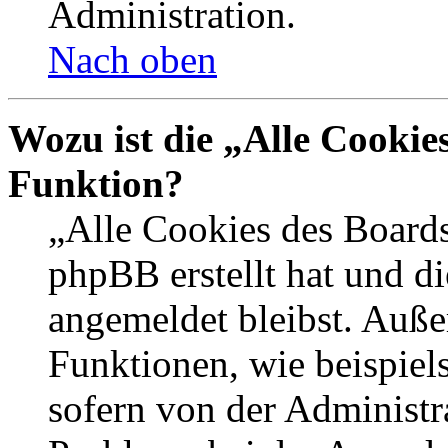
Administration.
Nach oben
Wozu ist die „Alle Cookie
Funktion?
„Alle Cookies des Boards
phpBB erstellt hat und d
angemeldet bleibst. Auße
Funktionen, wie beispiel
sofern von der Administr