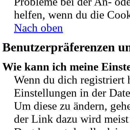
Probleme bei der An- od
helfen, wenn du die Cook
Nach oben
Benutzerpräferenzen un
Wie kann ich meine Einst
Wenn du dich registriert 
Einstellungen in der Dat
Um diese zu ändern, gehe
der Link dazu wird meist 