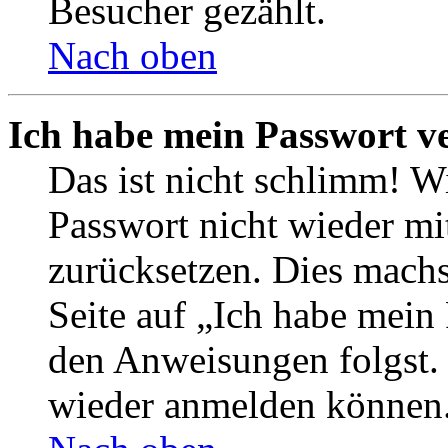
Besucher gezählt.
Nach oben
Ich habe mein Passwort v
Das ist nicht schlimm! Wi
Passwort nicht wieder mit
zurücksetzen. Dies mach
Seite auf „Ich habe mein
den Anweisungen folgst. S
wieder anmelden können