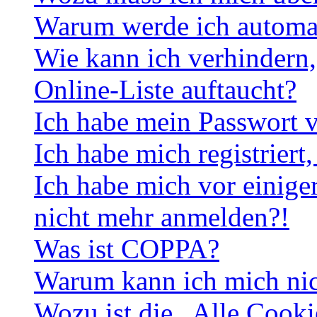
Warum werde ich automa
Wie kann ich verhindern,
Online-Liste auftaucht?
Ich habe mein Passwort v
Ich habe mich registriert
Ich habe mich vor einiger
nicht mehr anmelden?!
Was ist COPPA?
Warum kann ich mich nich
Wozu ist die „Alle Cooki