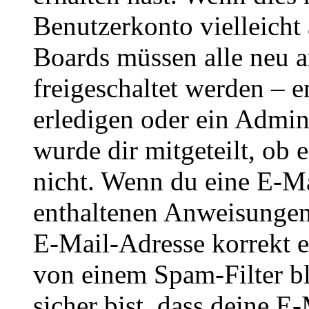
Benutzerkonto vielleicht 
Boards müssen alle neu a
freigeschaltet werden – e
erledigen oder ein Admini
wurde dir mitgeteilt, ob 
nicht. Wenn du eine E-Mai
enthaltenen Anweisungen
E-Mail-Adresse korrekt e
von einem Spam-Filter b
sicher bist, dass deine 