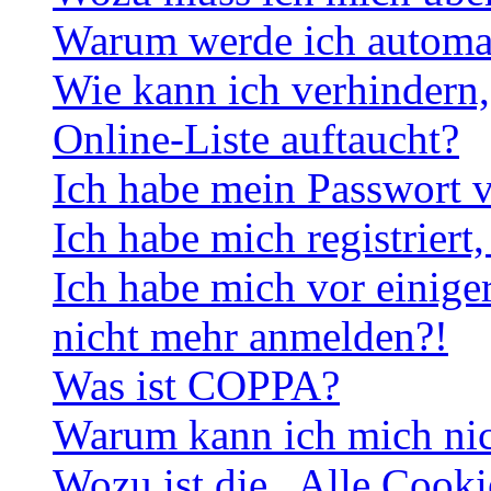
Warum werde ich automa
Wie kann ich verhindern,
Online-Liste auftaucht?
Ich habe mein Passwort v
Ich habe mich registriert
Ich habe mich vor einiger
nicht mehr anmelden?!
Was ist COPPA?
Warum kann ich mich nich
Wozu ist die „Alle Cooki