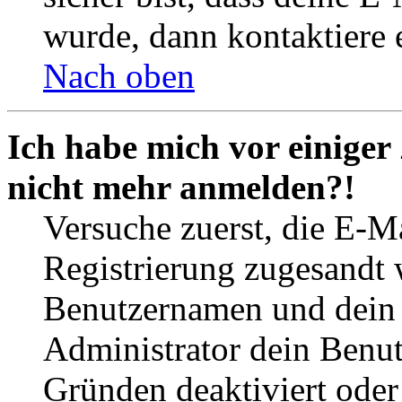
wurde, dann kontaktiere 
Nach oben
Ich habe mich vor einiger 
nicht mehr anmelden?!
Versuche zuerst, die E-Ma
Registrierung zugesandt
Benutzernamen und dein P
Administrator dein Benut
Gründen deaktiviert oder