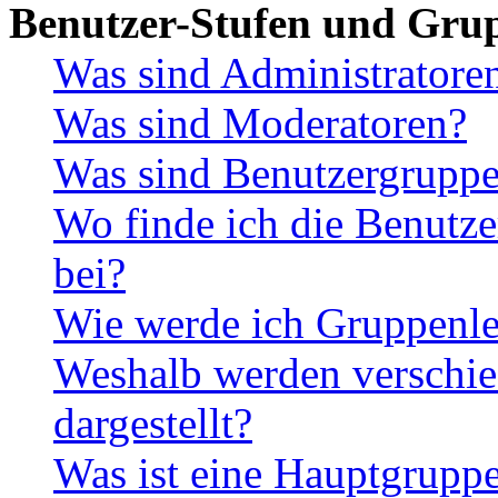
Benutzer-Stufen und Gru
Was sind Administratore
Was sind Moderatoren?
Was sind Benutzergrupp
Wo finde ich die Benutze
bei?
Wie werde ich Gruppenle
Weshalb werden verschie
dargestellt?
Was ist eine Hauptgrupp