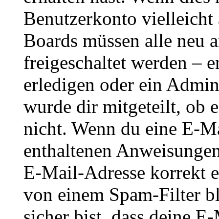
Benutzerkonto vielleicht 
Boards müssen alle neu a
freigeschaltet werden – e
erledigen oder ein Admini
wurde dir mitgeteilt, ob 
nicht. Wenn du eine E-Mai
enthaltenen Anweisungen
E-Mail-Adresse korrekt e
von einem Spam-Filter b
sicher bist, dass deine 