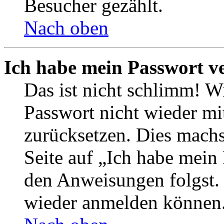
Besucher gezählt.
Nach oben
Ich habe mein Passwort v
Das ist nicht schlimm! Wi
Passwort nicht wieder mit
zurücksetzen. Dies mach
Seite auf „Ich habe mein
den Anweisungen folgst. S
wieder anmelden können