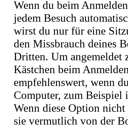
Wenn du beim Anmelden 
jedem Besuch automatisc
wirst du nur für eine Sit
den Missbrauch deines B
Dritten. Um angemeldet z
Kästchen beim Anmelden 
empfehlenswert, wenn du 
Computer, zum Beispiel in
Wenn diese Option nicht 
sie vermutlich von der B