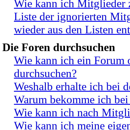
Wie kann ich Mitglieder 
Liste der ignorierten Mit
wieder aus den Listen en
Die Foren durchsuchen
Wie kann ich ein Forum 
durchsuchen?
Weshalb erhalte ich bei 
Warum bekomme ich bei d
Wie kann ich nach Mitgl
Wie kann ich meine eige