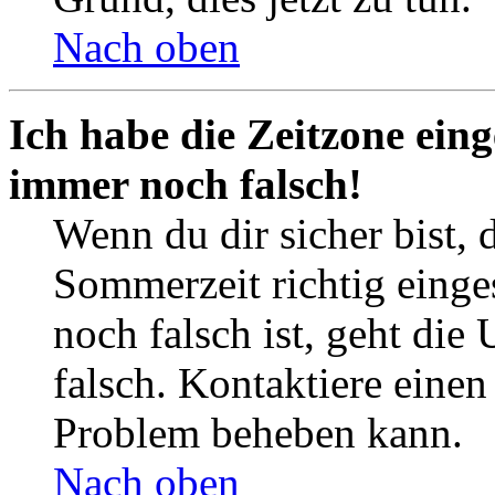
Nach oben
Ich habe die Zeitzone eing
immer noch falsch!
Wenn du dir sicher bist, 
Sommerzeit richtig einges
noch falsch ist, geht die
falsch. Kontaktiere einen
Problem beheben kann.
Nach oben