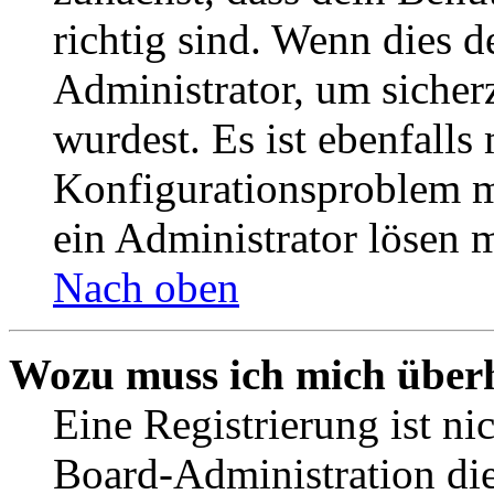
richtig sind. Wenn dies d
Administrator, um sicher
wurdest. Es ist ebenfalls
Konfigurationsproblem mi
ein Administrator lösen 
Nach oben
Wozu muss ich mich überh
Eine Registrierung ist n
Board-Administration die