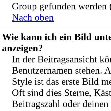
Group gefunden werden (
Nach oben
Wie kann ich ein Bild un
anzeigen?
In der Beitragsansicht k
Benutzernamen stehen. 
Style ist das erste Bild 
Oft sind dies Sterne, Käs
Beitragszahl oder deinen