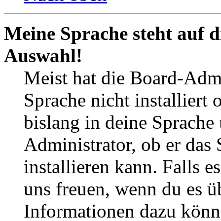
Meine Sprache steht auf d
Auswahl!
Meist hat die Board-Admi
Sprache nicht installier
bislang in deine Sprache 
Administrator, ob er das 
installieren kann. Falls e
uns freuen, wenn du es ü
Informationen dazu könn