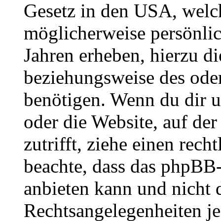
Gesetz in den USA, welche
möglicherweise persönli
Jahren erheben, hierzu d
beziehungsweise des oder
benötigen. Wenn du dir un
oder die Website, auf der 
zutrifft, ziehe einen rech
beachte, dass das phpBB
anbieten kann und nicht d
Rechtsangelegenheiten jeg