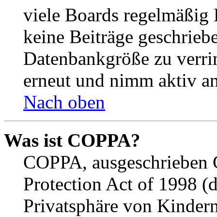
viele Boards regelmäßig B
keine Beiträge geschrieb
Datenbankgröße zu verrin
erneut und nimm aktiv an
Nach oben
Was ist COPPA?
COPPA, ausgeschrieben C
Protection Act of 1998 (
Privatsphäre von Kindern