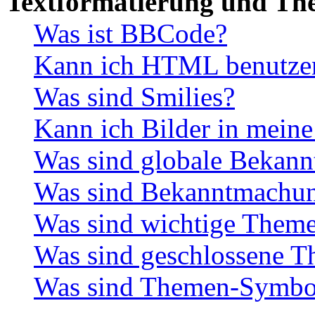
Textformatierung und Th
Was ist BBCode?
Kann ich HTML benutze
Was sind Smilies?
Kann ich Bilder in meine
Was sind globale Bekan
Was sind Bekanntmachu
Was sind wichtige Them
Was sind geschlossene 
Was sind Themen-Symbo