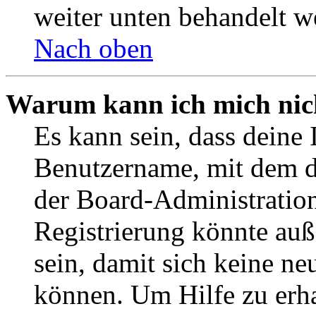
weiter unten behandelt w
Nach oben
Warum kann ich mich nich
Es kann sein, dass deine 
Benutzername, mit dem d
der Board-Administration
Registrierung könnte auß
sein, damit sich keine n
können. Um Hilfe zu erha