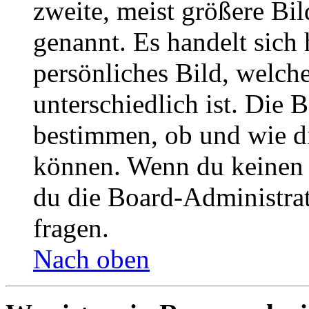
zweite, meist größere Bil
genannt. Es handelt sich 
persönliches Bild, welch
unterschiedlich ist. Die
bestimmen, ob und wie d
können. Wenn du keinen A
du die Board-Administra
fragen.
Nach oben