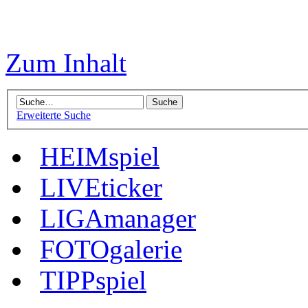
Zum Inhalt
Erweiterte Suche
HEIMspiel
LIVEticker
LIGAmanager
FOTOgalerie
TIPPspiel