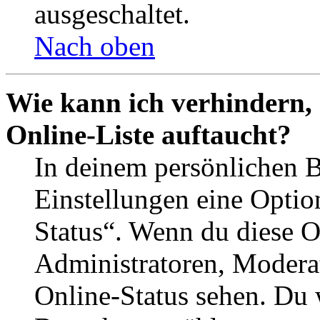
ausgeschaltet.
Nach oben
Wie kann ich verhindern,
Online-Liste auftaucht?
In deinem persönlichen B
Einstellungen eine Optio
Status“. Wenn du diese O
Administratoren, Moderat
Online-Status sehen. Du w