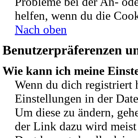
Probleme bei der An- od
helfen, wenn du die Cook
Nach oben
Benutzerpräferenzen un
Wie kann ich meine Einst
Wenn du dich registriert 
Einstellungen in der Dat
Um diese zu ändern, gehe
der Link dazu wird meist 