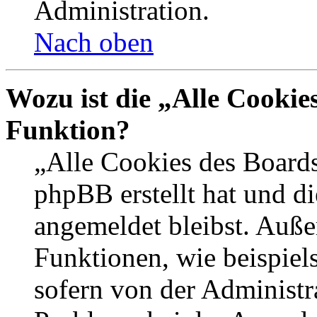
Administration.
Nach oben
Wozu ist die „Alle Cookie
Funktion?
„Alle Cookies des Boards
phpBB erstellt hat und d
angemeldet bleibst. Auße
Funktionen, wie beispiel
sofern von der Administr