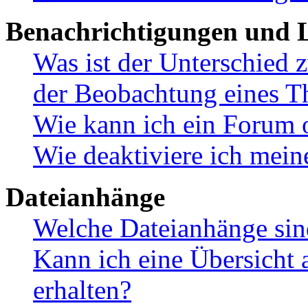
Benachrichtigungen und L
Was ist der Unterschied
der Beobachtung eines 
Wie kann ich ein Forum 
Wie deaktiviere ich mei
Dateianhänge
Welche Dateianhänge sin
Kann ich eine Übersicht 
erhalten?