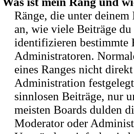
Was ist mein Rang und wi
Ränge, die unter deinem
an, wie viele Beiträge du 
identifizieren bestimmte
Administratoren. Normal
eines Ranges nicht direkt
Administration festgelegt
sinnlosen Beiträge, nur
meisten Boards dulden di
Moderator oder Administ