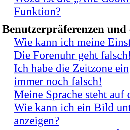
Funktion?
Benutzerpräferenzen und 
Wie kann ich meine Eins
Die Forenuhr geht falsch
Ich habe die Zeitzone ein
immer noch falsch!
Meine Sprache steht auf 
Wie kann ich ein Bild u
anzeigen?