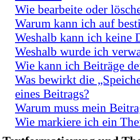
Wie bearbeite oder lösch
Warum kann ich auf best
Weshalb kann ich keine 
Weshalb wurde ich verwa
Wie kann ich Beiträge d
Was bewirkt die „Speiche
eines Beitrags?
Warum muss mein Beitrag
Wie markiere ich ein The