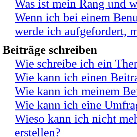
Was ist mein Rang und w
Wenn ich bei einem Benut
werde ich aufgefordert, 
Beiträge schreiben
Wie schreibe ich ein Th
Wie kann ich einen Beitr
Wie kann ich meinem Bei
Wie kann ich eine Umfrag
Wieso kann ich nicht me
erstellen?