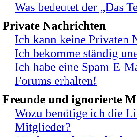
Was bedeutet der „Das Te
Private Nachrichten
Ich kann keine Privaten 
Ich bekomme ständig une
Ich habe eine Spam-E-Ma
Forums erhalten!
Freunde und ignorierte Mi
Wozu benötige ich die Li
Mitglieder?