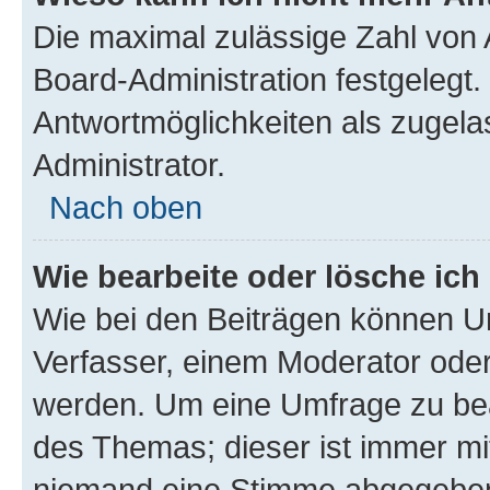
Die maximal zulässige Zahl von 
Board-Administration festgelegt
Antwortmöglichkeiten als zugela
Administrator.
Nach oben
Wie bearbeite oder lösche ich
Wie bei den Beiträgen können U
Verfasser, einem Moderator oder
werden. Um eine Umfrage zu bea
des Themas; dieser ist immer m
niemand eine Stimme abgegeben