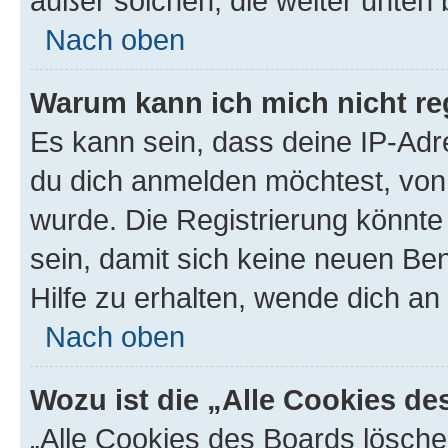
außer solchen, die weiter unten
Nach oben
Warum kann ich mich nicht reg
Es kann sein, dass deine IP-Ad
du dich anmelden möchtest, von 
wurde. Die Registrierung könnt
sein, damit sich keine neuen B
Hilfe zu erhalten, wende dich an
Nach oben
Wozu ist die „Alle Cookies d
„Alle Cookies des Boards lösche