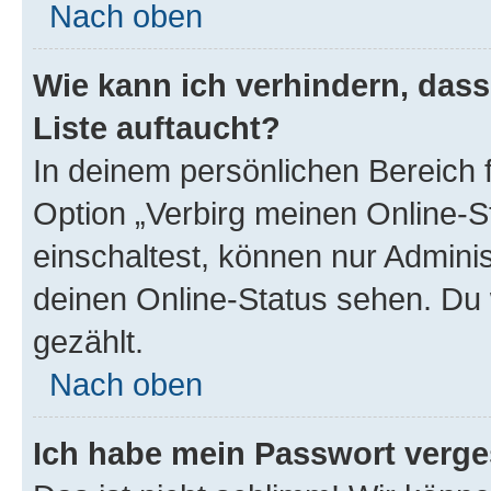
Nach oben
Wie kann ich verhindern, das
Liste auftaucht?
In deinem persönlichen Bereich f
Option „Verbirg meinen Online-S
einschaltest, können nur Admini
deinen Online-Status sehen. Du 
gezählt.
Nach oben
Ich habe mein Passwort verge