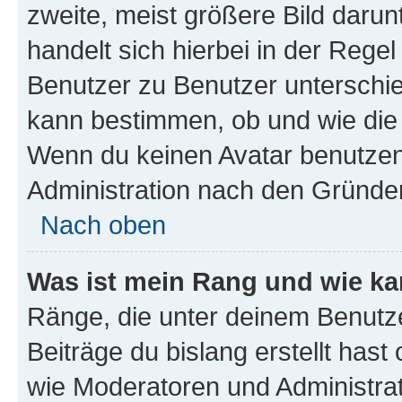
zweite, meist größere Bild darunt
handelt sich hierbei in der Rege
Benutzer zu Benutzer unterschied
kann bestimmen, ob und wie die
Wenn du keinen Avatar benutzen d
Administration nach den Gründen
Nach oben
Was ist mein Rang und wie ka
Ränge, die unter deinem Benutze
Beiträge du bislang erstellt hast
wie Moderatoren und Administra