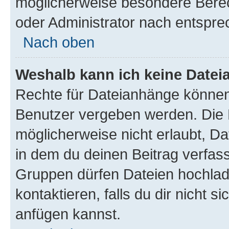
möglicherweise besondere Bere
oder Administrator nach entspr
Nach oben
Weshalb kann ich keine Date
Rechte für Dateianhänge können
Benutzer vergeben werden. Die 
möglicherweise nicht erlaubt, 
in dem du deinen Beitrag verfas
Gruppen dürfen Dateien hochlad
kontaktieren, falls du dir nicht 
anfügen kannst.