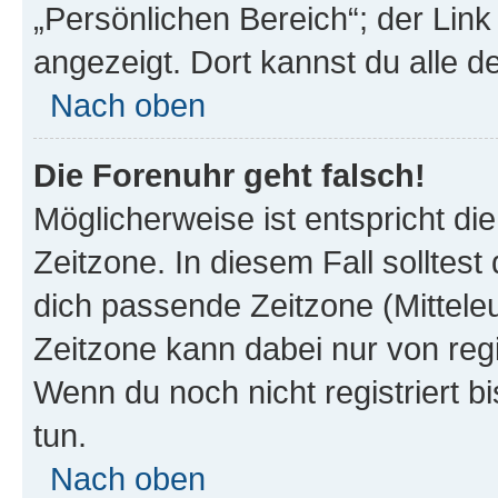
„Persönlichen Bereich“; der Link
angezeigt. Dort kannst du alle d
Nach oben
Die Forenuhr geht falsch!
Möglicherweise ist entspricht di
Zeitzone. In diesem Fall solltest
dich passende Zeitzone (Mitteleur
Zeitzone kann dabei nur von reg
Wenn du noch nicht registriert bis
tun.
Nach oben