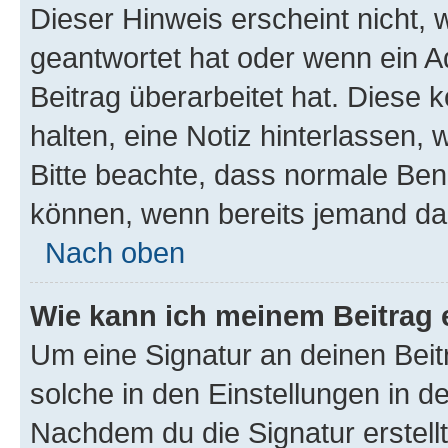
Dieser Hinweis erscheint nicht,
geantwortet hat oder wenn ein A
Beitrag überarbeitet hat. Diese k
halten, eine Notiz hinterlassen,
Bitte beachte, dass normale Benu
können, wenn bereits jemand dar
Nach oben
Wie kann ich meinem Beitrag 
Um eine Signatur an deinen Bei
solche in den Einstellungen in 
Nachdem du die Signatur erstellt