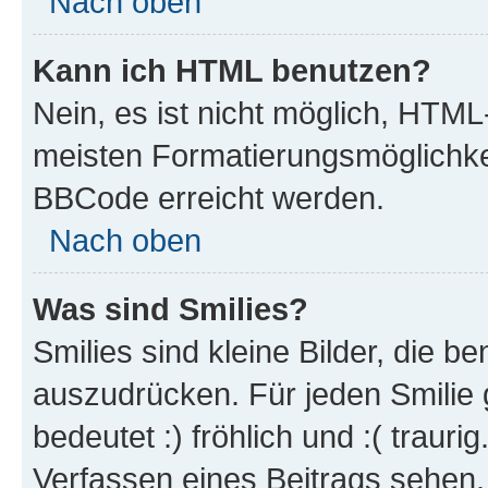
Nach oben
Kann ich HTML benutzen?
Nein, es ist nicht möglich, HTM
meisten Formatierungsmöglichke
BBCode erreicht werden.
Nach oben
Was sind Smilies?
Smilies sind kleine Bilder, die 
auszudrücken. Für jeden Smilie 
bedeutet :) fröhlich und :( trauri
Verfassen eines Beitrags sehen. 