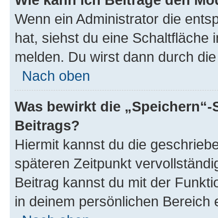
Wenn ein Administrator die ent
hat, siehst du eine Schaltfläche
melden. Du wirst dann durch die 
Nach oben
Was bewirkt die „Speichern“-
Beitrags?
Hiermit kannst du die geschrie
späteren Zeitpunkt vervollständ
Beitrag kannst du mit der Funkt
in deinem persönlichen Bereich 