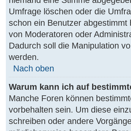
Umfrage löschen oder die Umfrag
schon ein Benutzer abgestimmt 
von Moderatoren oder Administr
Dadurch soll die Manipulation v
werden.
Nach oben
Warum kann ich auf bestimmte
Manche Foren können bestimmt
vorbehalten sein. Um diese einz
schreiben oder andere Vorgänge