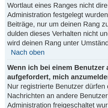
Wortlaut eines Ranges nicht dire
Administration festgelegt wurden
Beiträge, nur um deinen Rang z
dulden dieses Verhalten nicht un
wird deinen Rang unter Umständ
Nach oben
Wenn ich bei einem Benutzer a
aufgefordert, mich anzumelde
Nur registrierte Benutzer dürfen 
Nachrichten an andere Benutzer 
Administration freigeschaltet w