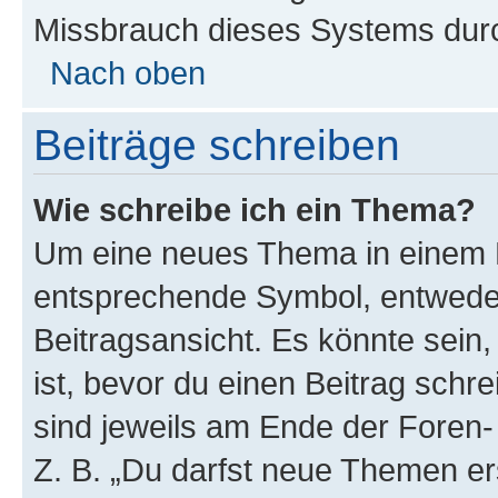
Missbrauch dieses Systems durc
Nach oben
Beiträge schreiben
Wie schreibe ich ein Thema?
Um eine neues Thema in einem F
entsprechende Symbol, entweder
Beitragsansicht. Es könnte sein,
ist, bevor du einen Beitrag sch
sind jeweils am Ende der Foren- 
Z. B. „Du darfst neue Themen er