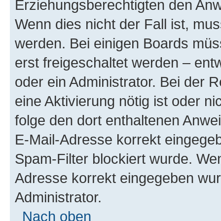
Erziehungsberechtigten den Anwe
Wenn dies nicht der Fall ist, mus
werden. Bei einigen Boards müs
erst freigeschaltet werden – ent
oder ein Administrator. Bei der R
eine Aktivierung nötig ist oder n
folge den dort enthaltenen Anwe
E-Mail-Adresse korrekt eingegeb
Spam-Filter blockiert wurde. Wen
Adresse korrekt eingegeben wur
Administrator.
Nach oben