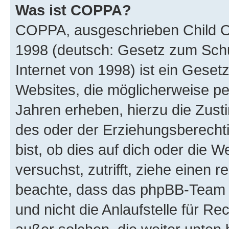
Was ist COPPA?
COPPA, ausgeschrieben Child Onl
1998 (deutsch: Gesetz zum Schu
Internet von 1998) ist ein Geset
Websites, die möglicherweise pe
Jahren erheben, hierzu die Zus
des oder der Erziehungsberechti
bist, ob dies auf dich oder die We
versuchst, zutrifft, ziehe einen r
beachte, dass das phpBB-Team 
und nicht die Anlaufstelle für Re