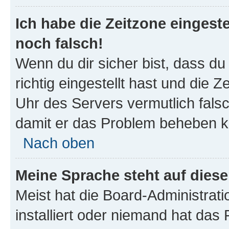
Ich habe die Zeitzone eingeste
noch falsch!
Wenn du dir sicher bist, dass d
richtig eingestellt hast und die Z
Uhr des Servers vermutlich falsc
damit er das Problem beheben k
Nach oben
Meine Sprache steht auf dies
Meist hat die Board-Administrat
installiert oder niemand hat das