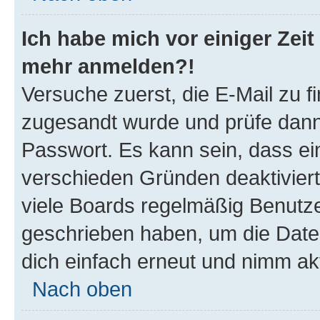
Ich habe mich vor einiger Zeit 
mehr anmelden?!
Versuche zuerst, die E-Mail zu fi
zugesandt wurde und prüfe dan
Passwort. Es kann sein, dass ei
verschieden Gründen deaktivier
viele Boards regelmäßig Benutzer
geschrieben haben, um die Date
dich einfach erneut und nimm akt
Nach oben