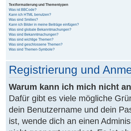
Textformatierung und Thementypen
Was ist BBCode?
Kann ich HTML benutzen?
Was sind Smilies?
Kann ich Bilder in meine Beiträge einfügen?
Was sind globale Bekanntmachungen?
Was sind Bekanntmachungen?
Was sind wichtige Themen?
Was sind geschlossene Themen?
Was sind Themen-Symbole?
Registrierung und Anm
Warum kann ich mich nicht a
Dafür gibt es viele mögliche Gr
dein Benutzername und dein Pass
ist, wende dich an einen Admini