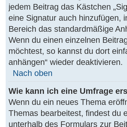
jedem Beitrag das Kästchen „Sig
eine Signatur auch hinzufügen, 
Bereich das standardmäßige Anhä
Wenn du einen einzelnen Beitra
möchtest, so kannst du dort einf
anhängen“ wieder deaktivieren.
Nach oben
Wie kann ich eine Umfrage ers
Wenn du ein neues Thema eröffn
Themas bearbeitest, findest du e
unterhalb des Formulars zur Beit