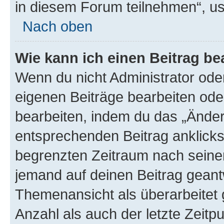
in diesem Forum teilnehmen“, u
Nach oben
Wie kann ich einen Beitrag be
Wenn du nicht Administrator oder
eigenen Beiträge bearbeiten ode
bearbeiten, indem du das „Änder
entsprechenden Beitrag anklickst;
begrenzten Zeitraum nach seiner
jemand auf deinen Beitrag geantw
Themenansicht als überarbeitet 
Anzahl als auch der letzte Zeitp