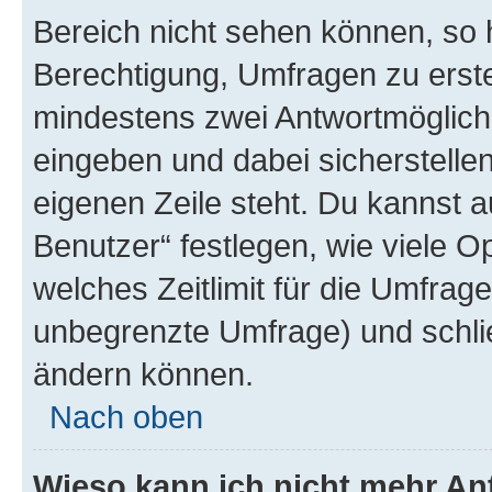
Bereich nicht sehen können, so h
Berechtigung, Umfragen zu erstel
mindestens zwei Antwortmöglichk
eingeben und dabei sicherstellen
eigenen Zeile steht. Du kannst 
Benutzer“ festlegen, wie viele 
welches Zeitlimit für die Umfrage 
unbegrenzte Umfrage) und schlie
ändern können.
Nach oben
Wieso kann ich nicht mehr An