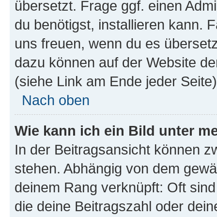
übersetzt. Frage ggf. einen Admi
du benötigst, installieren kann. F
uns freuen, wenn du es übersetz
dazu können auf der Website d
(siehe Link am Ende jeder Seite)
Nach oben
Wie kann ich ein Bild unter
In der Beitragsansicht können 
stehen. Abhängig von dem gewählt
deinem Rang verknüpft: Oft sind
die deine Beitragszahl oder de