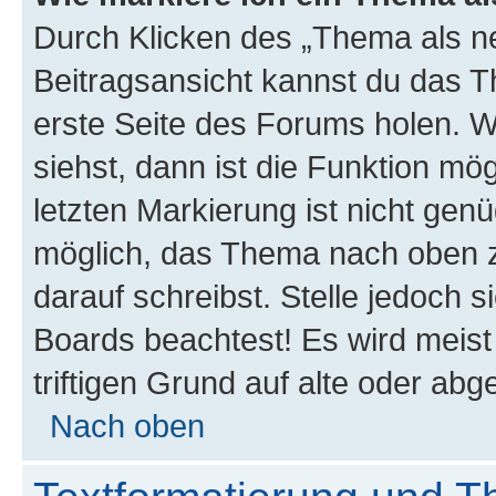
Durch Klicken des „Thema als ne
Beitragsansicht kannst du das 
erste Seite des Forums holen. 
siehst, dann ist die Funktion mög
letzten Markierung ist nicht gen
möglich, das Thema nach oben z
darauf schreibst. Stelle jedoch 
Boards beachtest! Es wird meis
triftigen Grund auf alte oder a
Nach oben