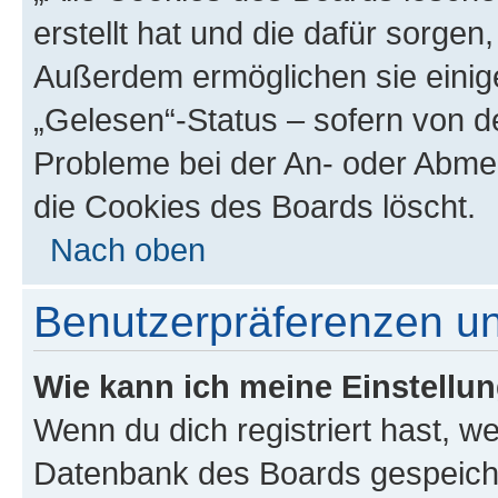
erstellt hat und die dafür sorge
Außerdem ermöglichen sie einige
„Gelesen“-Status – sofern von de
Probleme bei der An- oder Abme
die Cookies des Boards löscht.
Nach oben
Benutzerpräferenzen un
Wie kann ich meine Einstellu
Wenn du dich registriert hast, we
Datenbank des Boards gespeiche