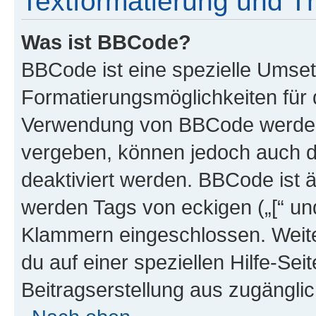
Textformatierung und 
Was ist BBCode?
BBCode ist eine spezielle Umset
Formatierungsmöglichkeiten für d
Verwendung von BBCode werden 
vergeben, können jedoch auch du
deaktiviert werden. BBCode ist 
werden Tags von eckigen („[“ und 
Klammern eingeschlossen. Weite
du auf einer speziellen Hilfe-Seit
Beitragserstellung aus zugänglich