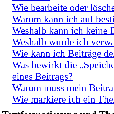
Wie bearbeite oder lösch
Warum kann ich auf best
Weshalb kann ich keine 
Weshalb wurde ich verwa
Wie kann ich Beiträge d
Was bewirkt die „Speiche
eines Beitrags?
Warum muss mein Beitrag
Wie markiere ich ein The