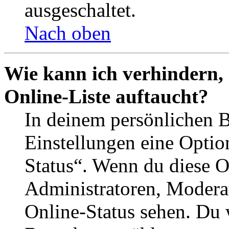
ausgeschaltet.
Nach oben
Wie kann ich verhindern,
Online-Liste auftaucht?
In deinem persönlichen B
Einstellungen eine Optio
Status“. Wenn du diese O
Administratoren, Moderat
Online-Status sehen. Du w