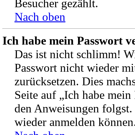
Besucher gezählt.
Nach oben
Ich habe mein Passwort v
Das ist nicht schlimm! Wi
Passwort nicht wieder mit
zurücksetzen. Dies mach
Seite auf „Ich habe mein
den Anweisungen folgst. S
wieder anmelden können