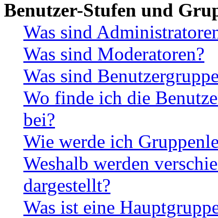
Benutzer-Stufen und Gru
Was sind Administratore
Was sind Moderatoren?
Was sind Benutzergrupp
Wo finde ich die Benutze
bei?
Wie werde ich Gruppenle
Weshalb werden verschie
dargestellt?
Was ist eine Hauptgrupp