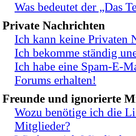
Was bedeutet der „Das Te
Private Nachrichten
Ich kann keine Privaten 
Ich bekomme ständig une
Ich habe eine Spam-E-Ma
Forums erhalten!
Freunde und ignorierte Mi
Wozu benötige ich die Li
Mitglieder?