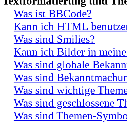
Textformatierung und Th
Was ist BBCode?
Kann ich HTML benutze
Was sind Smilies?
Kann ich Bilder in meine
Was sind globale Bekan
Was sind Bekanntmachu
Was sind wichtige Them
Was sind geschlossene 
Was sind Themen-Symbo