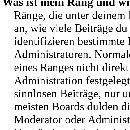
Was ist mein Rang und wi
Ränge, die unter deinem
an, wie viele Beiträge du 
identifizieren bestimmte
Administratoren. Normal
eines Ranges nicht direkt
Administration festgelegt
sinnlosen Beiträge, nur
meisten Boards dulden di
Moderator oder Administ