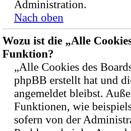
Administration.
Nach oben
Wozu ist die „Alle Cookie
Funktion?
„Alle Cookies des Boards
phpBB erstellt hat und d
angemeldet bleibst. Auße
Funktionen, wie beispiel
sofern von der Administr