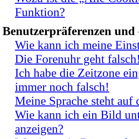
Funktion?
Benutzerpräferenzen und 
Wie kann ich meine Eins
Die Forenuhr geht falsch
Ich habe die Zeitzone ein
immer noch falsch!
Meine Sprache steht auf 
Wie kann ich ein Bild u
anzeigen?