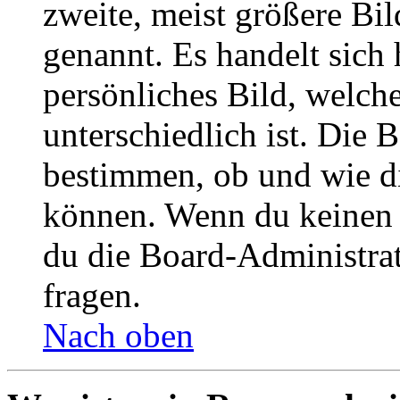
zweite, meist größere Bil
genannt. Es handelt sich 
persönliches Bild, welch
unterschiedlich ist. Die
bestimmen, ob und wie d
können. Wenn du keinen A
du die Board-Administra
fragen.
Nach oben