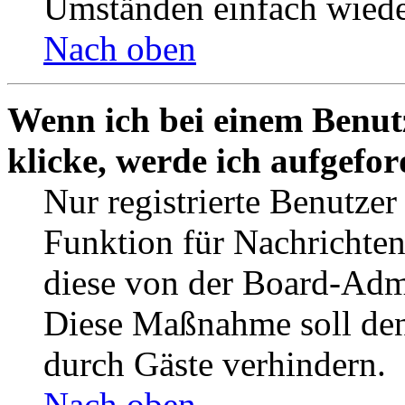
Umständen einfach wiede
Nach oben
Wenn ich bei einem Benut
klicke, werde ich aufgefo
Nur registrierte Benutzer
Funktion für Nachrichten
diese von der Board-Admi
Diese Maßnahme soll den
durch Gäste verhindern.
Nach oben