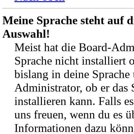
Meine Sprache steht auf d
Auswahl!
Meist hat die Board-Admi
Sprache nicht installier
bislang in deine Sprache 
Administrator, ob er das 
installieren kann. Falls e
uns freuen, wenn du es ü
Informationen dazu könn