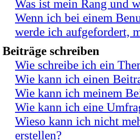
Was ist mein Rang und w
Wenn ich bei einem Benut
werde ich aufgefordert, 
Beiträge schreiben
Wie schreibe ich ein Th
Wie kann ich einen Beitr
Wie kann ich meinem Bei
Wie kann ich eine Umfrag
Wieso kann ich nicht me
erstellen?