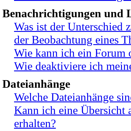
Benachrichtigungen und L
Was ist der Unterschied
der Beobachtung eines 
Wie kann ich ein Forum 
Wie deaktiviere ich mei
Dateianhänge
Welche Dateianhänge sin
Kann ich eine Übersicht 
erhalten?