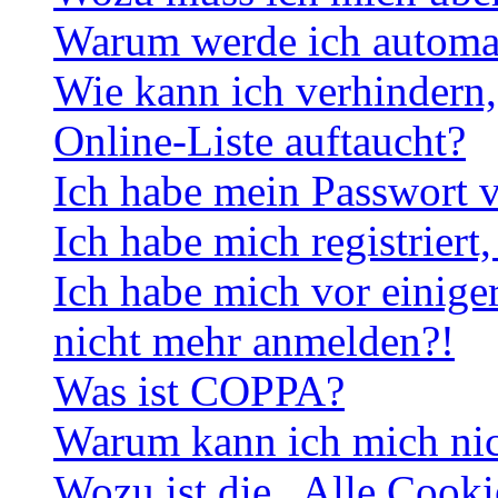
Warum werde ich automa
Wie kann ich verhindern,
Online-Liste auftaucht?
Ich habe mein Passwort v
Ich habe mich registriert
Ich habe mich vor einiger
nicht mehr anmelden?!
Was ist COPPA?
Warum kann ich mich nich
Wozu ist die „Alle Cooki