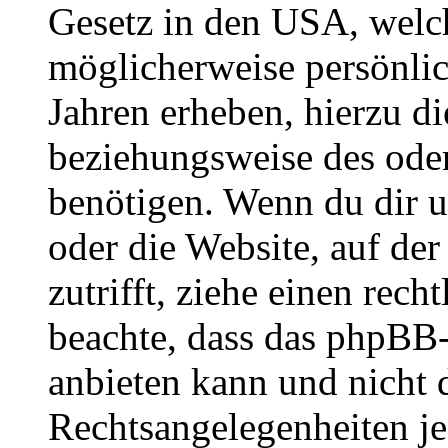
Gesetz in den USA, welche
möglicherweise persönli
Jahren erheben, hierzu d
beziehungsweise des oder
benötigen. Wenn du dir un
oder die Website, auf der 
zutrifft, ziehe einen rech
beachte, dass das phpBB
anbieten kann und nicht d
Rechtsangelegenheiten jeg