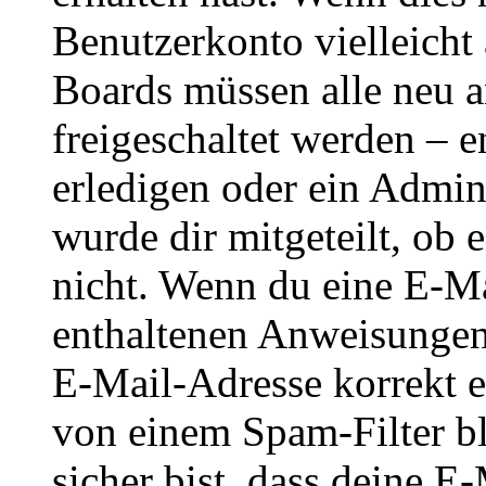
Benutzerkonto vielleicht 
Boards müssen alle neu a
freigeschaltet werden – e
erledigen oder ein Admini
wurde dir mitgeteilt, ob 
nicht. Wenn du eine E-Mai
enthaltenen Anweisungen
E-Mail-Adresse korrekt e
von einem Spam-Filter b
sicher bist, dass deine 