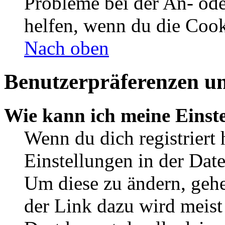
Probleme bei der An- od
helfen, wenn du die Cook
Nach oben
Benutzerpräferenzen un
Wie kann ich meine Einst
Wenn du dich registriert 
Einstellungen in der Dat
Um diese zu ändern, gehe
der Link dazu wird meist 