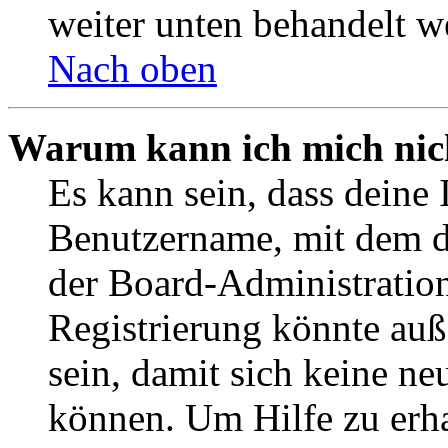
weiter unten behandelt w
Nach oben
Warum kann ich mich nich
Es kann sein, dass deine 
Benutzername, mit dem d
der Board-Administration
Registrierung könnte auß
sein, damit sich keine n
können. Um Hilfe zu erha