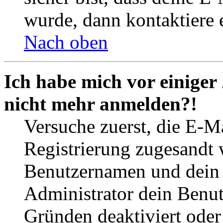
wurde, dann kontaktiere 
Nach oben
Ich habe mich vor einiger 
nicht mehr anmelden?!
Versuche zuerst, die E-Ma
Registrierung zugesandt
Benutzernamen und dein P
Administrator dein Benut
Gründen deaktiviert oder