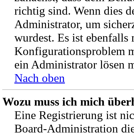
richtig sind. Wenn dies d
Administrator, um sicher
wurdest. Es ist ebenfalls
Konfigurationsproblem mi
ein Administrator lösen 
Nach oben
Wozu muss ich mich überh
Eine Registrierung ist n
Board-Administration die