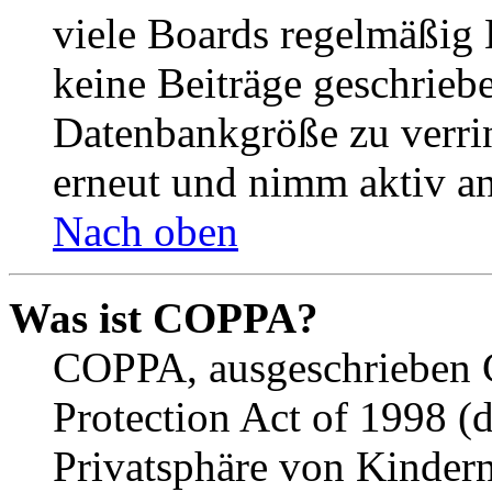
viele Boards regelmäßig B
keine Beiträge geschrieb
Datenbankgröße zu verrin
erneut und nimm aktiv an
Nach oben
Was ist COPPA?
COPPA, ausgeschrieben C
Protection Act of 1998 (
Privatsphäre von Kindern