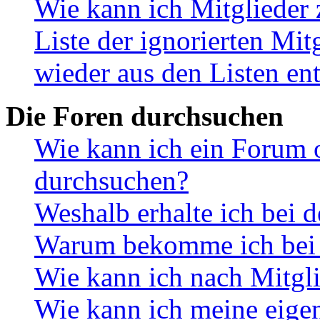
Wie kann ich Mitglieder 
Liste der ignorierten Mit
wieder aus den Listen en
Die Foren durchsuchen
Wie kann ich ein Forum 
durchsuchen?
Weshalb erhalte ich bei 
Warum bekomme ich bei d
Wie kann ich nach Mitgl
Wie kann ich meine eige