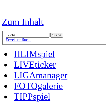
Zum Inhalt
Erweiterte Suche
HEIMspiel
LIVEticker
LIGAmanager
FOTOgalerie
TIPPspiel