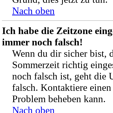
Nach oben
Ich habe die Zeitzone eing
immer noch falsch!
Wenn du dir sicher bist, 
Sommerzeit richtig einges
noch falsch ist, geht die
falsch. Kontaktiere einen
Problem beheben kann.
Nach oben