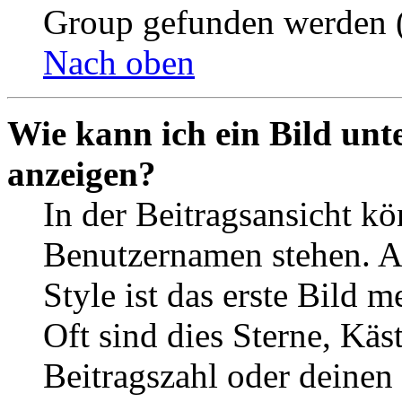
Group gefunden werden (
Nach oben
Wie kann ich ein Bild un
anzeigen?
In der Beitragsansicht k
Benutzernamen stehen. 
Style ist das erste Bild 
Oft sind dies Sterne, Käs
Beitragszahl oder deinen