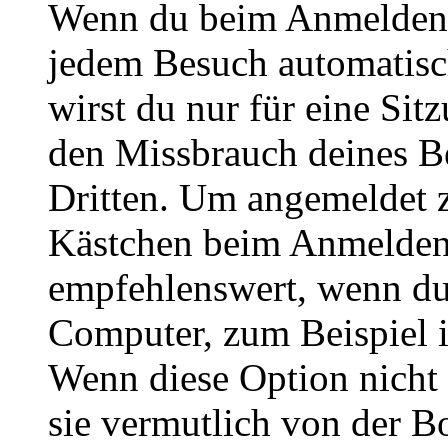
Wenn du beim Anmelden 
jedem Besuch automatisc
wirst du nur für eine Sit
den Missbrauch deines B
Dritten. Um angemeldet z
Kästchen beim Anmelden 
empfehlenswert, wenn du 
Computer, zum Beispiel in
Wenn diese Option nicht 
sie vermutlich von der B