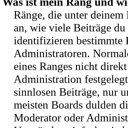
Was ist mein Rang und wi
Ränge, die unter deinem
an, wie viele Beiträge du 
identifizieren bestimmte
Administratoren. Normal
eines Ranges nicht direkt
Administration festgelegt
sinnlosen Beiträge, nur
meisten Boards dulden di
Moderator oder Administ