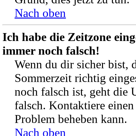
Nach oben
Ich habe die Zeitzone eing
immer noch falsch!
Wenn du dir sicher bist, 
Sommerzeit richtig einges
noch falsch ist, geht die
falsch. Kontaktiere einen
Problem beheben kann.
Nach oben