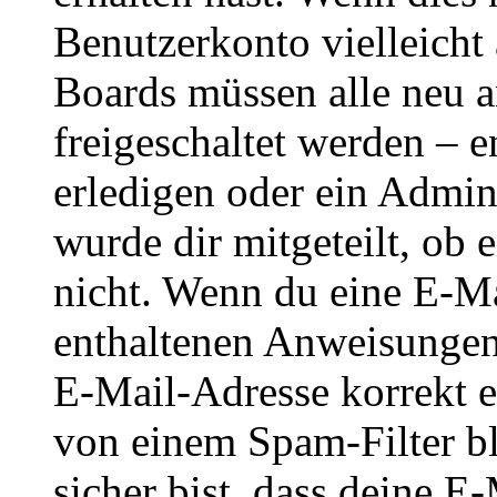
Benutzerkonto vielleicht 
Boards müssen alle neu a
freigeschaltet werden – e
erledigen oder ein Admini
wurde dir mitgeteilt, ob 
nicht. Wenn du eine E-Mai
enthaltenen Anweisungen
E-Mail-Adresse korrekt e
von einem Spam-Filter b
sicher bist, dass deine 