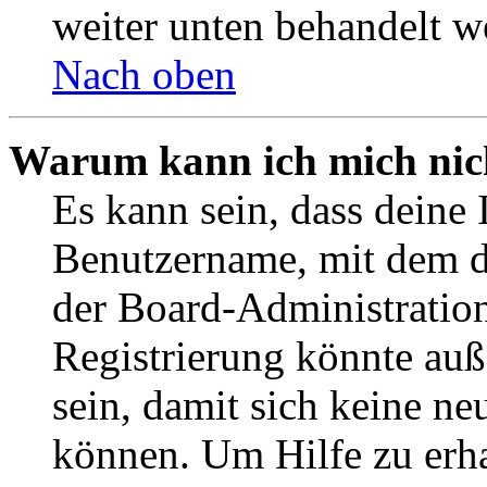
weiter unten behandelt w
Nach oben
Warum kann ich mich nich
Es kann sein, dass deine 
Benutzername, mit dem d
der Board-Administration
Registrierung könnte auß
sein, damit sich keine n
können. Um Hilfe zu erha