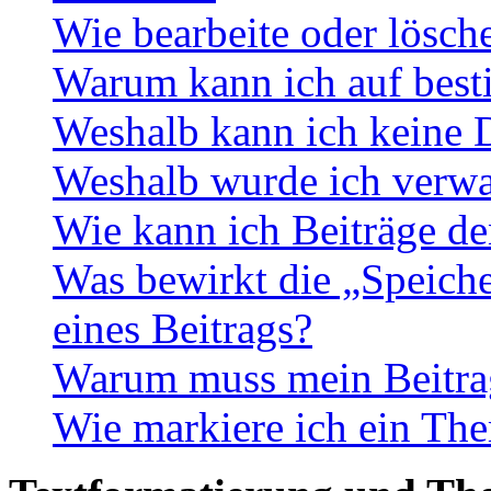
Wie bearbeite oder lösch
Warum kann ich auf best
Weshalb kann ich keine 
Weshalb wurde ich verwa
Wie kann ich Beiträge d
Was bewirkt die „Speiche
eines Beitrags?
Warum muss mein Beitrag
Wie markiere ich ein The