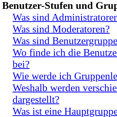
Benutzer-Stufen und Gru
Was sind Administratore
Was sind Moderatoren?
Was sind Benutzergrupp
Wo finde ich die Benutze
bei?
Wie werde ich Gruppenle
Weshalb werden verschie
dargestellt?
Was ist eine Hauptgrupp