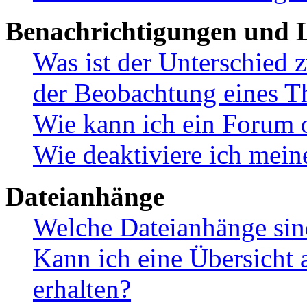
Benachrichtigungen und L
Was ist der Unterschied
der Beobachtung eines 
Wie kann ich ein Forum 
Wie deaktiviere ich mei
Dateianhänge
Welche Dateianhänge sin
Kann ich eine Übersicht 
erhalten?