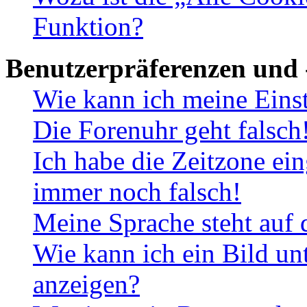
Funktion?
Benutzerpräferenzen und 
Wie kann ich meine Eins
Die Forenuhr geht falsch
Ich habe die Zeitzone ein
immer noch falsch!
Meine Sprache steht auf 
Wie kann ich ein Bild u
anzeigen?