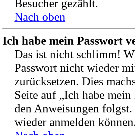
Besucher gezählt.
Nach oben
Ich habe mein Passwort v
Das ist nicht schlimm! Wi
Passwort nicht wieder mit
zurücksetzen. Dies mach
Seite auf „Ich habe mein
den Anweisungen folgst. S
wieder anmelden können