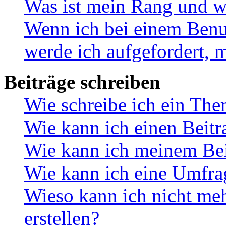
Was ist mein Rang und w
Wenn ich bei einem Benut
werde ich aufgefordert, 
Beiträge schreiben
Wie schreibe ich ein Th
Wie kann ich einen Beitr
Wie kann ich meinem Bei
Wie kann ich eine Umfrag
Wieso kann ich nicht me
erstellen?