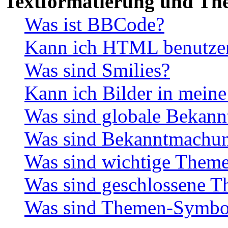
Textformatierung und Th
Was ist BBCode?
Kann ich HTML benutze
Was sind Smilies?
Kann ich Bilder in meine
Was sind globale Bekan
Was sind Bekanntmachu
Was sind wichtige Them
Was sind geschlossene 
Was sind Themen-Symbo