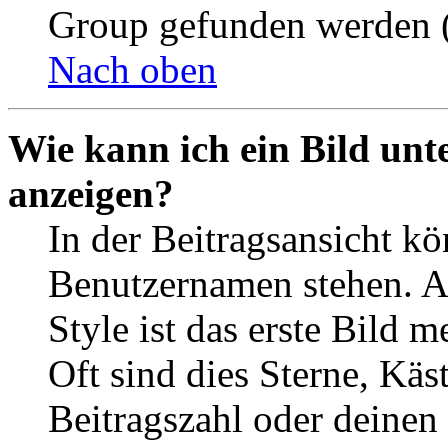
Group gefunden werden (
Nach oben
Wie kann ich ein Bild un
anzeigen?
In der Beitragsansicht k
Benutzernamen stehen. 
Style ist das erste Bild 
Oft sind dies Sterne, Käs
Beitragszahl oder deinen