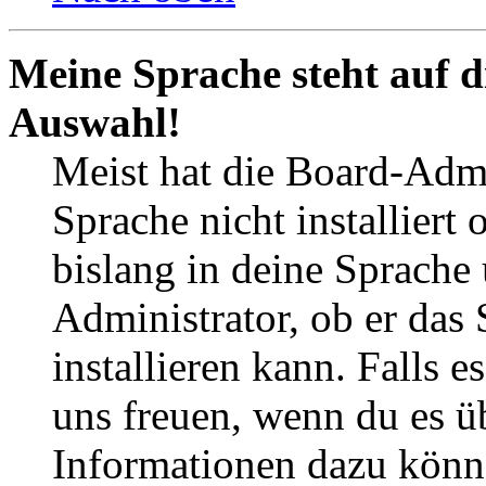
Meine Sprache steht auf d
Auswahl!
Meist hat die Board-Admi
Sprache nicht installier
bislang in deine Sprache 
Administrator, ob er das 
installieren kann. Falls e
uns freuen, wenn du es ü
Informationen dazu könn