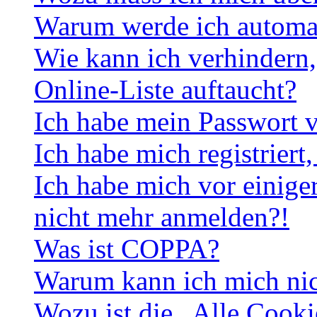
Warum werde ich automa
Wie kann ich verhindern,
Online-Liste auftaucht?
Ich habe mein Passwort v
Ich habe mich registriert
Ich habe mich vor einiger
nicht mehr anmelden?!
Was ist COPPA?
Warum kann ich mich nich
Wozu ist die „Alle Cooki