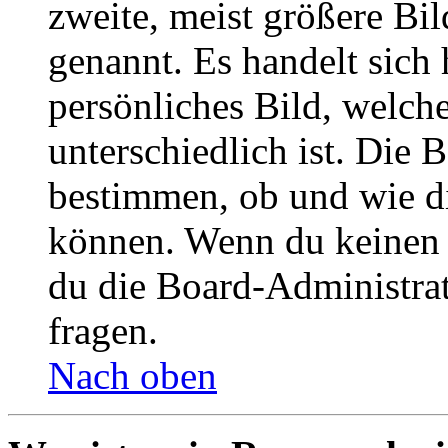
zweite, meist größere Bil
genannt. Es handelt sich 
persönliches Bild, welch
unterschiedlich ist. Die
bestimmen, ob und wie d
können. Wenn du keinen A
du die Board-Administra
fragen.
Nach oben