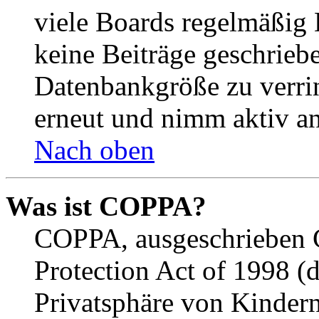
viele Boards regelmäßig B
keine Beiträge geschrieb
Datenbankgröße zu verrin
erneut und nimm aktiv an
Nach oben
Was ist COPPA?
COPPA, ausgeschrieben C
Protection Act of 1998 (
Privatsphäre von Kindern