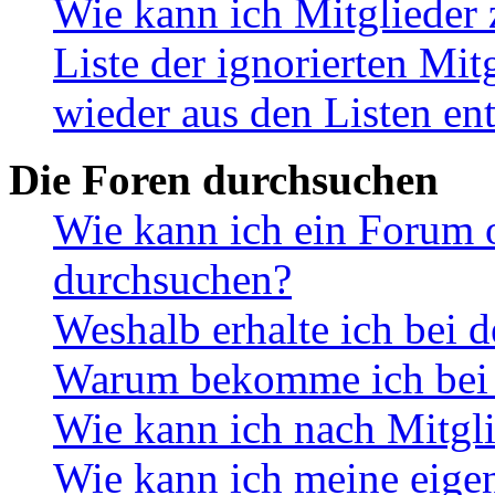
Wie kann ich Mitglieder 
Liste der ignorierten Mit
wieder aus den Listen en
Die Foren durchsuchen
Wie kann ich ein Forum 
durchsuchen?
Weshalb erhalte ich bei 
Warum bekomme ich bei d
Wie kann ich nach Mitgl
Wie kann ich meine eige