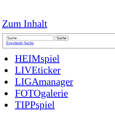
Zum Inhalt
Erweiterte Suche
HEIMspiel
LIVEticker
LIGAmanager
FOTOgalerie
TIPPspiel