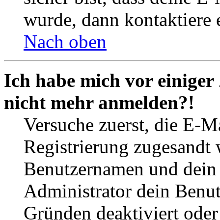
wurde, dann kontaktiere 
Nach oben
Ich habe mich vor einiger 
nicht mehr anmelden?!
Versuche zuerst, die E-Ma
Registrierung zugesandt
Benutzernamen und dein P
Administrator dein Benut
Gründen deaktiviert oder