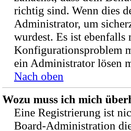
richtig sind. Wenn dies d
Administrator, um sicher
wurdest. Es ist ebenfalls
Konfigurationsproblem mi
ein Administrator lösen 
Nach oben
Wozu muss ich mich überh
Eine Registrierung ist n
Board-Administration die