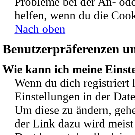
Probleme bei der An- od
helfen, wenn du die Cook
Nach oben
Benutzerpräferenzen un
Wie kann ich meine Einst
Wenn du dich registriert 
Einstellungen in der Dat
Um diese zu ändern, gehe
der Link dazu wird meist 