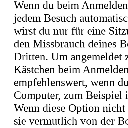
Wenn du beim Anmelden 
jedem Besuch automatisc
wirst du nur für eine Sit
den Missbrauch deines B
Dritten. Um angemeldet z
Kästchen beim Anmelden 
empfehlenswert, wenn du 
Computer, zum Beispiel in
Wenn diese Option nicht 
sie vermutlich von der B