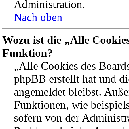
Administration.
Nach oben
Wozu ist die „Alle Cookie
Funktion?
„Alle Cookies des Boards
phpBB erstellt hat und d
angemeldet bleibst. Auße
Funktionen, wie beispiel
sofern von der Administr