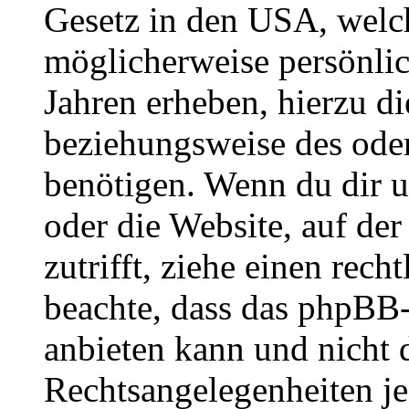
Gesetz in den USA, welche
möglicherweise persönli
Jahren erheben, hierzu d
beziehungsweise des oder
benötigen. Wenn du dir un
oder die Website, auf der 
zutrifft, ziehe einen rech
beachte, dass das phpBB
anbieten kann und nicht d
Rechtsangelegenheiten jeg