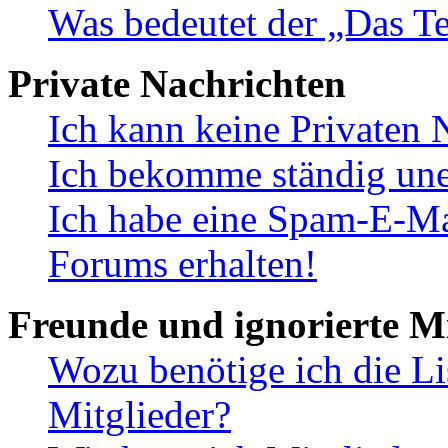
Was bedeutet der „Das Te
Private Nachrichten
Ich kann keine Privaten 
Ich bekomme ständig une
Ich habe eine Spam-E-Ma
Forums erhalten!
Freunde und ignorierte Mi
Wozu benötige ich die Li
Mitglieder?