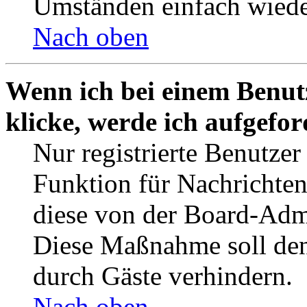
Umständen einfach wiede
Nach oben
Wenn ich bei einem Benut
klicke, werde ich aufgefo
Nur registrierte Benutzer
Funktion für Nachrichten
diese von der Board-Admi
Diese Maßnahme soll den
durch Gäste verhindern.
Nach oben