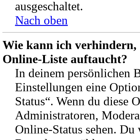
ausgeschaltet.
Nach oben
Wie kann ich verhindern,
Online-Liste auftaucht?
In deinem persönlichen B
Einstellungen eine Optio
Status“. Wenn du diese O
Administratoren, Moderat
Online-Status sehen. Du w