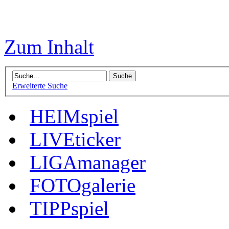
Zum Inhalt
Erweiterte Suche
HEIMspiel
LIVEticker
LIGAmanager
FOTOgalerie
TIPPspiel