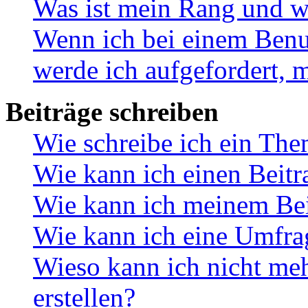
Was ist mein Rang und w
Wenn ich bei einem Benut
werde ich aufgefordert, 
Beiträge schreiben
Wie schreibe ich ein Th
Wie kann ich einen Beitr
Wie kann ich meinem Bei
Wie kann ich eine Umfrag
Wieso kann ich nicht me
erstellen?