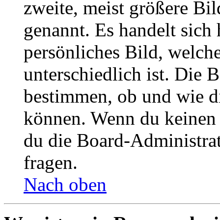
zweite, meist größere Bil
genannt. Es handelt sich 
persönliches Bild, welch
unterschiedlich ist. Die
bestimmen, ob und wie d
können. Wenn du keinen A
du die Board-Administra
fragen.
Nach oben