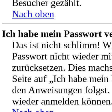
Besucher gezählt.
Nach oben
Ich habe mein Passwort v
Das ist nicht schlimm! Wi
Passwort nicht wieder mit
zurücksetzen. Dies mach
Seite auf „Ich habe mein
den Anweisungen folgst. S
wieder anmelden können