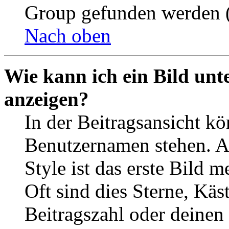
Group gefunden werden (
Nach oben
Wie kann ich ein Bild un
anzeigen?
In der Beitragsansicht k
Benutzernamen stehen. 
Style ist das erste Bild 
Oft sind dies Sterne, Käs
Beitragszahl oder deinen