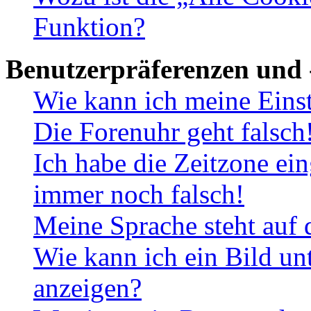
Funktion?
Benutzerpräferenzen und 
Wie kann ich meine Eins
Die Forenuhr geht falsch
Ich habe die Zeitzone ein
immer noch falsch!
Meine Sprache steht auf 
Wie kann ich ein Bild u
anzeigen?