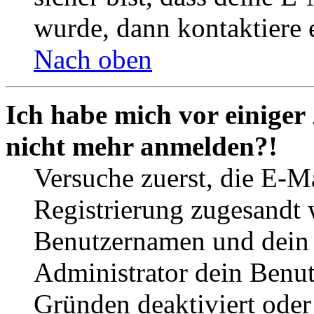
wurde, dann kontaktiere 
Nach oben
Ich habe mich vor einiger 
nicht mehr anmelden?!
Versuche zuerst, die E-Ma
Registrierung zugesandt
Benutzernamen und dein P
Administrator dein Benut
Gründen deaktiviert oder