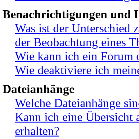
Benachrichtigungen und L
Was ist der Unterschied
der Beobachtung eines 
Wie kann ich ein Forum 
Wie deaktiviere ich mei
Dateianhänge
Welche Dateianhänge sin
Kann ich eine Übersicht 
erhalten?