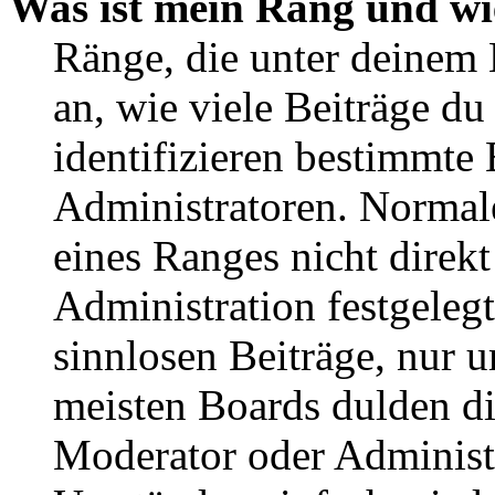
Was ist mein Rang und wi
Ränge, die unter deinem
an, wie viele Beiträge du 
identifizieren bestimmte
Administratoren. Normal
eines Ranges nicht direkt
Administration festgelegt
sinnlosen Beiträge, nur
meisten Boards dulden di
Moderator oder Administ