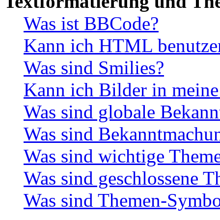
Textformatierung und Th
Was ist BBCode?
Kann ich HTML benutze
Was sind Smilies?
Kann ich Bilder in meine
Was sind globale Bekan
Was sind Bekanntmachu
Was sind wichtige Them
Was sind geschlossene 
Was sind Themen-Symbo