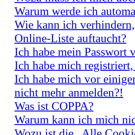
Warum werde ich automa
Wie kann ich verhindern,
Online-Liste auftaucht?
Ich habe mein Passwort v
Ich habe mich registriert
Ich habe mich vor einiger
nicht mehr anmelden?!
Was ist COPPA?
Warum kann ich mich nich
Wozu ist die „Alle Cooki