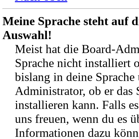
Meine Sprache steht auf d
Auswahl!
Meist hat die Board-Admi
Sprache nicht installier
bislang in deine Sprache 
Administrator, ob er das 
installieren kann. Falls e
uns freuen, wenn du es ü
Informationen dazu könn