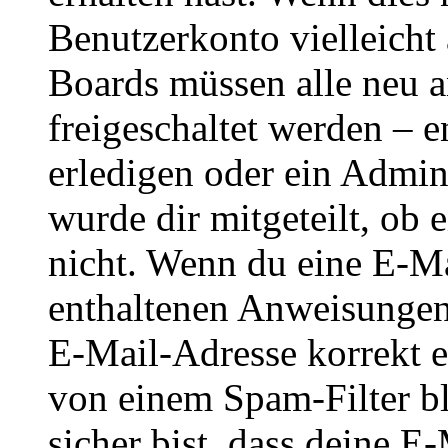
Benutzerkonto vielleicht 
Boards müssen alle neu a
freigeschaltet werden – e
erledigen oder ein Admini
wurde dir mitgeteilt, ob 
nicht. Wenn du eine E-Mai
enthaltenen Anweisungen
E-Mail-Adresse korrekt e
von einem Spam-Filter b
sicher bist, dass deine 