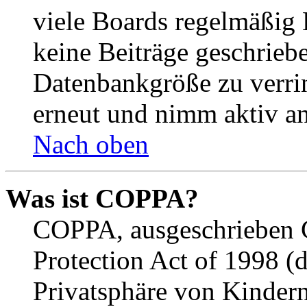
viele Boards regelmäßig B
keine Beiträge geschrieb
Datenbankgröße zu verrin
erneut und nimm aktiv an
Nach oben
Was ist COPPA?
COPPA, ausgeschrieben C
Protection Act of 1998 (
Privatsphäre von Kindern