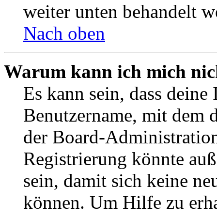
weiter unten behandelt w
Nach oben
Warum kann ich mich nich
Es kann sein, dass deine 
Benutzername, mit dem d
der Board-Administration
Registrierung könnte auß
sein, damit sich keine n
können. Um Hilfe zu erha