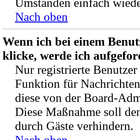
Umständen einfach wiede
Nach oben
Wenn ich bei einem Benut
klicke, werde ich aufgefo
Nur registrierte Benutzer
Funktion für Nachrichten
diese von der Board-Admi
Diese Maßnahme soll den
durch Gäste verhindern.
Nach oben