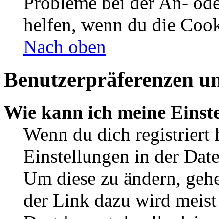
Probleme bei der An- od
helfen, wenn du die Cook
Nach oben
Benutzerpräferenzen un
Wie kann ich meine Einst
Wenn du dich registriert 
Einstellungen in der Dat
Um diese zu ändern, gehe
der Link dazu wird meist 