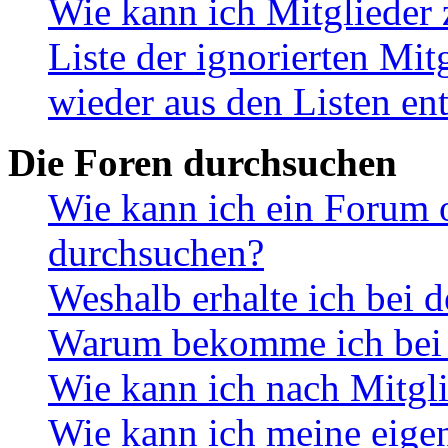
Wie kann ich Mitglieder 
Liste der ignorierten Mit
wieder aus den Listen en
Die Foren durchsuchen
Wie kann ich ein Forum 
durchsuchen?
Weshalb erhalte ich bei 
Warum bekomme ich bei d
Wie kann ich nach Mitgl
Wie kann ich meine eige