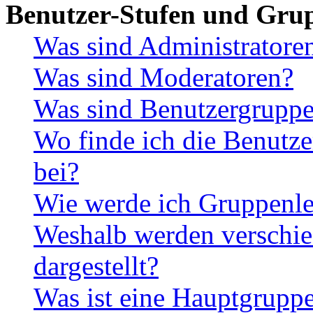
Benutzer-Stufen und Gru
Was sind Administratore
Was sind Moderatoren?
Was sind Benutzergrupp
Wo finde ich die Benutze
bei?
Wie werde ich Gruppenle
Weshalb werden verschie
dargestellt?
Was ist eine Hauptgrupp