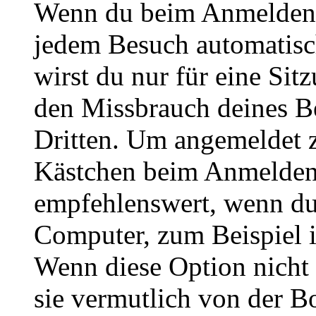
Wenn du beim Anmelden 
jedem Besuch automatisc
wirst du nur für eine Sit
den Missbrauch deines B
Dritten. Um angemeldet z
Kästchen beim Anmelden 
empfehlenswert, wenn du 
Computer, zum Beispiel in
Wenn diese Option nicht 
sie vermutlich von der B