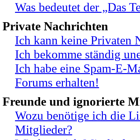
Was bedeutet der „Das Te
Private Nachrichten
Ich kann keine Privaten 
Ich bekomme ständig une
Ich habe eine Spam-E-Ma
Forums erhalten!
Freunde und ignorierte Mi
Wozu benötige ich die Li
Mitglieder?