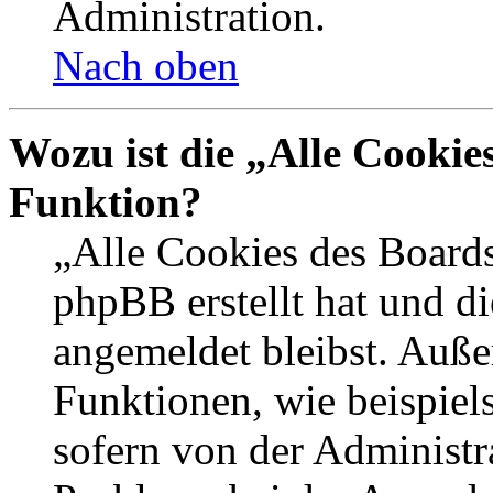
Administration.
Nach oben
Wozu ist die „Alle Cookie
Funktion?
„Alle Cookies des Boards
phpBB erstellt hat und d
angemeldet bleibst. Auße
Funktionen, wie beispiel
sofern von der Administr