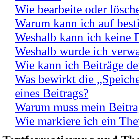
Wie bearbeite oder lösch
Warum kann ich auf best
Weshalb kann ich keine 
Weshalb wurde ich verwa
Wie kann ich Beiträge d
Was bewirkt die „Speiche
eines Beitrags?
Warum muss mein Beitrag
Wie markiere ich ein The