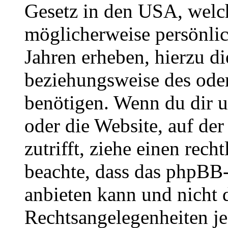
Gesetz in den USA, welche
möglicherweise persönli
Jahren erheben, hierzu d
beziehungsweise des oder
benötigen. Wenn du dir un
oder die Website, auf der 
zutrifft, ziehe einen rech
beachte, dass das phpBB
anbieten kann und nicht d
Rechtsangelegenheiten jeg