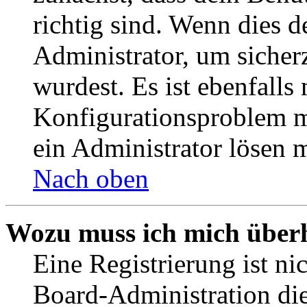
richtig sind. Wenn dies d
Administrator, um sicher
wurdest. Es ist ebenfalls
Konfigurationsproblem mi
ein Administrator lösen 
Nach oben
Wozu muss ich mich überh
Eine Registrierung ist n
Board-Administration die