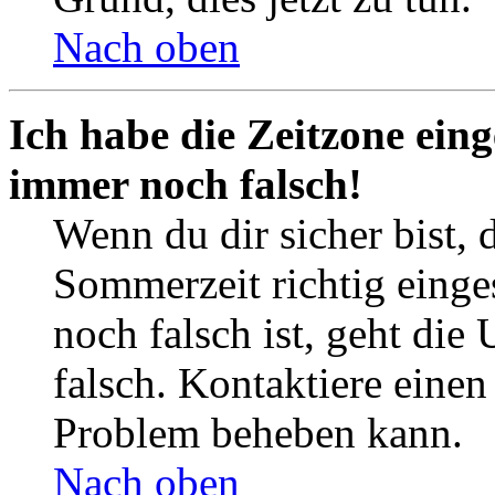
Nach oben
Ich habe die Zeitzone eing
immer noch falsch!
Wenn du dir sicher bist, 
Sommerzeit richtig einges
noch falsch ist, geht die
falsch. Kontaktiere einen
Problem beheben kann.
Nach oben