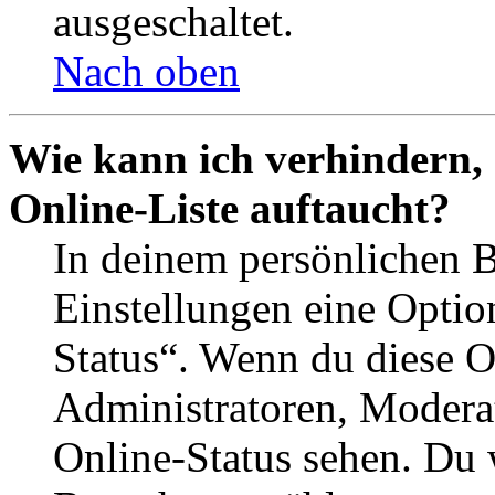
ausgeschaltet.
Nach oben
Wie kann ich verhindern,
Online-Liste auftaucht?
In deinem persönlichen B
Einstellungen eine Optio
Status“. Wenn du diese O
Administratoren, Moderat
Online-Status sehen. Du w