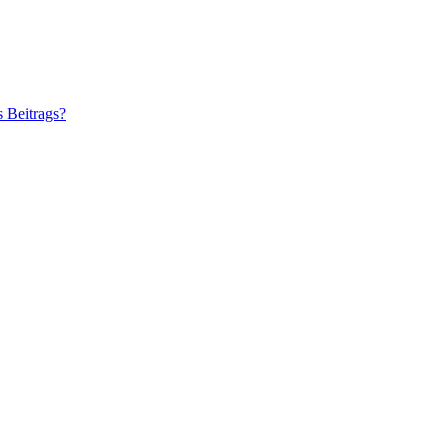
s Beitrags?