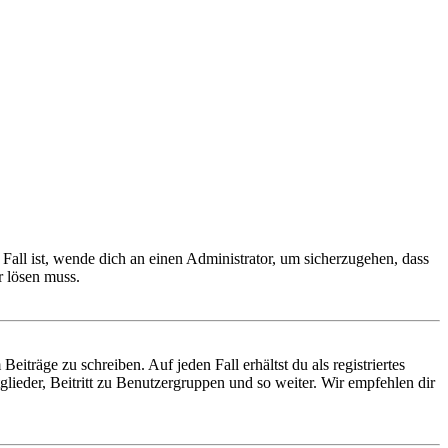
Fall ist, wende dich an einen Administrator, um sicherzugehen, dass
r lösen muss.
iträge zu schreiben. Auf jeden Fall erhältst du als registriertes
glieder, Beitritt zu Benutzergruppen und so weiter. Wir empfehlen dir