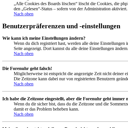
„Alle Cookies des Boards löschen“ löscht die Cookies, die php
den „Gelesen“-Status – sofern von der Administration aktivier
Nach oben
Benutzerpräferenzen und -einstellungen
Wie kann ich meine Einstellungen ändern?
Wenn du dich registriert hast, werden alle deine Einstellungen
Seite angezeigt. Dort kannst du alle deine Einstellungen ändern
Nach oben
Die Forenuhr geht falsch!
Möglicherweise ist entspricht die angezeigte Zeit nicht deiner e
Die Zeitzone kann dabei nur von registrierten Benutzern geändert
Nach oben
Ich habe die Zeitzone eingestellt, aber die Forenuhr geht immer n
Wenn du dir sicher bist, dass du die Zeitzone und die Sommerzeit
damit er das Problem beheben kann.
Nach oben