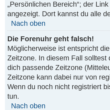
„Persönlichen Bereich“; der Link
angezeigt. Dort kannst du alle d
Nach oben
Die Forenuhr geht falsch!
Möglicherweise ist entspricht di
Zeitzone. In diesem Fall solltest
dich passende Zeitzone (Mitteleur
Zeitzone kann dabei nur von reg
Wenn du noch nicht registriert bis
tun.
Nach oben