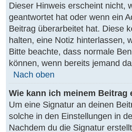
Dieser Hinweis erscheint nicht,
geantwortet hat oder wenn ein A
Beitrag überarbeitet hat. Diese k
halten, eine Notiz hinterlassen,
Bitte beachte, dass normale Benu
können, wenn bereits jemand dar
Nach oben
Wie kann ich meinem Beitrag 
Um eine Signatur an deinen Bei
solche in den Einstellungen in 
Nachdem du die Signatur erstellt