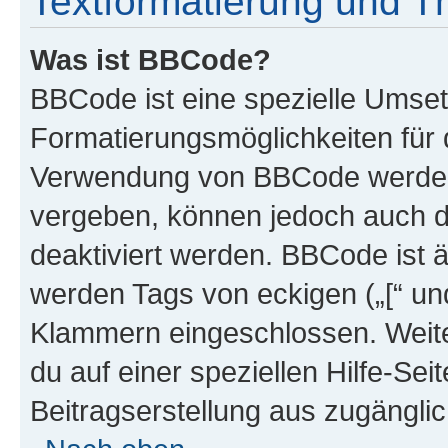
Textformatierung und 
Was ist BBCode?
BBCode ist eine spezielle Umset
Formatierungsmöglichkeiten für d
Verwendung von BBCode werden 
vergeben, können jedoch auch du
deaktiviert werden. BBCode ist 
werden Tags von eckigen („[“ und 
Klammern eingeschlossen. Weite
du auf einer speziellen Hilfe-Seit
Beitragserstellung aus zugänglich