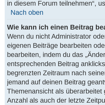
in diesem Forum teilnehmen“, u
Nach oben
Wie kann ich einen Beitrag be
Wenn du nicht Administrator oder
eigenen Beiträge bearbeiten ode
bearbeiten, indem du das „Änder
entsprechenden Beitrag anklickst;
begrenzten Zeitraum nach seiner
jemand auf deinen Beitrag geantw
Themenansicht als überarbeitet 
Anzahl als auch der letzte Zeitp