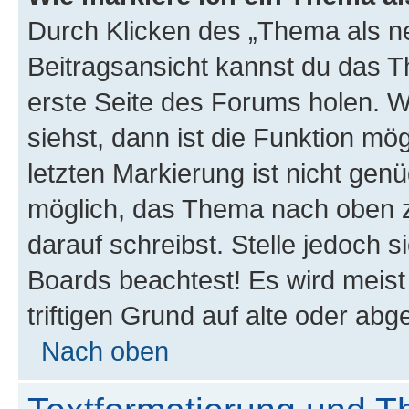
Durch Klicken des „Thema als ne
Beitragsansicht kannst du das 
erste Seite des Forums holen. 
siehst, dann ist die Funktion mög
letzten Markierung ist nicht gen
möglich, das Thema nach oben z
darauf schreibst. Stelle jedoch 
Boards beachtest! Es wird meis
triftigen Grund auf alte oder a
Nach oben