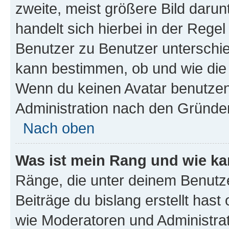
zweite, meist größere Bild darunt
handelt sich hierbei in der Rege
Benutzer zu Benutzer unterschied
kann bestimmen, ob und wie die
Wenn du keinen Avatar benutzen d
Administration nach den Gründen
Nach oben
Was ist mein Rang und wie ka
Ränge, die unter deinem Benutze
Beiträge du bislang erstellt hast
wie Moderatoren und Administra