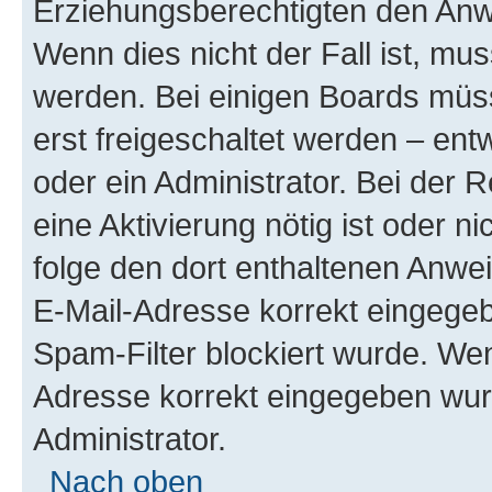
Erziehungsberechtigten den Anwe
Wenn dies nicht der Fall ist, mus
werden. Bei einigen Boards müs
erst freigeschaltet werden – ent
oder ein Administrator. Bei der R
eine Aktivierung nötig ist oder n
folge den dort enthaltenen Anwe
E-Mail-Adresse korrekt eingegeb
Spam-Filter blockiert wurde. Wen
Adresse korrekt eingegeben wur
Administrator.
Nach oben