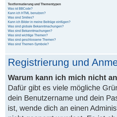
Textformatierung und Thementypen
Was ist BBCode?
Kann ich HTML benutzen?
Was sind Smilies?
Kann ich Bilder in meine Beiträge einfügen?
Was sind globale Bekanntmachungen?
Was sind Bekanntmachungen?
Was sind wichtige Themen?
Was sind geschlossene Themen?
Was sind Themen-Symbole?
Registrierung und Anm
Warum kann ich mich nicht a
Dafür gibt es viele mögliche Gr
dein Benutzername und dein Pass
ist, wende dich an einen Admini