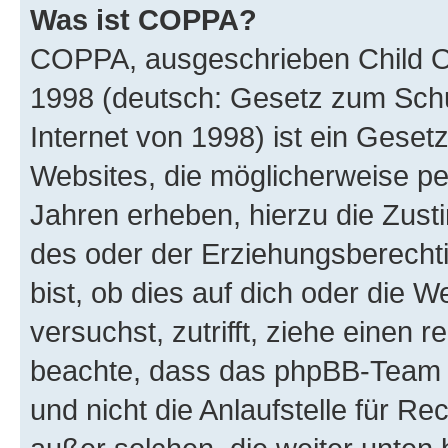
Was ist COPPA?
COPPA, ausgeschrieben Child Onl
1998 (deutsch: Gesetz zum Schu
Internet von 1998) ist ein Geset
Websites, die möglicherweise pe
Jahren erheben, hierzu die Zus
des oder der Erziehungsberechti
bist, ob dies auf dich oder die We
versuchst, zutrifft, ziehe einen r
beachte, dass das phpBB-Team 
und nicht die Anlaufstelle für Re