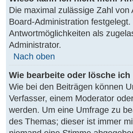
Die maximal zulässige Zahl von 
Board-Administration festgelegt
Antwortmöglichkeiten als zugela
Administrator.
Nach oben
Wie bearbeite oder lösche ich
Wie bei den Beiträgen können U
Verfasser, einem Moderator oder
werden. Um eine Umfrage zu bea
des Themas; dieser ist immer m
niemand eine Stimme abgegeben