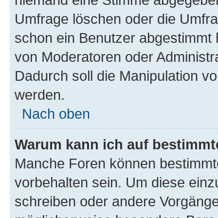
Umfrage löschen oder die Umfrag
schon ein Benutzer abgestimmt 
von Moderatoren oder Administr
Dadurch soll die Manipulation v
werden.
Nach oben
Warum kann ich auf bestimmte
Manche Foren können bestimmt
vorbehalten sein. Um diese einz
schreiben oder andere Vorgänge