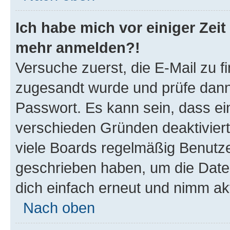
Ich habe mich vor einiger Zeit 
mehr anmelden?!
Versuche zuerst, die E-Mail zu fi
zugesandt wurde und prüfe dan
Passwort. Es kann sein, dass ei
verschieden Gründen deaktivier
viele Boards regelmäßig Benutzer
geschrieben haben, um die Date
dich einfach erneut und nimm akt
Nach oben