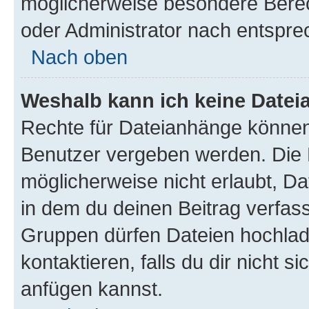
möglicherweise besondere Bere
oder Administrator nach entspr
Nach oben
Weshalb kann ich keine Date
Rechte für Dateianhänge können
Benutzer vergeben werden. Die 
möglicherweise nicht erlaubt, 
in dem du deinen Beitrag verfas
Gruppen dürfen Dateien hochlad
kontaktieren, falls du dir nicht 
anfügen kannst.