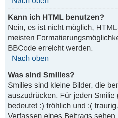
Nach oben
Kann ich HTML benutzen?
Nein, es ist nicht möglich, HTM
meisten Formatierungsmöglichke
BBCode erreicht werden.
Nach oben
Was sind Smilies?
Smilies sind kleine Bilder, die 
auszudrücken. Für jeden Smilie 
bedeutet :) fröhlich und :( trauri
Verfassen eines Beitrags sehen. 