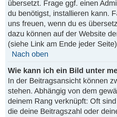
übersetzt. Frage ggf. einen Admi
du benötigst, installieren kann. F
uns freuen, wenn du es übersetz
dazu können auf der Website d
(siehe Link am Ende jeder Seite)
Nach oben
Wie kann ich ein Bild unter
In der Beitragsansicht können 
stehen. Abhängig von dem gewählt
deinem Rang verknüpft: Oft sind
die deine Beitragszahl oder de