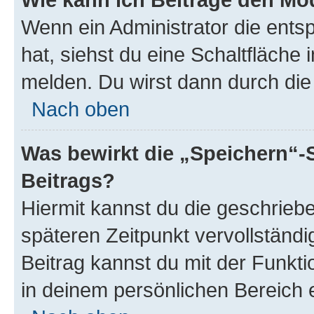
Wenn ein Administrator die ent
hat, siehst du eine Schaltfläche
melden. Du wirst dann durch die 
Nach oben
Was bewirkt die „Speichern“-
Beitrags?
Hiermit kannst du die geschrie
späteren Zeitpunkt vervollständ
Beitrag kannst du mit der Funkt
in deinem persönlichen Bereich 