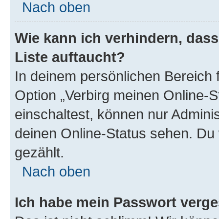
Nach oben
Wie kann ich verhindern, das
Liste auftaucht?
In deinem persönlichen Bereich f
Option „Verbirg meinen Online-S
einschaltest, können nur Admini
deinen Online-Status sehen. Du 
gezählt.
Nach oben
Ich habe mein Passwort verge