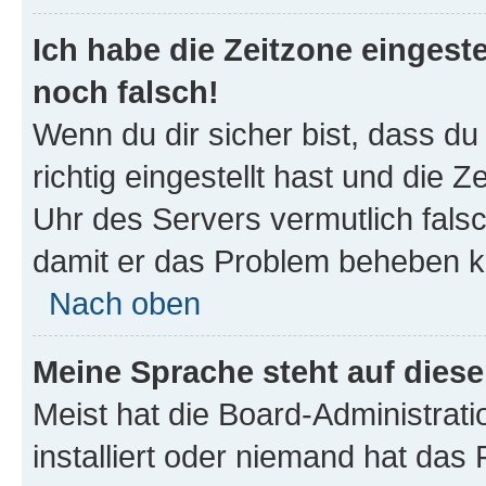
Ich habe die Zeitzone eingeste
noch falsch!
Wenn du dir sicher bist, dass d
richtig eingestellt hast und die Z
Uhr des Servers vermutlich falsc
damit er das Problem beheben k
Nach oben
Meine Sprache steht auf dies
Meist hat die Board-Administrat
installiert oder niemand hat das