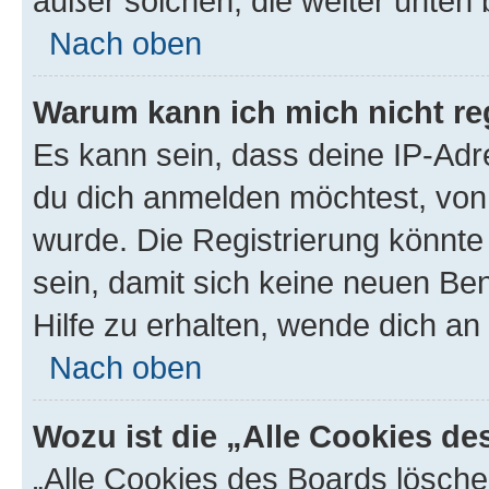
außer solchen, die weiter unten
Nach oben
Warum kann ich mich nicht reg
Es kann sein, dass deine IP-Ad
du dich anmelden möchtest, von 
wurde. Die Registrierung könnt
sein, damit sich keine neuen B
Hilfe zu erhalten, wende dich an
Nach oben
Wozu ist die „Alle Cookies d
„Alle Cookies des Boards lösche