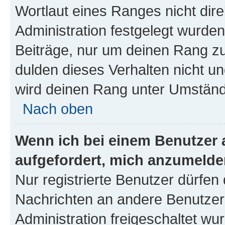
Wortlaut eines Ranges nicht dire
Administration festgelegt wurden
Beiträge, nur um deinen Rang z
dulden dieses Verhalten nicht un
wird deinen Rang unter Umständ
Nach oben
Wenn ich bei einem Benutzer a
aufgefordert, mich anzumelde
Nur registrierte Benutzer dürfen 
Nachrichten an andere Benutzer 
Administration freigeschaltet w