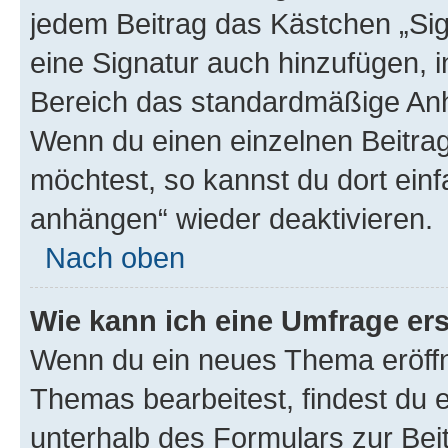
jedem Beitrag das Kästchen „Sig
eine Signatur auch hinzufügen, 
Bereich das standardmäßige Anhä
Wenn du einen einzelnen Beitra
möchtest, so kannst du dort einf
anhängen“ wieder deaktivieren.
Nach oben
Wie kann ich eine Umfrage ers
Wenn du ein neues Thema eröffn
Themas bearbeitest, findest du e
unterhalb des Formulars zur Beit