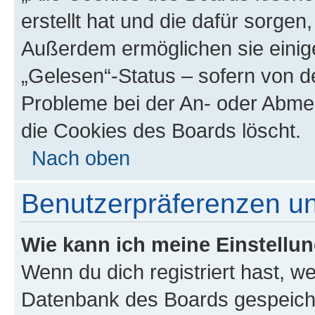
erstellt hat und die dafür sorge
Außerdem ermöglichen sie einige
„Gelesen“-Status – sofern von de
Probleme bei der An- oder Abme
die Cookies des Boards löscht.
Nach oben
Benutzerpräferenzen un
Wie kann ich meine Einstellu
Wenn du dich registriert hast, we
Datenbank des Boards gespeiche