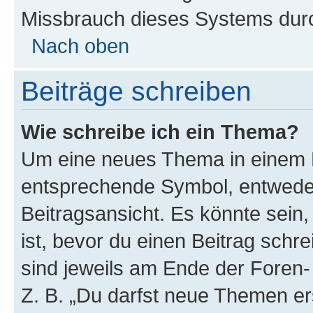
Missbrauch dieses Systems durc
Nach oben
Beiträge schreiben
Wie schreibe ich ein Thema?
Um eine neues Thema in einem F
entsprechende Symbol, entweder
Beitragsansicht. Es könnte sein,
ist, bevor du einen Beitrag sch
sind jeweils am Ende der Foren- 
Z. B. „Du darfst neue Themen er