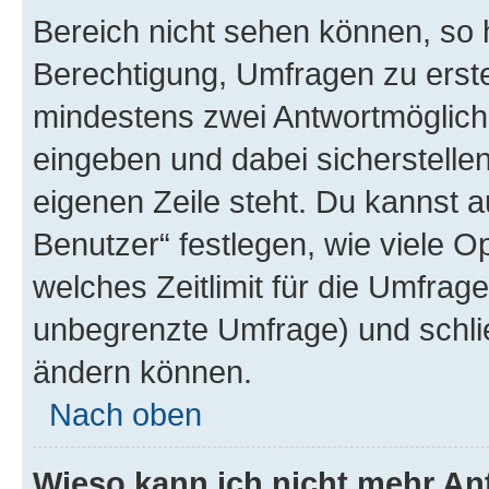
Bereich nicht sehen können, so h
Berechtigung, Umfragen zu erstel
mindestens zwei Antwortmöglichk
eingeben und dabei sicherstellen
eigenen Zeile steht. Du kannst 
Benutzer“ festlegen, wie viele 
welches Zeitlimit für die Umfrage 
unbegrenzte Umfrage) und schlie
ändern können.
Nach oben
Wieso kann ich nicht mehr An