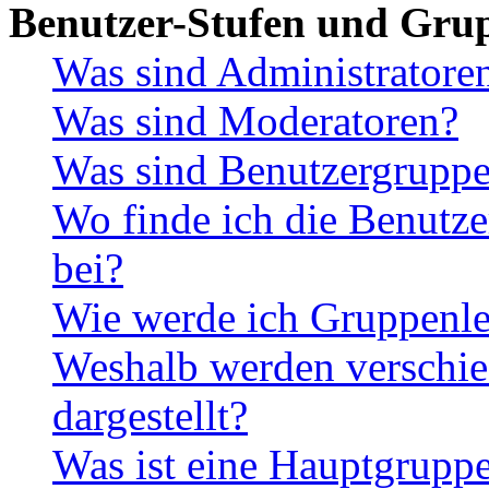
Benutzer-Stufen und Gru
Was sind Administratore
Was sind Moderatoren?
Was sind Benutzergrupp
Wo finde ich die Benutze
bei?
Wie werde ich Gruppenle
Weshalb werden verschie
dargestellt?
Was ist eine Hauptgrupp