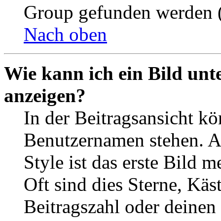
Group gefunden werden (
Nach oben
Wie kann ich ein Bild un
anzeigen?
In der Beitragsansicht k
Benutzernamen stehen. 
Style ist das erste Bild 
Oft sind dies Sterne, Käs
Beitragszahl oder deinen