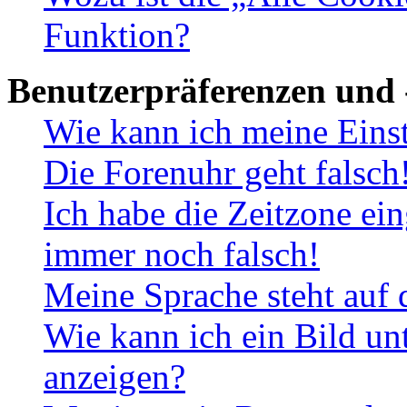
Funktion?
Benutzerpräferenzen und 
Wie kann ich meine Eins
Die Forenuhr geht falsch
Ich habe die Zeitzone ein
immer noch falsch!
Meine Sprache steht auf 
Wie kann ich ein Bild u
anzeigen?