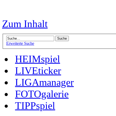
Zum Inhalt
Erweiterte Suche
HEIMspiel
LIVEticker
LIGAmanager
FOTOgalerie
TIPPspiel