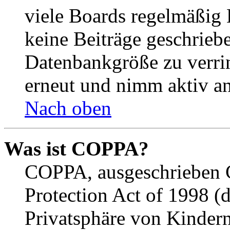
viele Boards regelmäßig B
keine Beiträge geschrieb
Datenbankgröße zu verrin
erneut und nimm aktiv an
Nach oben
Was ist COPPA?
COPPA, ausgeschrieben C
Protection Act of 1998 (
Privatsphäre von Kindern