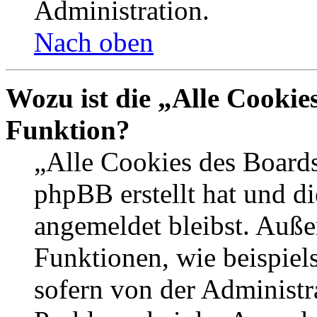
Administration.
Nach oben
Wozu ist die „Alle Cookie
Funktion?
„Alle Cookies des Boards
phpBB erstellt hat und d
angemeldet bleibst. Auße
Funktionen, wie beispiel
sofern von der Administr