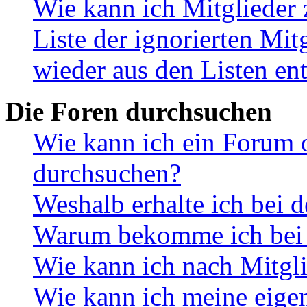
Wie kann ich Mitglieder 
Liste der ignorierten Mit
wieder aus den Listen en
Die Foren durchsuchen
Wie kann ich ein Forum 
durchsuchen?
Weshalb erhalte ich bei 
Warum bekomme ich bei d
Wie kann ich nach Mitgl
Wie kann ich meine eige