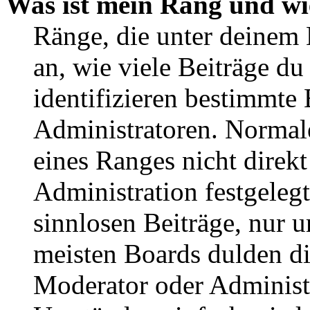
Was ist mein Rang und wi
Ränge, die unter deinem
an, wie viele Beiträge du 
identifizieren bestimmte
Administratoren. Normal
eines Ranges nicht direkt
Administration festgelegt
sinnlosen Beiträge, nur
meisten Boards dulden di
Moderator oder Administ