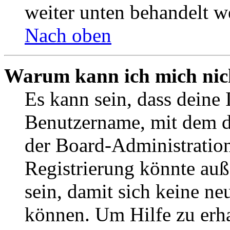
weiter unten behandelt w
Nach oben
Warum kann ich mich nich
Es kann sein, dass deine 
Benutzername, mit dem d
der Board-Administration
Registrierung könnte auß
sein, damit sich keine n
können. Um Hilfe zu erha