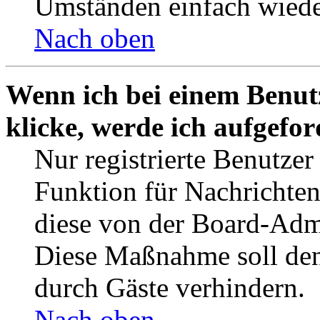
Umständen einfach wiede
Nach oben
Wenn ich bei einem Benut
klicke, werde ich aufgefo
Nur registrierte Benutzer
Funktion für Nachrichten
diese von der Board-Admi
Diese Maßnahme soll den
durch Gäste verhindern.
Nach oben