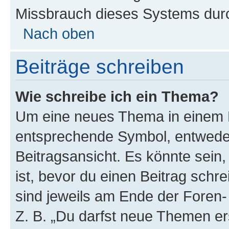
Missbrauch dieses Systems durc
Nach oben
Beiträge schreiben
Wie schreibe ich ein Thema?
Um eine neues Thema in einem F
entsprechende Symbol, entweder
Beitragsansicht. Es könnte sein,
ist, bevor du einen Beitrag sch
sind jeweils am Ende der Foren- 
Z. B. „Du darfst neue Themen er