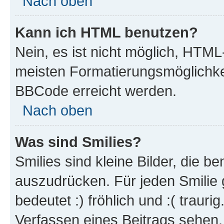
Nach oben
Kann ich HTML benutzen?
Nein, es ist nicht möglich, HTM
meisten Formatierungsmöglichke
BBCode erreicht werden.
Nach oben
Was sind Smilies?
Smilies sind kleine Bilder, die 
auszudrücken. Für jeden Smilie 
bedeutet :) fröhlich und :( trauri
Verfassen eines Beitrags sehen. 