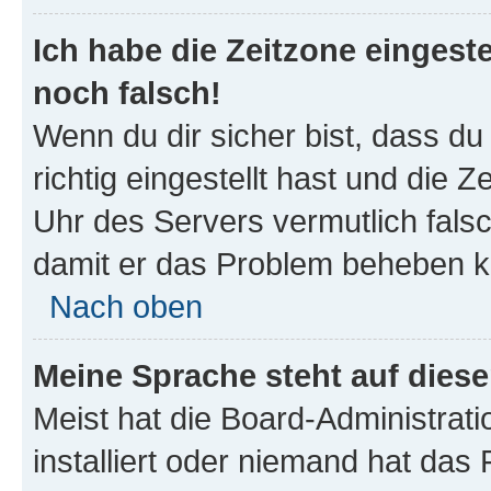
Ich habe die Zeitzone eingeste
noch falsch!
Wenn du dir sicher bist, dass d
richtig eingestellt hast und die Z
Uhr des Servers vermutlich falsc
damit er das Problem beheben k
Nach oben
Meine Sprache steht auf dies
Meist hat die Board-Administrat
installiert oder niemand hat das