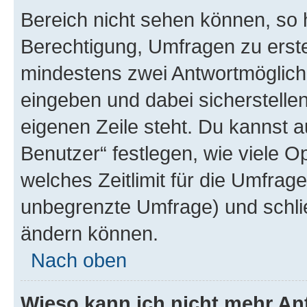
Bereich nicht sehen können, so h
Berechtigung, Umfragen zu erstel
mindestens zwei Antwortmöglichk
eingeben und dabei sicherstellen
eigenen Zeile steht. Du kannst 
Benutzer“ festlegen, wie viele 
welches Zeitlimit für die Umfrage 
unbegrenzte Umfrage) und schlie
ändern können.
Nach oben
Wieso kann ich nicht mehr An