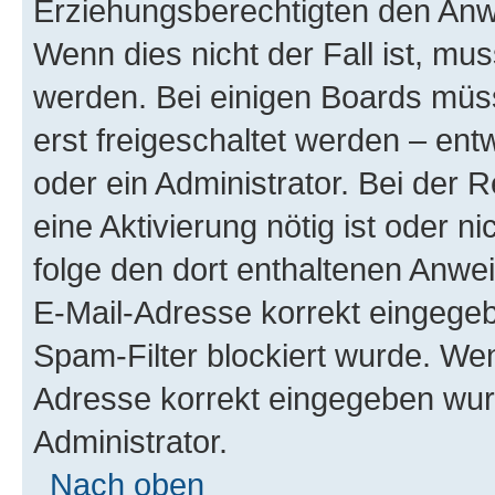
Erziehungsberechtigten den Anwe
Wenn dies nicht der Fall ist, mus
werden. Bei einigen Boards müs
erst freigeschaltet werden – ent
oder ein Administrator. Bei der R
eine Aktivierung nötig ist oder n
folge den dort enthaltenen Anwe
E-Mail-Adresse korrekt eingegeb
Spam-Filter blockiert wurde. Wen
Adresse korrekt eingegeben wur
Administrator.
Nach oben