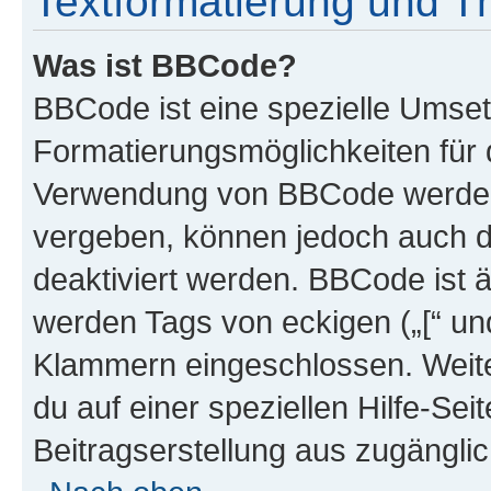
Textformatierung und 
Was ist BBCode?
BBCode ist eine spezielle Umset
Formatierungsmöglichkeiten für d
Verwendung von BBCode werden 
vergeben, können jedoch auch du
deaktiviert werden. BBCode ist 
werden Tags von eckigen („[“ und 
Klammern eingeschlossen. Weite
du auf einer speziellen Hilfe-Seit
Beitragserstellung aus zugänglich