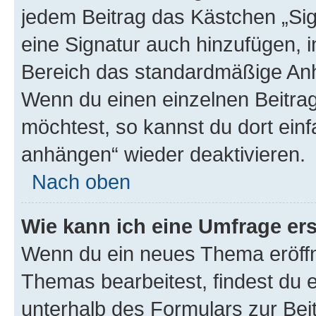
jedem Beitrag das Kästchen „Sig
eine Signatur auch hinzufügen, 
Bereich das standardmäßige Anhä
Wenn du einen einzelnen Beitra
möchtest, so kannst du dort einf
anhängen“ wieder deaktivieren.
Nach oben
Wie kann ich eine Umfrage ers
Wenn du ein neues Thema eröffn
Themas bearbeitest, findest du e
unterhalb des Formulars zur Beit