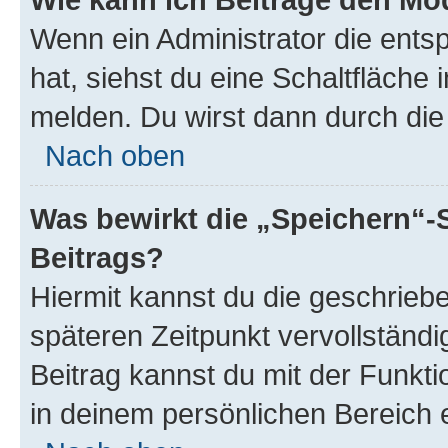
Wenn ein Administrator die ent
hat, siehst du eine Schaltfläche
melden. Du wirst dann durch die 
Nach oben
Was bewirkt die „Speichern“-
Beitrags?
Hiermit kannst du die geschrie
späteren Zeitpunkt vervollständ
Beitrag kannst du mit der Funkt
in deinem persönlichen Bereich 