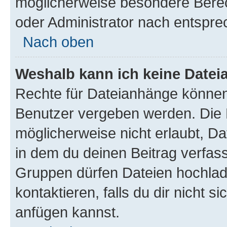
möglicherweise besondere Bere
oder Administrator nach entspr
Nach oben
Weshalb kann ich keine Date
Rechte für Dateianhänge können
Benutzer vergeben werden. Die 
möglicherweise nicht erlaubt, 
in dem du deinen Beitrag verfas
Gruppen dürfen Dateien hochlad
kontaktieren, falls du dir nicht 
anfügen kannst.