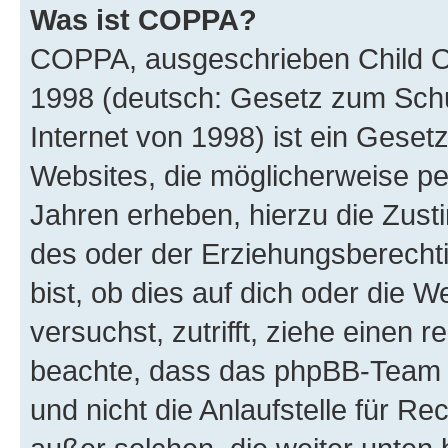
Was ist COPPA?
COPPA, ausgeschrieben Child Onl
1998 (deutsch: Gesetz zum Schu
Internet von 1998) ist ein Geset
Websites, die möglicherweise pe
Jahren erheben, hierzu die Zus
des oder der Erziehungsberechti
bist, ob dies auf dich oder die We
versuchst, zutrifft, ziehe einen r
beachte, dass das phpBB-Team 
und nicht die Anlaufstelle für Re