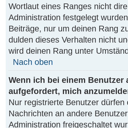
Wortlaut eines Ranges nicht dire
Administration festgelegt wurden
Beiträge, nur um deinen Rang z
dulden dieses Verhalten nicht un
wird deinen Rang unter Umständ
Nach oben
Wenn ich bei einem Benutzer a
aufgefordert, mich anzumelde
Nur registrierte Benutzer dürfen 
Nachrichten an andere Benutzer 
Administration freigeschaltet w