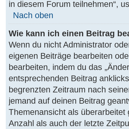
in diesem Forum teilnehmen“, u
Nach oben
Wie kann ich einen Beitrag be
Wenn du nicht Administrator oder
eigenen Beiträge bearbeiten ode
bearbeiten, indem du das „Änder
entsprechenden Beitrag anklickst;
begrenzten Zeitraum nach seiner
jemand auf deinen Beitrag geantw
Themenansicht als überarbeitet 
Anzahl als auch der letzte Zeitp