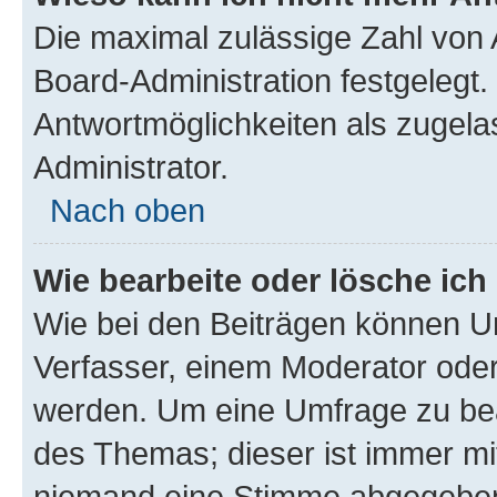
Die maximal zulässige Zahl von 
Board-Administration festgelegt
Antwortmöglichkeiten als zugela
Administrator.
Nach oben
Wie bearbeite oder lösche ich
Wie bei den Beiträgen können U
Verfasser, einem Moderator oder
werden. Um eine Umfrage zu bea
des Themas; dieser ist immer m
niemand eine Stimme abgegeben