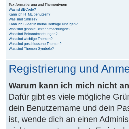
Textformatierung und Thementypen
Was ist BBCode?
Kann ich HTML benutzen?
Was sind Smilies?
Kann ich Bilder in meine Beiträge einfügen?
Was sind globale Bekanntmachungen?
Was sind Bekanntmachungen?
Was sind wichtige Themen?
Was sind geschlossene Themen?
Was sind Themen-Symbole?
Registrierung und Anm
Warum kann ich mich nicht a
Dafür gibt es viele mögliche Gr
dein Benutzername und dein Pass
ist, wende dich an einen Admini