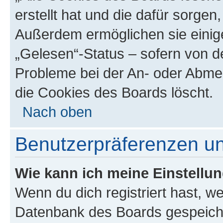
erstellt hat und die dafür sorge
Außerdem ermöglichen sie einige
„Gelesen“-Status – sofern von de
Probleme bei der An- oder Abme
die Cookies des Boards löscht.
Nach oben
Benutzerpräferenzen un
Wie kann ich meine Einstellu
Wenn du dich registriert hast, we
Datenbank des Boards gespeiche