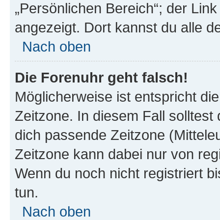
„Persönlichen Bereich“; der Link
angezeigt. Dort kannst du alle d
Nach oben
Die Forenuhr geht falsch!
Möglicherweise ist entspricht di
Zeitzone. In diesem Fall solltest
dich passende Zeitzone (Mitteleur
Zeitzone kann dabei nur von reg
Wenn du noch nicht registriert bis
tun.
Nach oben