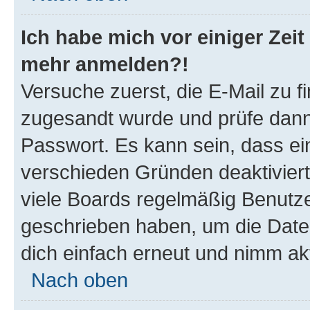
Ich habe mich vor einiger Zeit 
mehr anmelden?!
Versuche zuerst, die E-Mail zu fi
zugesandt wurde und prüfe dan
Passwort. Es kann sein, dass ei
verschieden Gründen deaktivier
viele Boards regelmäßig Benutzer
geschrieben haben, um die Date
dich einfach erneut und nimm akt
Nach oben