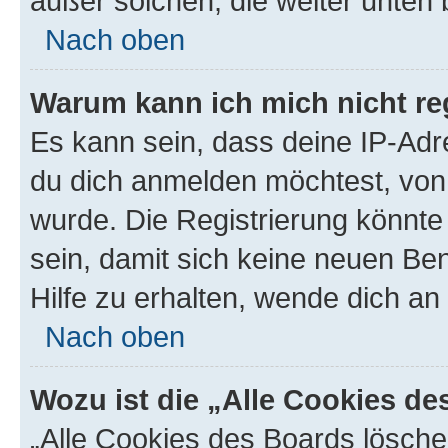
außer solchen, die weiter unten
Nach oben
Warum kann ich mich nicht reg
Es kann sein, dass deine IP-Ad
du dich anmelden möchtest, von 
wurde. Die Registrierung könnt
sein, damit sich keine neuen B
Hilfe zu erhalten, wende dich an
Nach oben
Wozu ist die „Alle Cookies d
„Alle Cookies des Boards lösche