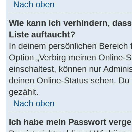
Nach oben
Wie kann ich verhindern, das
Liste auftaucht?
In deinem persönlichen Bereich f
Option „Verbirg meinen Online-S
einschaltest, können nur Admini
deinen Online-Status sehen. Du 
gezählt.
Nach oben
Ich habe mein Passwort verge