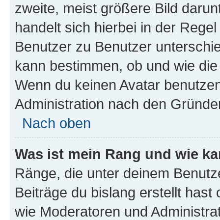
zweite, meist größere Bild darunt
handelt sich hierbei in der Rege
Benutzer zu Benutzer unterschied
kann bestimmen, ob und wie die
Wenn du keinen Avatar benutzen d
Administration nach den Gründen
Nach oben
Was ist mein Rang und wie ka
Ränge, die unter deinem Benutze
Beiträge du bislang erstellt hast
wie Moderatoren und Administra