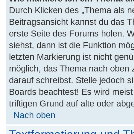
Durch Klicken des „Thema als ne
Beitragsansicht kannst du das 
erste Seite des Forums holen. 
siehst, dann ist die Funktion mög
letzten Markierung ist nicht gen
möglich, das Thema nach oben z
darauf schreibst. Stelle jedoch 
Boards beachtest! Es wird meis
triftigen Grund auf alte oder a
Nach oben