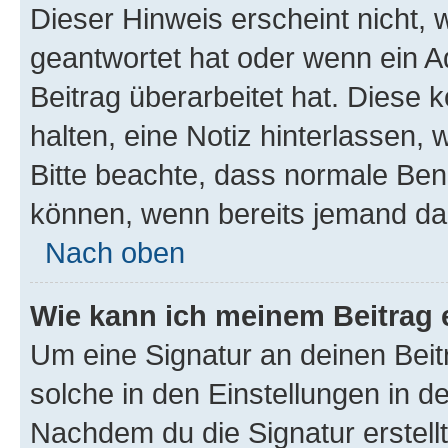
Dieser Hinweis erscheint nicht,
geantwortet hat oder wenn ein A
Beitrag überarbeitet hat. Diese k
halten, eine Notiz hinterlassen,
Bitte beachte, dass normale Benu
können, wenn bereits jemand dar
Nach oben
Wie kann ich meinem Beitrag 
Um eine Signatur an deinen Bei
solche in den Einstellungen in 
Nachdem du die Signatur erstellt