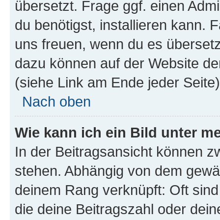
übersetzt. Frage ggf. einen Admi
du benötigst, installieren kann. F
uns freuen, wenn du es übersetz
dazu können auf der Website d
(siehe Link am Ende jeder Seite)
Nach oben
Wie kann ich ein Bild unter
In der Beitragsansicht können 
stehen. Abhängig von dem gewählt
deinem Rang verknüpft: Oft sind
die deine Beitragszahl oder de