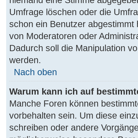
Umfrage löschen oder die Umfrag
schon ein Benutzer abgestimmt 
von Moderatoren oder Administr
Dadurch soll die Manipulation v
werden.
Nach oben
Warum kann ich auf bestimmte
Manche Foren können bestimmt
vorbehalten sein. Um diese einz
schreiben oder andere Vorgänge